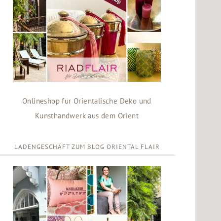
Onlineshop für Orientalische Deko und
Kunsthandwerk aus dem Orient
LADENGESCHÄFT ZUM BLOG ORIENTAL FLAIR