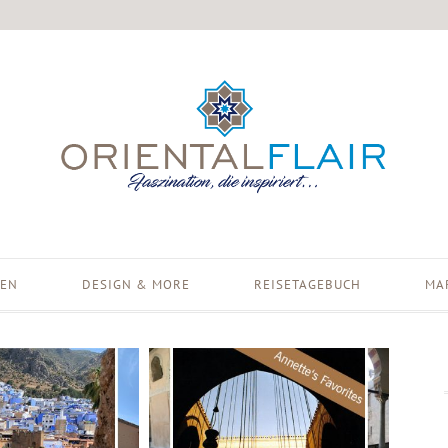
EN
DESIGN & MORE
REISETAGEBUCH
MA