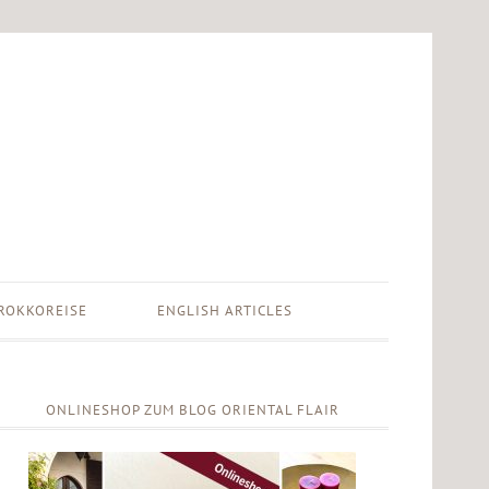
ROKKOREISE
ENGLISH ARTICLES
ONLINESHOP ZUM BLOG ORIENTAL FLAIR