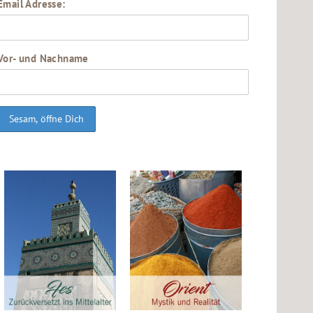
Email Adresse:
Vor- und Nachname