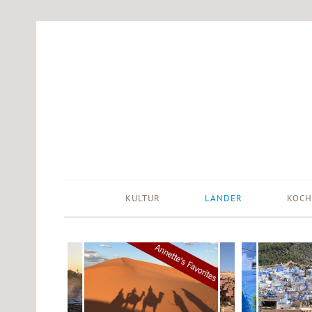
KULTUR
LÄNDER
KOCH