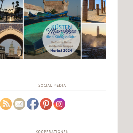
SOCIAL MEDIA
KOOPERATIONEN