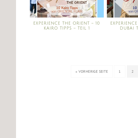
EXPERIENCE THE ORIENT – 10
EXPERIENCE
KAIRO TIPPS – TEIL 1
DUBAI T
« VORHERIGE SEITE
1
2