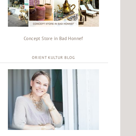
Concept Store in Bad Honnef
ORIENT KULTUR BLOG