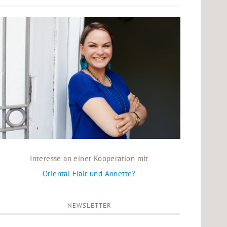
Interesse an einer Kooperation mit
Oriental Flair und Annette?
NEWSLETTER