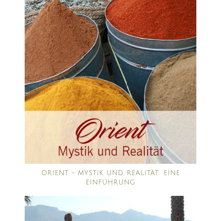
ORIENT – MYSTIK UND REALITÄT: EINE
EINFÜHRUNG