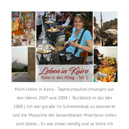
Mein Leben in Kairo - Tagebuchaufzeichnungen aus
den Jahren 2007 und 2008 | Rückblick in das Jahr
2000 | Ich war gerade im Schwimmbad, es dämmerte
und die Muezzine der benachbarten Moscheen riefen
zum Gebet… Es war etwas windig und so hörte ich