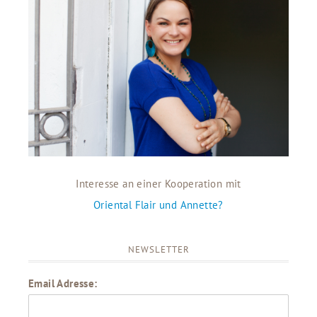
Interesse an einer Kooperation mit
Oriental Flair und Annette?
NEWSLETTER
Email Adresse: