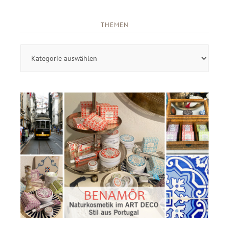
THEMEN
Themen