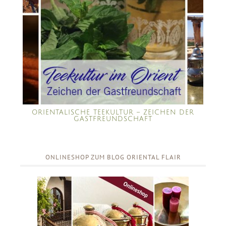
ORIENTALISCHE TEEKULTUR – ZEICHEN DER
GASTFREUNDSCHAFT
ONLINESHOP ZUM BLOG ORIENTAL FLAIR