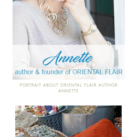
PORTRAIT ABOUT ORIENTAL FLAIR AUTHOR
ANNETTE