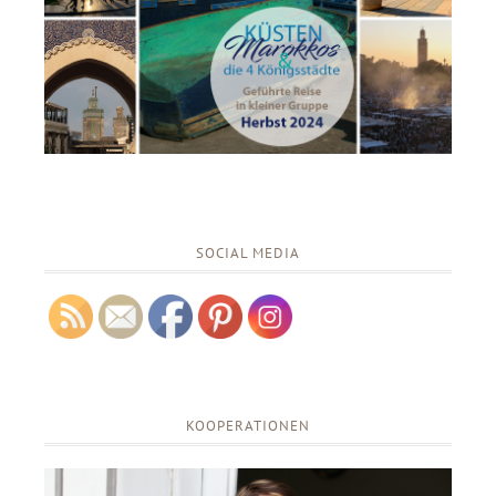
SOCIAL MEDIA
KOOPERATIONEN