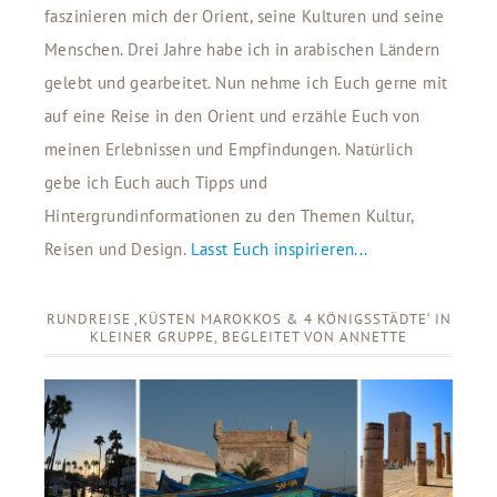
faszinieren mich der Orient, seine Kulturen und seine
Menschen. Drei Jahre habe ich in arabischen Ländern
gelebt und gearbeitet. Nun nehme ich Euch gerne mit
auf eine Reise in den Orient und erzähle Euch von
meinen Erlebnissen und Empfindungen. Natürlich
gebe ich Euch auch Tipps und
Hintergrundinformationen zu den Themen Kultur,
Reisen und Design.
Lasst Euch inspirieren...
RUNDREISE ‚KÜSTEN MAROKKOS & 4 KÖNIGSSTÄDTE‘ IN
KLEINER GRUPPE, BEGLEITET VON ANNETTE