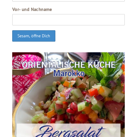
Vor- und Nachname