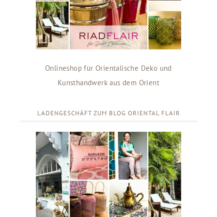
Onlineshop für Orientalische Deko und
Kunsthandwerk aus dem Orient
LADENGESCHÄFT ZUM BLOG ORIENTAL FLAIR