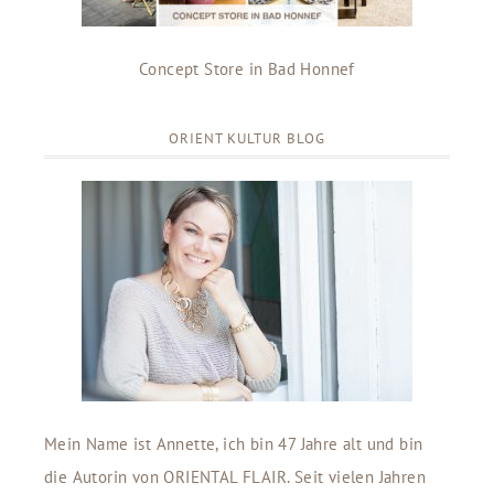
Concept Store in Bad Honnef
ORIENT KULTUR BLOG
Mein Name ist Annette, ich bin 47 Jahre alt und bin
die Autorin von ORIENTAL FLAIR. Seit vielen Jahren