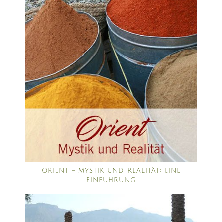
ORIENT – MYSTIK UND REALITÄT: EINE
EINFÜHRUNG