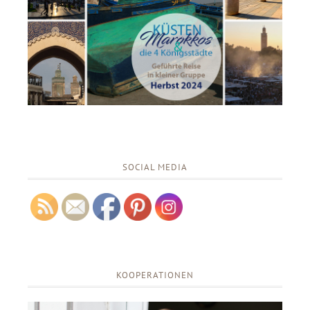
SOCIAL MEDIA
KOOPERATIONEN