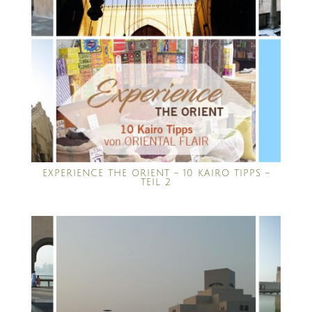
EXPERIENCE THE ORIENT – 10 KAIRO TIPPS –
TEIL 2