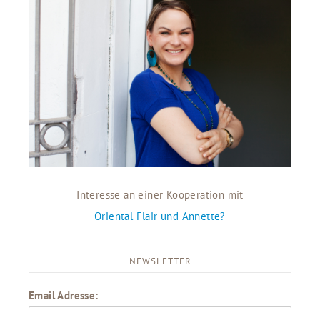
Interesse an einer Kooperation mit
Oriental Flair und Annette?
NEWSLETTER
Email Adresse: