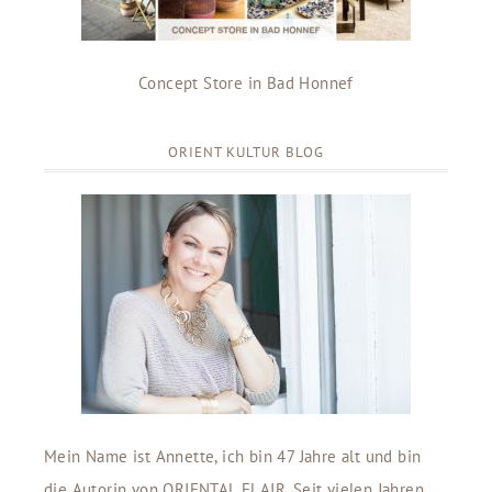
Concept Store in Bad Honnef
ORIENT KULTUR BLOG
Mein Name ist Annette, ich bin 47 Jahre alt und bin
die Autorin von ORIENTAL FLAIR. Seit vielen Jahren