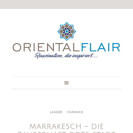
LÄNDER
MAROKKO
MARRAKESCH – DIE