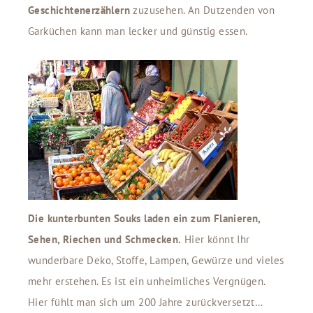
Geschichtenerzählern
zuzusehen. An Dutzenden von
Garküchen kann man lecker und günstig essen.
Die kunterbunten Souks laden ein zum Flanieren,
Sehen, Riechen und Schmecken.
Hier könnt Ihr
wunderbare Deko, Stoffe, Lampen, Gewürze und vieles
mehr erstehen. Es ist ein unheimliches Vergnügen.
Hier fühlt man sich um 200 Jahre zurückversetzt…