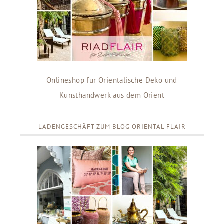
Onlineshop für Orientalische Deko und
Kunsthandwerk aus dem Orient
LADENGESCHÄFT ZUM BLOG ORIENTAL FLAIR