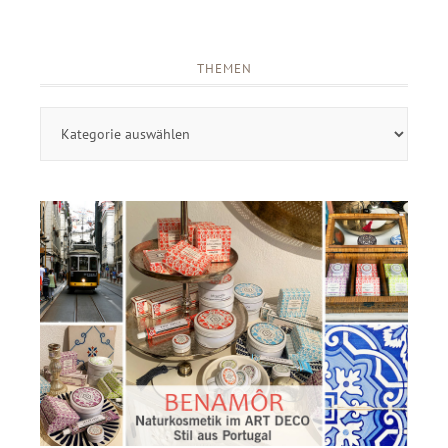
THEMEN
Themen