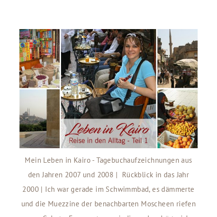
Mein Leben in Kairo - Tagebuchaufzeichnungen aus
den Jahren 2007 und 2008 | Rückblick in das Jahr
2000 | Ich war gerade im Schwimmbad, es dämmerte
und die Muezzine der benachbarten Moscheen riefen