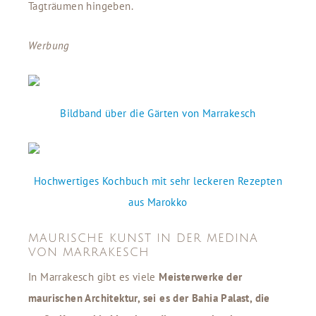
Tagträumen hingeben.
Werbung
Bildband über die Gärten von Marrakesch
Hochwertiges Kochbuch mit sehr leckeren Rezepten
aus Marokko
MAURISCHE KUNST IN DER MEDINA
VON MARRAKESCH
In Marrakesch gibt es viele
Meisterwerke der
maurischen Architektur, sei es der Bahia Palast, die