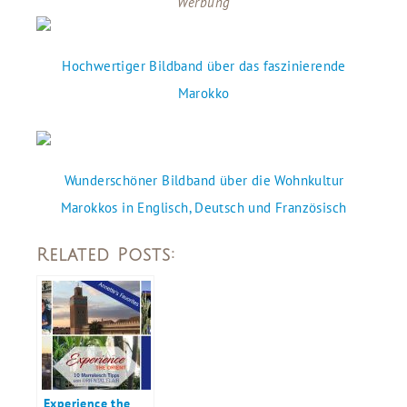
Werbung
Hochwertiger Bildband über das faszinierende
Marokko
Wunderschöner Bildband über die Wohnkultur
Marokkos in Englisch, Deutsch und Französisch
Related Posts:
Experience the