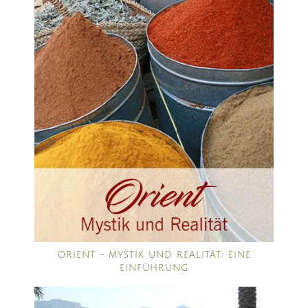
ORIENT – MYSTIK UND REALITÄT: EINE
EINFÜHRUNG