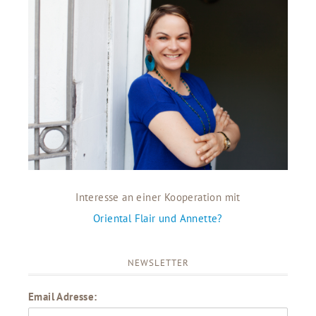
Interesse an einer Kooperation mit
Oriental Flair und Annette?
NEWSLETTER
Email Adresse: