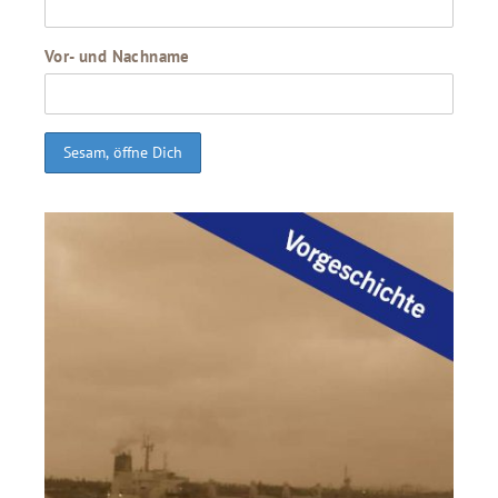
Vor- und Nachname