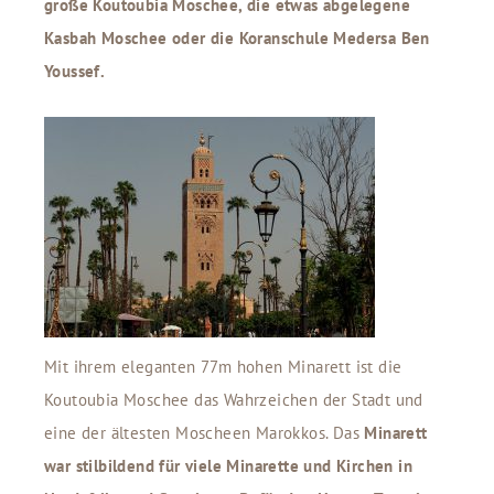
große Koutoubia Moschee, die etwas abgelegene
Kasbah Moschee oder die Koranschule Medersa Ben
Youssef.
Mit ihrem eleganten 77m hohen Minarett ist die
Koutoubia Moschee das Wahrzeichen der Stadt und
eine der ältesten Moscheen Marokkos. Das
Minarett
war stilbildend für viele Minarette und Kirchen in