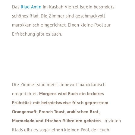
Das
Riad Amin
im Kasbah Viertel ist ein besonders
schönes Riad. Die Zimmer sind geschmackvoll
marokkanisch eingerichtet. Einen kleine Pool zur
Erfrischung gibt es auch.
Die Zimmer sind meist liebevoll marokkanisch
eingerichtet.
Morgens wird Euch ein leckeres
Frühstück mit beispielsweise frisch gepresstem
Orangensaft, French Toast, arabischen Brot,
Marmelade und frischen Rühreiern geboten.
In vielen
Riads gibt es sogar einen kleinen Pool, der Euch