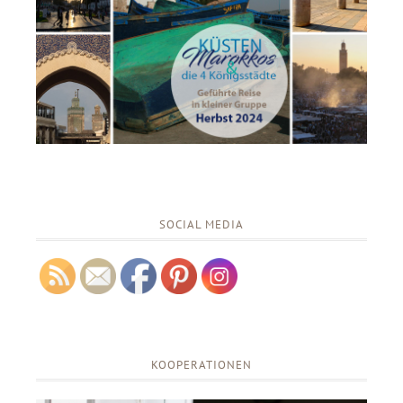
SOCIAL MEDIA
KOOPERATIONEN