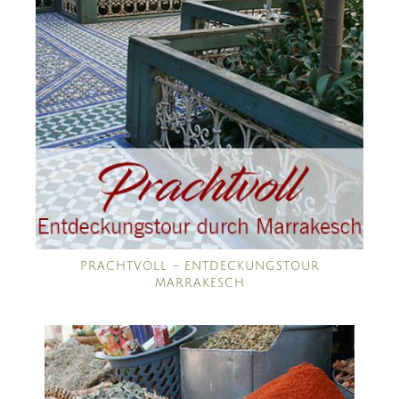
PRACHTVOLL – ENTDECKUNGSTOUR
MARRAKESCH