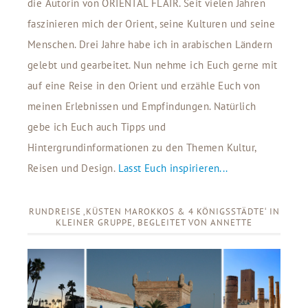
die Autorin von ORIENTAL FLAIR. Seit vielen Jahren
faszinieren mich der Orient, seine Kulturen und seine
Menschen. Drei Jahre habe ich in arabischen Ländern
gelebt und gearbeitet. Nun nehme ich Euch gerne mit
auf eine Reise in den Orient und erzähle Euch von
meinen Erlebnissen und Empfindungen. Natürlich
gebe ich Euch auch Tipps und
Hintergrundinformationen zu den Themen Kultur,
Reisen und Design.
Lasst Euch inspirieren...
RUNDREISE ‚KÜSTEN MAROKKOS & 4 KÖNIGSSTÄDTE‘ IN
KLEINER GRUPPE, BEGLEITET VON ANNETTE