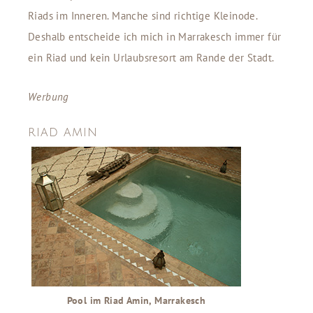
Riads im Inneren. Manche sind richtige Kleinode.
Deshalb entscheide ich mich in Marrakesch immer für
ein Riad und kein Urlaubsresort am Rande der Stadt.
Werbung
RIAD AMIN
Pool im Riad Amin, Marrakesch