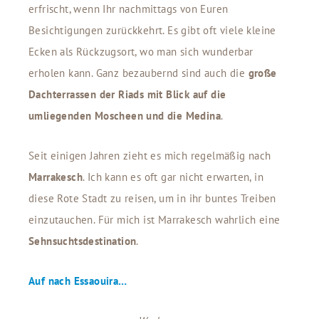
erfrischt, wenn Ihr nachmittags von Euren
Besichtigungen zurückkehrt. Es gibt oft viele kleine
Ecken als Rückzugsort, wo man sich wunderbar
erholen kann. Ganz bezaubernd sind auch die
große
Dachterrassen der Riads mit Blick auf die
umliegenden Moscheen und die Medina
.
Seit einigen Jahren zieht es mich regelmäßig nach
Marrakesch
. Ich kann es oft gar nicht erwarten, in
diese Rote Stadt zu reisen, um in ihr buntes Treiben
einzutauchen. Für mich ist Marrakesch wahrlich eine
Sehnsuchtsdestination
.
Auf nach Essaouira…