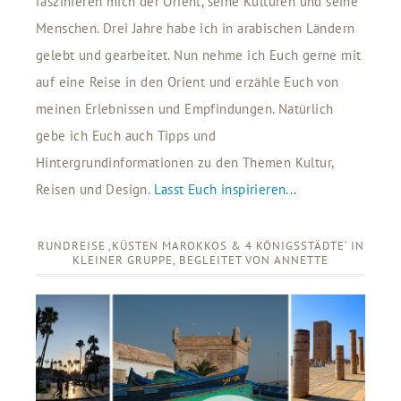
faszinieren mich der Orient, seine Kulturen und seine
Menschen. Drei Jahre habe ich in arabischen Ländern
gelebt und gearbeitet. Nun nehme ich Euch gerne mit
auf eine Reise in den Orient und erzähle Euch von
meinen Erlebnissen und Empfindungen. Natürlich
gebe ich Euch auch Tipps und
Hintergrundinformationen zu den Themen Kultur,
Reisen und Design.
Lasst Euch inspirieren...
RUNDREISE ‚KÜSTEN MAROKKOS & 4 KÖNIGSSTÄDTE‘ IN
KLEINER GRUPPE, BEGLEITET VON ANNETTE