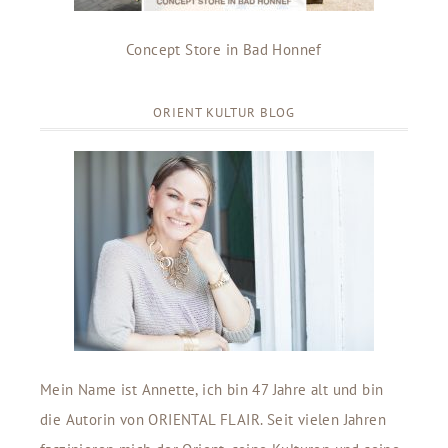
Concept Store in Bad Honnef
ORIENT KULTUR BLOG
Mein Name ist Annette, ich bin 47 Jahre alt und bin
die Autorin von ORIENTAL FLAIR. Seit vielen Jahren