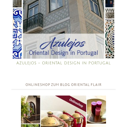
AZULEJOS – ORIENTAL DESIGN IN PORTUGAL
ONLINESHOP ZUM BLOG ORIENTAL FLAIR