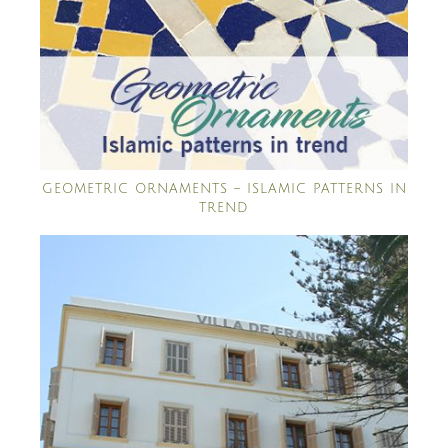
GEOMETRIC ORNAMENTS – ISLAMIC PATTERNS IN
TREND