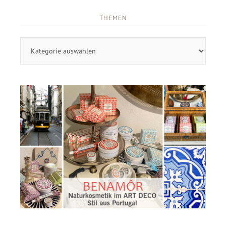
THEMEN
Themen