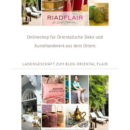
Onlineshop für Orientalische Deko und
Kunsthandwerk aus dem Orient
LADENGESCHÄFT ZUM BLOG ORIENTAL FLAIR