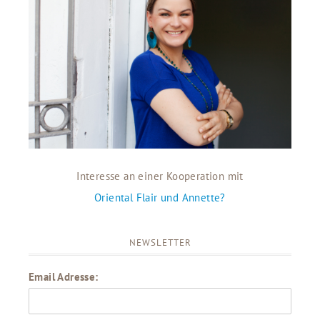
Interesse an einer Kooperation mit
Oriental Flair und Annette?
NEWSLETTER
Email Adresse: