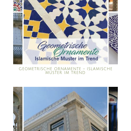
GEOMETRISCHE ORNAMENTE – ISLAMISCHE
MUSTER IM TREND