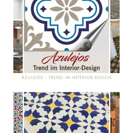
AZULEJOS – TREND IM INTERIOR-DESIGN