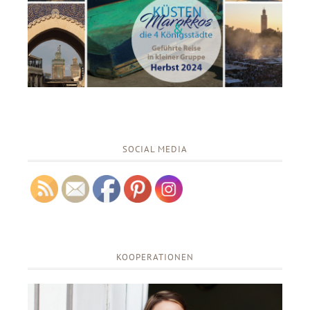
SOCIAL MEDIA
KOOPERATIONEN