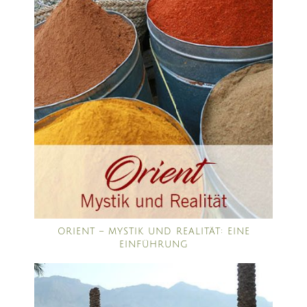
ORIENT – MYSTIK UND REALITÄT: EINE
EINFÜHRUNG