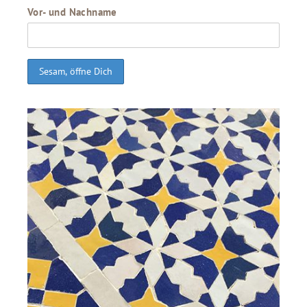
Vor- und Nachname