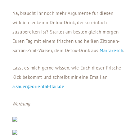
Na, braucht Ihr noch mehr Argumente für diesen
wirklich leckeren Detox-Drink, der so einfach
zuzubereiten ist? Startet am besten gleich morgen
Euren Tag mit einem frischen und heißen Zitronen-
Safran-Zimt-Wasser, dem Detox-Drink aus
Marrakesch
.
Lasst es mich gerne wissen, wie Euch dieser Frische-
Kick bekommt und schreibt mir eine Email an
a.sauer@oriental-flair.de
Werbung