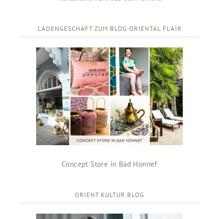
LADENGESCHÄFT ZUM BLOG ORIENTAL FLAIR
Concept Store in Bad Honnef
ORIENT KULTUR BLOG