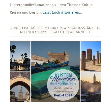
Hintergrundinformationen zu den Themen Kultur,
Reisen und Design.
Lasst Euch inspirieren...
RUNDREISE ‚KÜSTEN MAROKKOS & 4 KÖNIGSSTÄDTE‘ IN
KLEINER GRUPPE, BEGLEITET VON ANNETTE