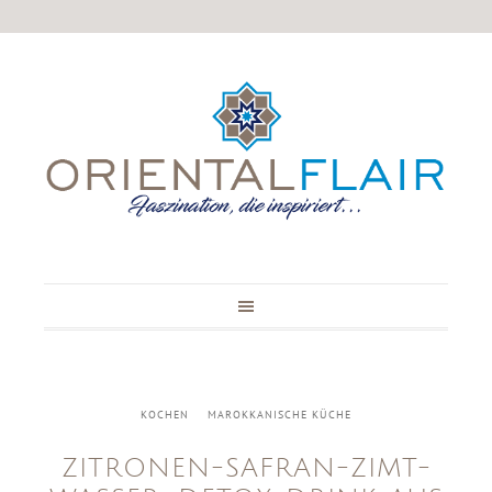
KOCHEN
MAROKKANISCHE KÜCHE
ZITRONEN-SAFRAN-ZIMT-