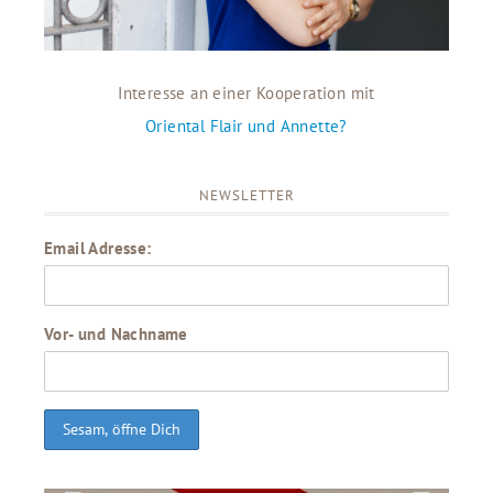
Interesse an einer Kooperation mit
Oriental Flair und Annette?
NEWSLETTER
Email Adresse:
Vor- und Nachname