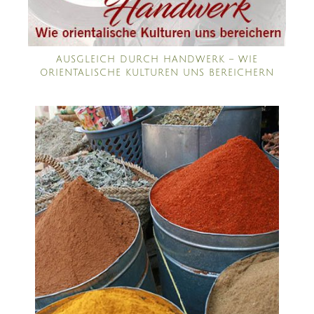
AUSGLEICH DURCH HANDWERK – WIE
ORIENTALISCHE KULTUREN UNS BEREICHERN