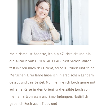
Mein Name ist Annette, ich bin 47 Jahre alt und bin
die Autorin von ORIENTAL FLAIR. Seit vielen Jahren
faszinieren mich der Orient, seine Kulturen und seine
Menschen. Drei Jahre habe ich in arabischen Ländern
gelebt und gearbeitet. Nun nehme ich Euch gerne mit
auf eine Reise in den Orient und erzähle Euch von
meinen Erlebnissen und Empfindungen. Natürlich
gebe ich Euch auch Tipps und