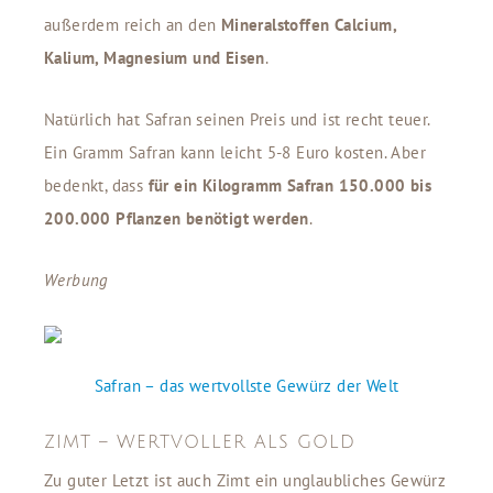
außerdem reich an den
Mineralstoffen Calcium,
Kalium, Magnesium und Eisen
.
Natürlich hat Safran seinen Preis und ist recht teuer.
Ein Gramm Safran kann leicht 5-8 Euro kosten. Aber
bedenkt, dass
für ein Kilogramm Safran 150.000 bis
200.000 Pflanzen benötigt werden
.
Werbung
Safran – das wertvollste Gewürz der Welt
ZIMT – WERTVOLLER ALS GOLD
Zu guter Letzt ist auch Zimt ein unglaubliches Gewürz