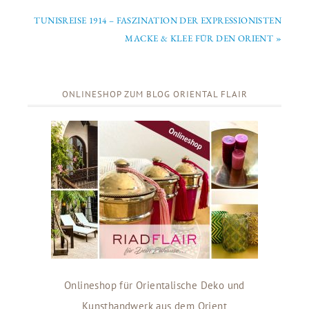
TUNISREISE 1914 – FASZINATION DER EXPRESSIONISTEN
MACKE & KLEE FÜR DEN ORIENT »
ONLINESHOP ZUM BLOG ORIENTAL FLAIR
Onlineshop für Orientalische Deko und
Kunsthandwerk aus dem Orient