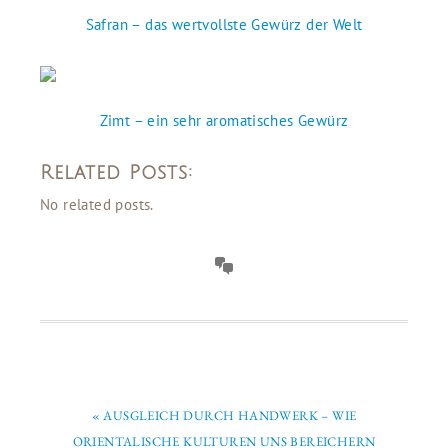
Safran – das wertvollste Gewürz der Welt
Zimt – ein sehr aromatisches Gewürz
Related Posts:
No related posts.
« AUSGLEICH DURCH HANDWERK – WIE
ORIENTALISCHE KULTUREN UNS BEREICHERN