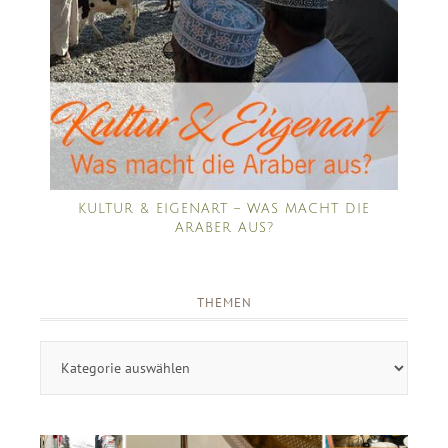
KULTUR & EIGENART – WAS MACHT DIE
ARABER AUS?
THEMEN
Themen