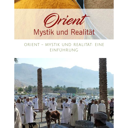
ORIENT – MYSTIK UND REALITÄT: EINE
EINFÜHRUNG