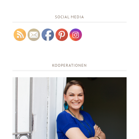
SOCIAL MEDIA
KOOPERATIONEN