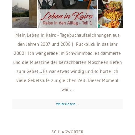
Mein Leben in Kairo - Tagebuchaufzeichnungen aus
den Jahren 2007 und 2008 | Rückblick in das Jahr
2000 | Ich war gerade im Schwimmbad, es dämmerte
und die Muezzine der benachbarten Moscheen riefen
zum Gebet… Es war etwas windig und so hörte ich
viele Gebetsrufe zur gleichen Zeit. Dieser Moment
war ...
Weiterlesen...
SCHLAGWÖRTER