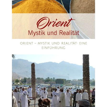
ORIENT – MYSTIK UND REALITÄT: EINE
EINFÜHRUNG