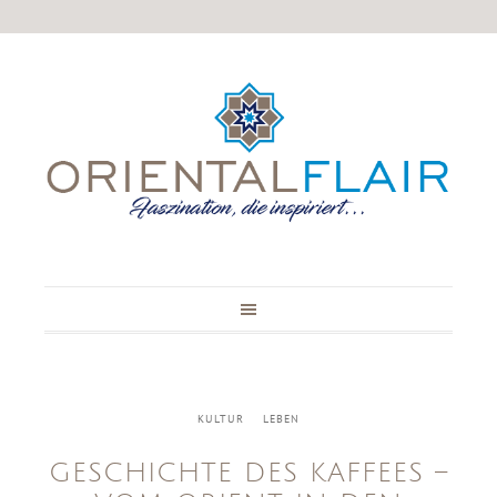
KULTUR
LEBEN
GESCHICHTE DES KAFFEES –