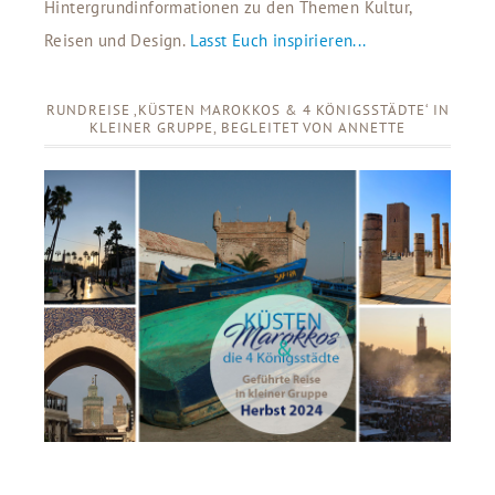
Hintergrundinformationen zu den Themen Kultur,
Reisen und Design.
Lasst Euch inspirieren...
RUNDREISE ‚KÜSTEN MAROKKOS & 4 KÖNIGSSTÄDTE‘ IN
KLEINER GRUPPE, BEGLEITET VON ANNETTE