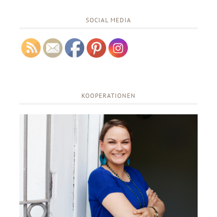
SOCIAL MEDIA
KOOPERATIONEN