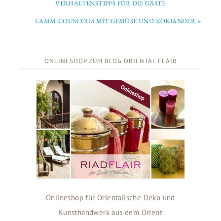
VERHALTENSTIPPS FÜR DIE GÄSTE
LAMM-COUSCOUS MIT GEMÜSE UND KORIANDER »
ONLINESHOP ZUM BLOG ORIENTAL FLAIR
Onlineshop für Orientalische Deko und
Kunsthandwerk aus dem Orient