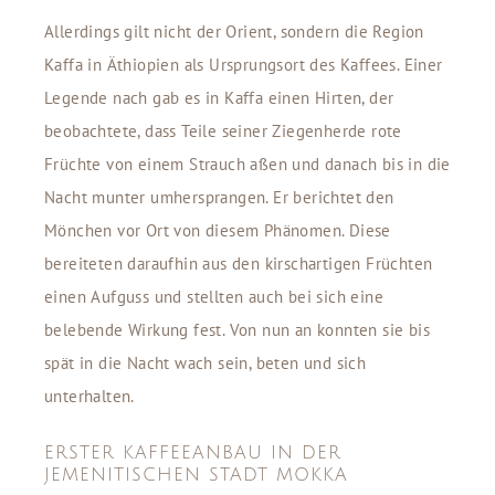
Allerdings gilt nicht der Orient, sondern die Region
Kaffa in Äthiopien als Ursprungsort des Kaffees. Einer
Legende nach gab es in Kaffa einen Hirten, der
beobachtete, dass Teile seiner Ziegenherde rote
Früchte von einem Strauch aßen und danach bis in die
Nacht munter umhersprangen. Er berichtet den
Mönchen vor Ort von diesem Phänomen. Diese
bereiteten daraufhin aus den kirschartigen Früchten
einen Aufguss und stellten auch bei sich eine
belebende Wirkung fest. Von nun an konnten sie bis
spät in die Nacht wach sein, beten und sich
unterhalten.
ERSTER KAFFEEANBAU IN DER
JEMENITISCHEN STADT MOKKA