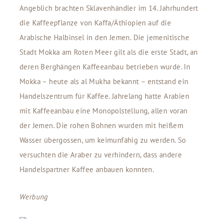
Angeblich brachten Sklavenhändler im 14. Jahrhundert
die Kaffeepflanze von Kaffa/Äthiopien auf die
Arabische Halbinsel in den Jemen. Die jemenitische
Stadt Mokka am Roten Meer gilt als die erste Stadt, an
deren Berghängen Kaffeeanbau betrieben wurde. In
Mokka – heute als al Mukha bekannt – entstand ein
Handelszentrum für Kaffee. Jahrelang hatte Arabien
mit Kaffeeanbau eine Monopolstellung, allen voran
der Jemen. Die rohen Bohnen wurden mit heißem
Wasser übergossen, um keimunfähig zu werden. So
versuchten die Araber zu verhindern, dass andere
Handelspartner Kaffee anbauen konnten.
Werbung