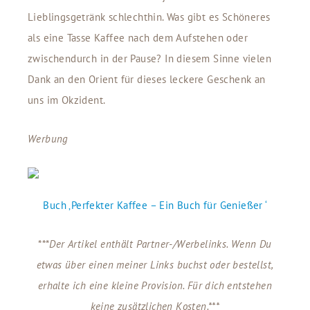
Lieblingsgetränk schlechthin. Was gibt es Schöneres
als eine Tasse Kaffee nach dem Aufstehen oder
zwischendurch in der Pause? In diesem Sinne vielen
Dank an den Orient für dieses leckere Geschenk an
uns im Okzident.
Werbung
Buch ‚Perfekter Kaffee – Ein Buch für Genießer ‘
***
Der Artikel enthält
Partner-/Werbelinks. Wenn Du
etwas über einen meiner Links buchst oder bestellst,
erhalte ich eine kleine Provision. Für dich entstehen
keine zusätzlichen Kosten.***