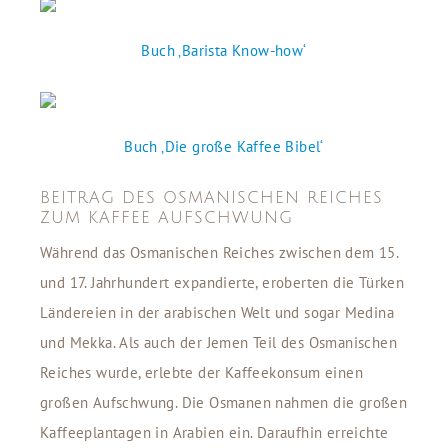
Buch ‚Barista Know-how‘
Buch ‚Die große Kaffee Bibel‘
BEITRAG DES OSMANISCHEN REICHES
ZUM KAFFEE AUFSCHWUNG
Während das Osmanischen Reiches zwischen dem 15.
und 17. Jahrhundert expandierte, eroberten die Türken
Ländereien in der arabischen Welt und sogar Medina
und Mekka. Als auch der Jemen Teil des Osmanischen
Reiches wurde, erlebte der Kaffeekonsum einen
großen Aufschwung. Die Osmanen nahmen die großen
Kaffeeplantagen in Arabien ein. Daraufhin erreichte