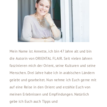
Mein Name ist Annette, ich bin 47 Jahre alt und bin
die Autorin von ORIENTAL FLAIR. Seit vielen Jahren
faszinieren mich der Orient, seine Kulturen und seine
Menschen. Drei Jahre habe ich in arabischen Ländern
gelebt und gearbeitet. Nun nehme ich Euch gerne mit
auf eine Reise in den Orient und erzähle Euch von
meinen Erlebnissen und Empfindungen. Natürlich
gebe ich Euch auch Tipps und