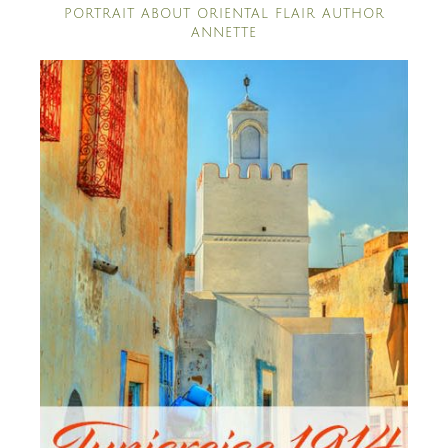
PORTRAIT ABOUT ORIENTAL FLAIR AUTHOR
ANNETTE