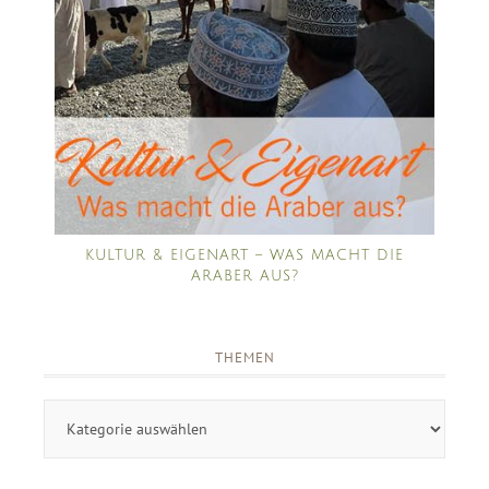
KULTUR & EIGENART – WAS MACHT DIE
ARABER AUS?
THEMEN
Themen