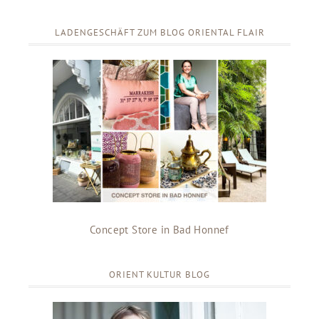
LADENGESCHÄFT ZUM BLOG ORIENTAL FLAIR
Concept Store in Bad Honnef
ORIENT KULTUR BLOG