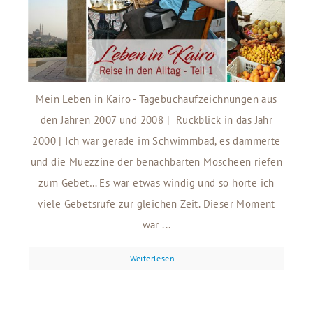
Mein Leben in Kairo - Tagebuchaufzeichnungen aus
den Jahren 2007 und 2008 | Rückblick in das Jahr
2000 | Ich war gerade im Schwimmbad, es dämmerte
und die Muezzine der benachbarten Moscheen riefen
zum Gebet… Es war etwas windig und so hörte ich
viele Gebetsrufe zur gleichen Zeit. Dieser Moment
war ...
Weiterlesen...