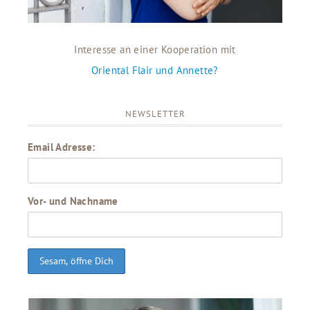
Interesse an einer Kooperation mit
Oriental Flair und Annette?
NEWSLETTER
Email Adresse:
Vor- und Nachname