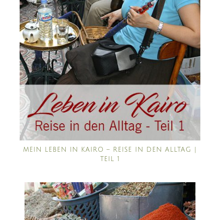
MEIN LEBEN IN KAIRO – REISE IN DEN ALLTAG |
TEIL 1