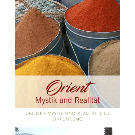
ORIENT – MYSTIK UND REALITÄT: EINE
EINFÜHRUNG