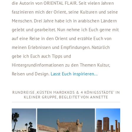
die Autorin von ORIENTAL FLAIR. Seit vielen Jahren
faszinieren mich der Orient, seine Kulturen und seine
Menschen. Drei Jahre habe ich in arabischen Ländern
gelebt und gearbeitet. Nun nehme ich Euch gerne mit
auf eine Reise in den Orient und erzähle Euch von
meinen Erlebnissen und Empfindungen. Natürlich
gebe ich Euch auch Tipps und
Hintergrundinformationen zu den Themen Kultur,
Reisen und Design.
Lasst Euch inspirieren...
RUNDREISE ‚KÜSTEN MAROKKOS & 4 KÖNIGSSTÄDTE‘ IN
KLEINER GRUPPE, BEGLEITET VON ANNETTE