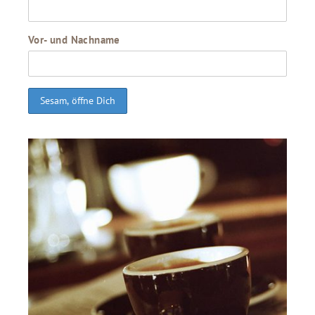
Vor- und Nachname