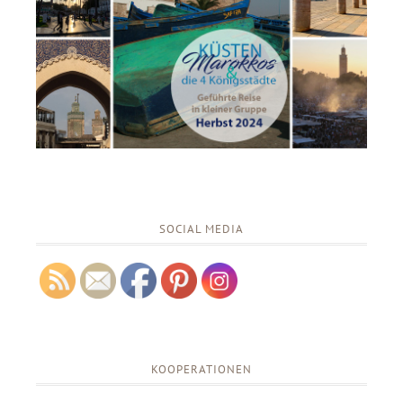
SOCIAL MEDIA
KOOPERATIONEN