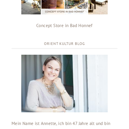
Concept Store in Bad Honnef
ORIENT KULTUR BLOG
Mein Name ist Annette, ich bin 47 Jahre alt und bin