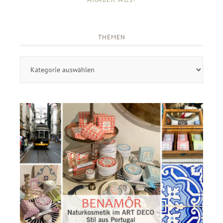
THEMEN
Themen