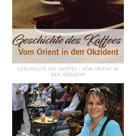
GESCHICHTE DES KAFFEES – VOM ORIENT IN
DEN OKZIDENT