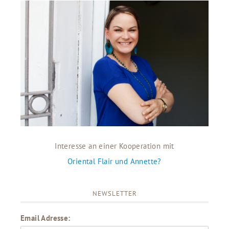
Interesse an einer Kooperation mit
Oriental Flair und Annette?
NEWSLETTER
Email Adresse: