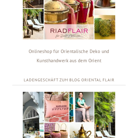
Onlineshop für Orientalische Deko und
Kunsthandwerk aus dem Orient
LADENGESCHÄFT ZUM BLOG ORIENTAL FLAIR