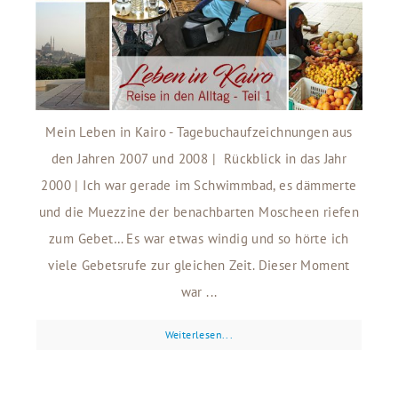
Mein Leben in Kairo - Tagebuchaufzeichnungen aus
den Jahren 2007 und 2008 | Rückblick in das Jahr
2000 | Ich war gerade im Schwimmbad, es dämmerte
und die Muezzine der benachbarten Moscheen riefen
zum Gebet… Es war etwas windig und so hörte ich
viele Gebetsrufe zur gleichen Zeit. Dieser Moment
war ...
Weiterlesen...