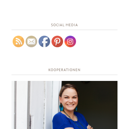
SOCIAL MEDIA
KOOPERATIONEN