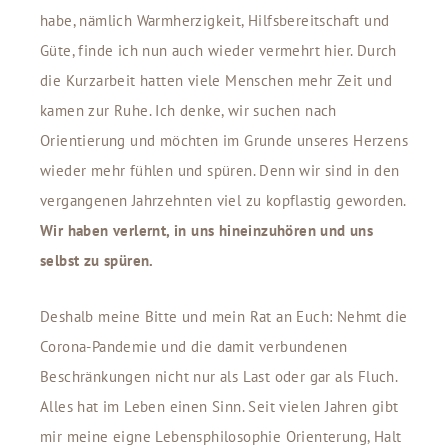
habe, nämlich Warmherzigkeit, Hilfsbereitschaft und
Güte, finde ich nun auch wieder vermehrt hier. Durch
die Kurzarbeit hatten viele Menschen mehr Zeit und
kamen zur Ruhe. Ich denke, wir suchen nach
Orientierung und möchten im Grunde unseres Herzens
wieder mehr fühlen und spüren. Denn wir sind in den
vergangenen Jahrzehnten viel zu kopflastig geworden.
Wir haben verlernt, in uns hineinzuhören und uns
selbst zu spüren.
Deshalb meine Bitte und mein Rat an Euch: Nehmt die
Corona-Pandemie und die damit verbundenen
Beschränkungen nicht nur als Last oder gar als Fluch.
Alles hat im Leben einen Sinn. Seit vielen Jahren gibt
mir meine eigne Lebensphilosophie Orienterung, Halt