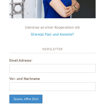
Interesse an einer Kooperation mit
Oriental Flair und Annette?
NEWSLETTER
Email Adresse:
Vor- und Nachname