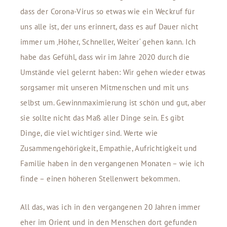
dass der Corona-Virus so etwas wie ein Weckruf für
uns alle ist, der uns erinnert, dass es auf Dauer nicht
immer um ‚Höher, Schneller, Weiter‘ gehen kann. Ich
habe das Gefühl, dass wir im Jahre 2020 durch die
Umstände viel gelernt haben: Wir gehen wieder etwas
sorgsamer mit unseren Mitmenschen und mit uns
selbst um. Gewinnmaximierung ist schön und gut, aber
sie sollte nicht das Maß aller Dinge sein. Es gibt
Dinge, die viel wichtiger sind. Werte wie
Zusammengehörigkeit, Empathie, Aufrichtigkeit und
Familie haben in den vergangenen Monaten – wie ich
finde – einen höheren Stellenwert bekommen.
All das, was ich in den vergangenen 20 Jahren immer
eher im Orient und in den Menschen dort gefunden