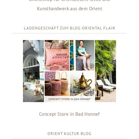
Kunsthandwerk aus dem Orient
LADENGESCHÄFT ZUM BLOG ORIENTAL FLAIR
Concept Store in Bad Honnef
ORIENT KULTUR BLOG