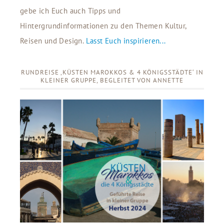
gebe ich Euch auch Tipps und
Hintergrundinformationen zu den Themen Kultur,
Reisen und Design.
Lasst Euch inspirieren...
RUNDREISE ‚KÜSTEN MAROKKOS & 4 KÖNIGSSTÄDTE‘ IN
KLEINER GRUPPE, BEGLEITET VON ANNETTE