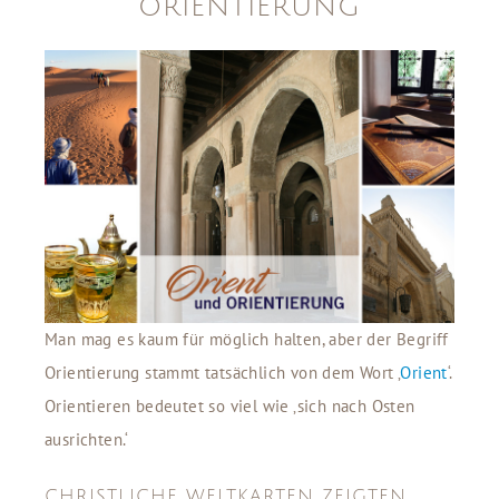
ORIENTIERUNG
Man mag es kaum für möglich halten, aber der Begriff
Orientierung stammt tatsächlich von dem Wort ‚
Orient
‘.
Orientieren bedeutet so viel wie ‚sich nach Osten
ausrichten.‘
CHRISTLICHE WELTKARTEN ZEIGTEN