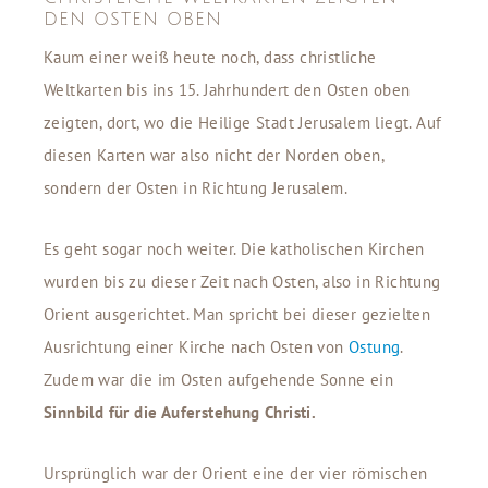
DEN OSTEN OBEN
Kaum einer weiß heute noch, dass christliche
Weltkarten bis ins 15. Jahrhundert den Osten oben
zeigten, dort, wo die Heilige Stadt Jerusalem liegt. Auf
diesen Karten war also nicht der Norden oben,
sondern der Osten in Richtung Jerusalem.
Es geht sogar noch weiter. Die katholischen Kirchen
wurden bis zu dieser Zeit nach Osten, also in Richtung
Orient ausgerichtet. Man spricht bei dieser gezielten
Ausrichtung einer Kirche nach Osten von
Ostung
.
Zudem war die im Osten aufgehende Sonne ein
Sinnbild für die Auferstehung Christi.
Ursprünglich war der Orient eine der vier römischen