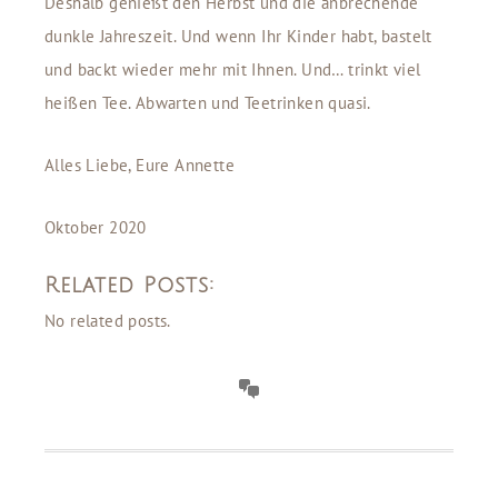
Deshalb genießt den Herbst und die anbrechende
dunkle Jahreszeit. Und wenn Ihr Kinder habt, bastelt
und backt wieder mehr mit Ihnen. Und… trinkt viel
heißen Tee. Abwarten und Teetrinken quasi.
Alles Liebe, Eure Annette
Oktober 2020
Related Posts:
No related posts.