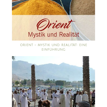
ORIENT – MYSTIK UND REALITÄT: EINE
EINFÜHRUNG