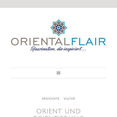
GESCHICHTE
KULTUR
ORIENT UND