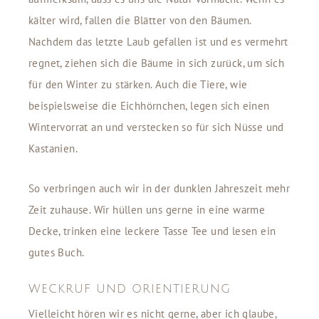
kälter wird, fallen die Blätter von den Bäumen.
Nachdem das letzte Laub gefallen ist und es vermehrt
regnet, ziehen sich die Bäume in sich zurück, um sich
für den Winter zu stärken. Auch die Tiere, wie
beispielsweise die Eichhörnchen, legen sich einen
Wintervorrat an und verstecken so für sich Nüsse und
Kastanien.
So verbringen auch wir in der dunklen Jahreszeit mehr
Zeit zuhause. Wir hüllen uns gerne in eine warme
Decke, trinken eine leckere Tasse Tee und lesen ein
gutes Buch.
WECKRUF UND ORIENTIERUNG
Vielleicht hören wir es nicht gerne, aber ich glaube,