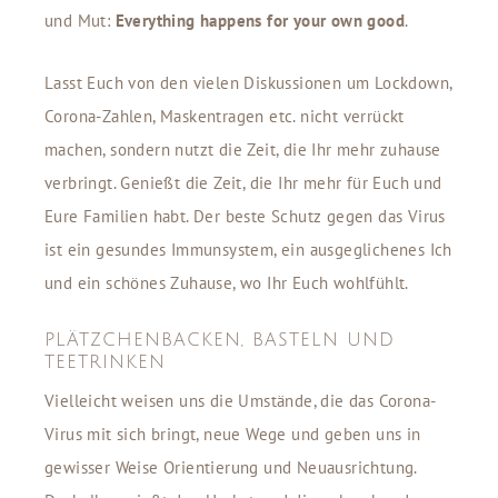
und Mut:
Everything happens for your own good
.
Lasst Euch von den vielen Diskussionen um Lockdown,
Corona-Zahlen, Maskentragen etc. nicht verrückt
machen, sondern nutzt die Zeit, die Ihr mehr zuhause
verbringt. Genießt die Zeit, die Ihr mehr für Euch und
Eure Familien habt. Der beste Schutz gegen das Virus
ist ein gesundes Immunsystem, ein ausgeglichenes Ich
und ein schönes Zuhause, wo Ihr Euch wohlfühlt.
PLÄTZCHENBACKEN, BASTELN UND
TEETRINKEN
Vielleicht weisen uns die Umstände, die das Corona-
Virus mit sich bringt, neue Wege und geben uns in
gewisser Weise Orientierung und Neuausrichtung.