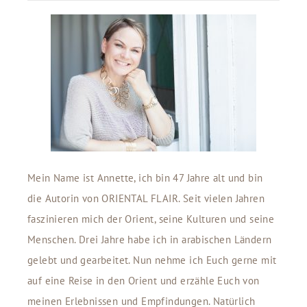
Mein Name ist Annette, ich bin 47 Jahre alt und bin
die Autorin von ORIENTAL FLAIR. Seit vielen Jahren
faszinieren mich der Orient, seine Kulturen und seine
Menschen. Drei Jahre habe ich in arabischen Ländern
gelebt und gearbeitet. Nun nehme ich Euch gerne mit
auf eine Reise in den Orient und erzähle Euch von
meinen Erlebnissen und Empfindungen. Natürlich