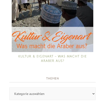
KULTUR & EIGENART – WAS MACHT DIE
ARABER AUS?
THEMEN
Themen