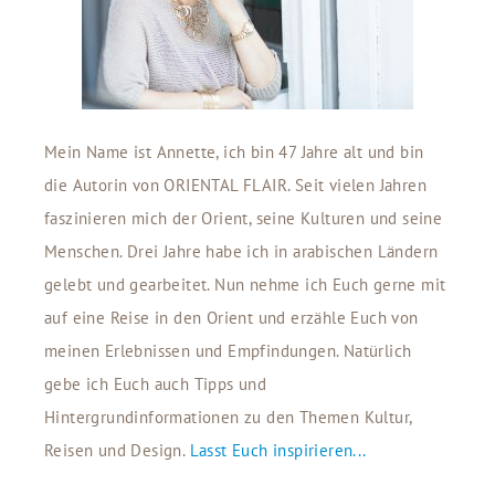
Mein Name ist Annette, ich bin 47 Jahre alt und bin
die Autorin von ORIENTAL FLAIR. Seit vielen Jahren
faszinieren mich der Orient, seine Kulturen und seine
Menschen. Drei Jahre habe ich in arabischen Ländern
gelebt und gearbeitet. Nun nehme ich Euch gerne mit
auf eine Reise in den Orient und erzähle Euch von
meinen Erlebnissen und Empfindungen. Natürlich
gebe ich Euch auch Tipps und
Hintergrundinformationen zu den Themen Kultur,
Reisen und Design.
Lasst Euch inspirieren...