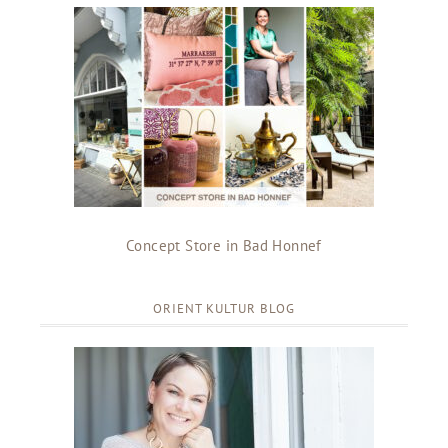
Concept Store in Bad Honnef
ORIENT KULTUR BLOG