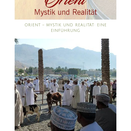
ORIENT – MYSTIK UND REALITÄT: EINE
EINFÜHRUNG