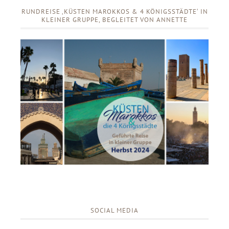
RUNDREISE ‚KÜSTEN MAROKKOS & 4 KÖNIGSSTÄDTE‘ IN
KLEINER GRUPPE, BEGLEITET VON ANNETTE
SOCIAL MEDIA