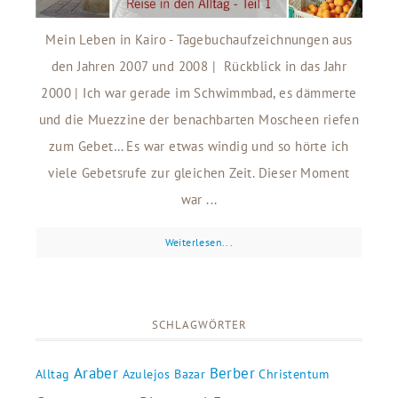
Mein Leben in Kairo - Tagebuchaufzeichnungen aus
den Jahren 2007 und 2008 | Rückblick in das Jahr
2000 | Ich war gerade im Schwimmbad, es dämmerte
und die Muezzine der benachbarten Moscheen riefen
zum Gebet… Es war etwas windig und so hörte ich
viele Gebetsrufe zur gleichen Zeit. Dieser Moment
war ...
Weiterlesen...
SCHLAGWÖRTER
Araber
Berber
Alltag
Azulejos
Bazar
Christentum