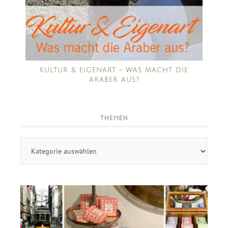
KULTUR & EIGENART – WAS MACHT DIE
ARABER AUS?
THEMEN
Themen