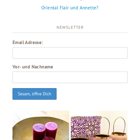
Oriental Flair und Annette?
NEWSLETTER
Email Adresse:
Vor- und Nachname