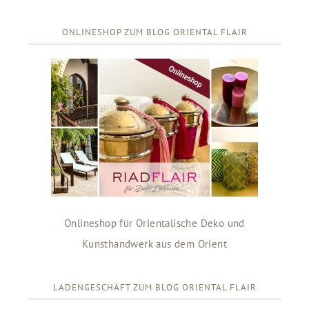
ONLINESHOP ZUM BLOG ORIENTAL FLAIR
Onlineshop für Orientalische Deko und
Kunsthandwerk aus dem Orient
LADENGESCHÄFT ZUM BLOG ORIENTAL FLAIR