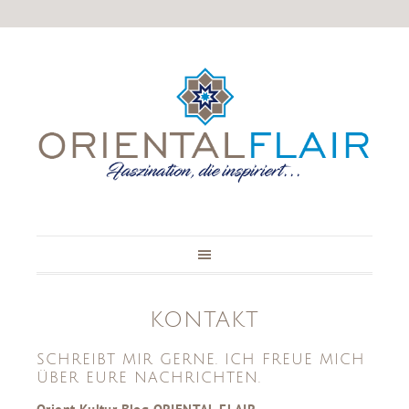
KONTAKT
SCHREIBT MIR GERNE. ICH FREUE MICH
ÜBER EURE NACHRICHTEN.