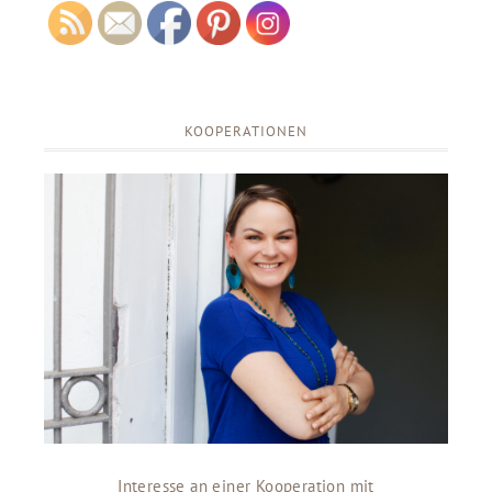
KOOPERATIONEN
Interesse an einer Kooperation mit