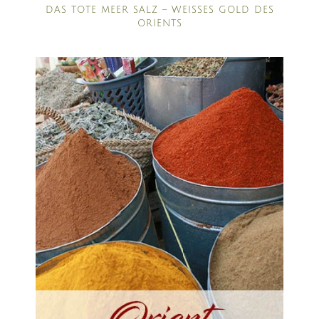
DAS TOTE MEER SALZ – WEISSES GOLD DES O
RIENTS