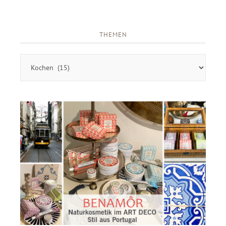
THEMEN
Themen