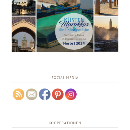
SOCIAL MEDIA
KOOPERATIONEN