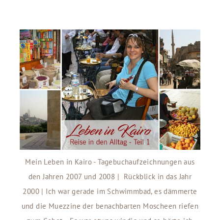
Mein Leben in Kairo - Tagebuchaufzeichnungen aus
den Jahren 2007 und 2008 | Rückblick in das Jahr
2000 | Ich war gerade im Schwimmbad, es dämmerte
und die Muezzine der benachbarten Moscheen riefen