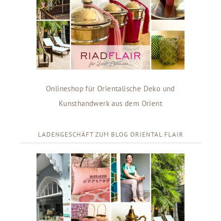
Onlineshop für Orientalische Deko und
Kunsthandwerk aus dem Orient
LADENGESCHÄFT ZUM BLOG ORIENTAL FLAIR