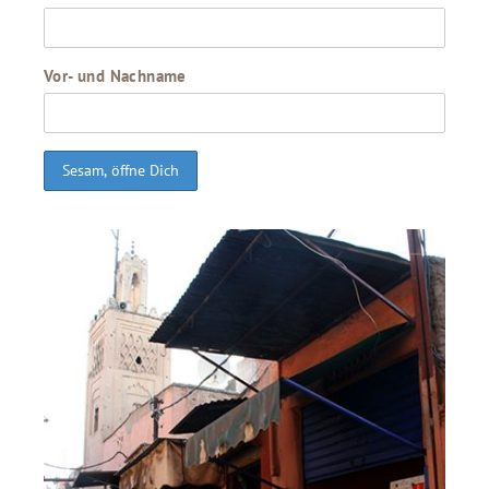
Vor- und Nachname