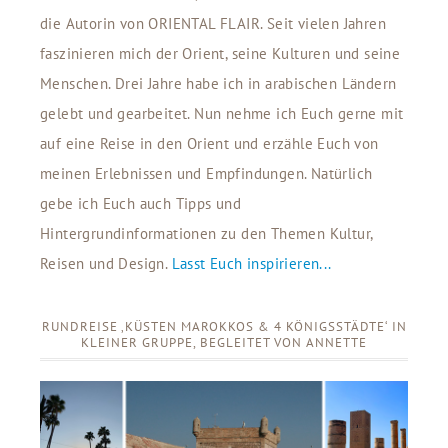
die Autorin von ORIENTAL FLAIR. Seit vielen Jahren
faszinieren mich der Orient, seine Kulturen und seine
Menschen. Drei Jahre habe ich in arabischen Ländern
gelebt und gearbeitet. Nun nehme ich Euch gerne mit
auf eine Reise in den Orient und erzähle Euch von
meinen Erlebnissen und Empfindungen. Natürlich
gebe ich Euch auch Tipps und
Hintergrundinformationen zu den Themen Kultur,
Reisen und Design.
Lasst Euch inspirieren...
RUNDREISE ‚KÜSTEN MAROKKOS & 4 KÖNIGSSTÄDTE‘ IN
KLEINER GRUPPE, BEGLEITET VON ANNETTE