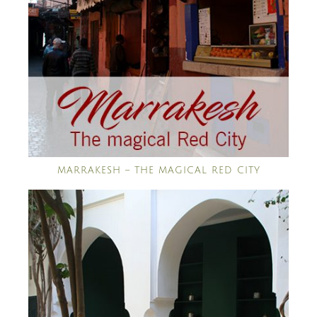
MARRAKESH – THE MAGICAL RED CITY