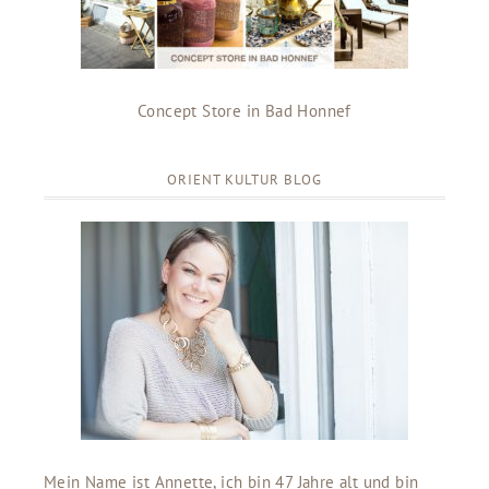
Concept Store in Bad Honnef
ORIENT KULTUR BLOG
Mein Name ist Annette, ich bin 47 Jahre alt und bin