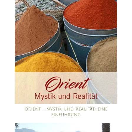
ORIENT – MYSTIK UND REALITÄT: EINE
EINFÜHRUNG