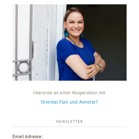
Interesse an einer Kooperation mit
Oriental Flair und Annette?
NEWSLETTER
Email Adresse: