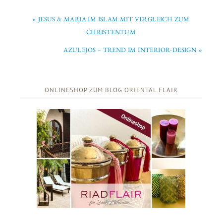
« JESUS & MARIA IM ISLAM MIT VERGLEICH ZUM
CHRISTENTUM
AZULEJOS – TREND IM INTERIOR-DESIGN »
ONLINESHOP ZUM BLOG ORIENTAL FLAIR