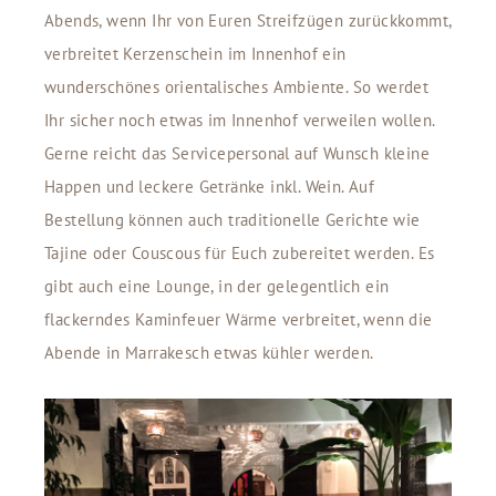
Abends, wenn Ihr von Euren Streifzügen zurückkommt,
verbreitet Kerzenschein im Innenhof ein
wunderschönes orientalisches Ambiente. So werdet
Ihr sicher noch etwas im Innenhof verweilen wollen.
Gerne reicht das Servicepersonal auf Wunsch kleine
Happen und leckere Getränke inkl. Wein. Auf
Bestellung können auch traditionelle Gerichte wie
Tajine oder Couscous für Euch zubereitet werden. Es
gibt auch eine Lounge, in der gelegentlich ein
flackerndes Kaminfeuer Wärme verbreitet, wenn die
Abende in Marrakesch etwas kühler werden.