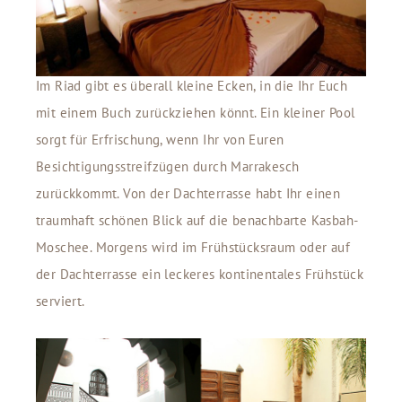
Im Riad gibt es überall kleine Ecken, in die Ihr Euch
mit einem Buch zurückziehen könnt. Ein kleiner Pool
sorgt für Erfrischung, wenn Ihr von Euren
Besichtigungsstreifzügen durch Marrakesch
zurückkommt. Von der Dachterrasse habt Ihr einen
traumhaft schönen Blick auf die benachbarte Kasbah-
Moschee. Morgens wird im Frühstücksraum oder auf
der Dachterrasse ein leckeres kontinentales Frühstück
serviert.