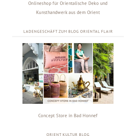
Onlineshop für Orientalische Deko und
Kunsthandwerk aus dem Orient
LADENGESCHÄFT ZUM BLOG ORIENTAL FLAIR
Concept Store in Bad Honnef
ORIENT KULTUR BLOG