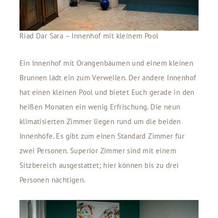
Riad Dar Sara – Innenhof mit kleinem Pool
Ein Innenhof mit Orangenbäumen und einem kleinen
Brunnen lädt ein zum Verweilen. Der andere Innenhof
hat einen kleinen Pool und bietet Euch gerade in den
heißen Monaten ein wenig Erfrischung. Die neun
klimatisierten Zimmer liegen rund um die beiden
Innenhöfe. Es gibt zum einen Standard Zimmer für
zwei Personen. Superior Zimmer sind mit einem
Sitzbereich ausgestattet; hier können bis zu drei
Personen nächtigen.