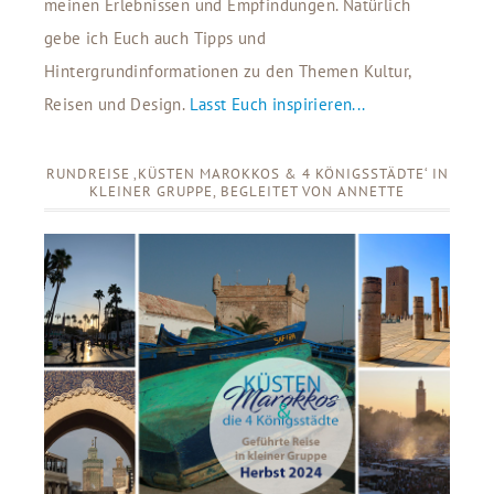
meinen Erlebnissen und Empfindungen. Natürlich
gebe ich Euch auch Tipps und
Hintergrundinformationen zu den Themen Kultur,
Reisen und Design.
Lasst Euch inspirieren...
RUNDREISE ‚KÜSTEN MAROKKOS & 4 KÖNIGSSTÄDTE‘ IN
KLEINER GRUPPE, BEGLEITET VON ANNETTE