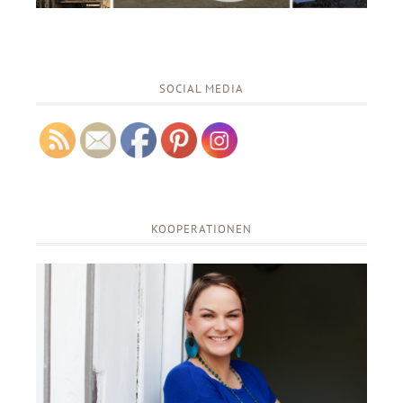
SOCIAL MEDIA
KOOPERATIONEN