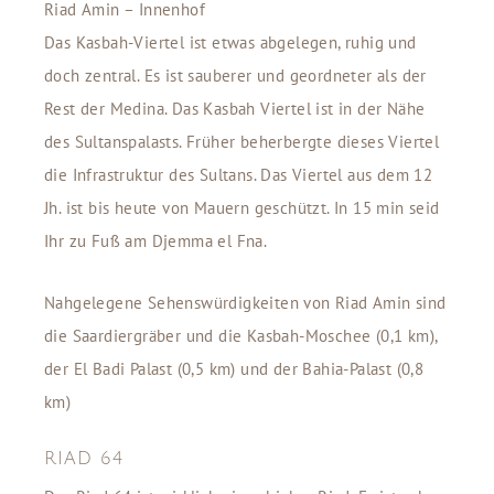
Riad Amin – Innenhof
Das Kasbah-Viertel ist etwas abgelegen, ruhig und
doch zentral. Es ist sauberer und geordneter als der
Rest der Medina. Das Kasbah Viertel ist in der Nähe
des Sultanspalasts. Früher beherbergte dieses Viertel
die Infrastruktur des Sultans. Das Viertel aus dem 12
Jh. ist bis heute von Mauern geschützt. In 15 min seid
Ihr zu Fuß am Djemma el Fna.
Nahgelegene Sehenswürdigkeiten von Riad Amin sind
die Saardiergräber und die Kasbah-Moschee (0,1 km),
der El Badi Palast (0,5 km) und der Bahia-Palast (0,8
km)
RIAD 64