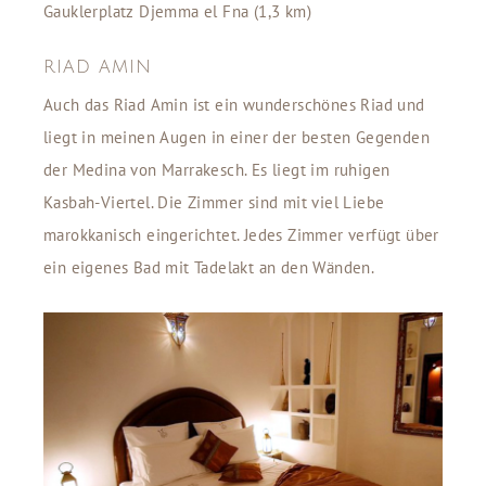
Gauklerplatz Djemma el Fna (1,3 km)
RIAD AMIN
Auch das Riad Amin ist ein wunderschönes Riad und
liegt in meinen Augen in einer der besten Gegenden
der Medina von Marrakesch. Es liegt im ruhigen
Kasbah-Viertel. Die Zimmer sind mit viel Liebe
marokkanisch eingerichtet. Jedes Zimmer verfügt über
ein eigenes Bad mit Tadelakt an den Wänden.