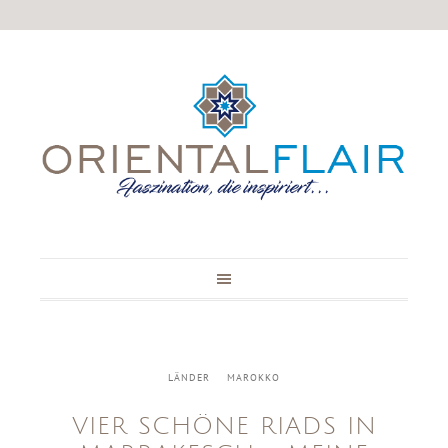
LÄNDER
MAROKKO
VIER SCHÖNE RIADS IN