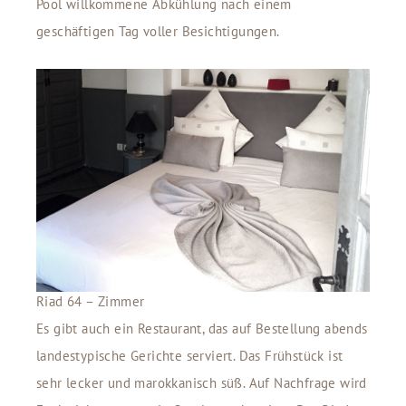
Pool willkommene Abkühlung nach einem
geschäftigen Tag voller Besichtigungen.
Riad 64 – Zimmer
Es gibt auch ein Restaurant, das auf Bestellung abends
landestypische Gerichte serviert. Das Frühstück ist
sehr lecker und marokkanisch süß. Auf Nachfrage wird