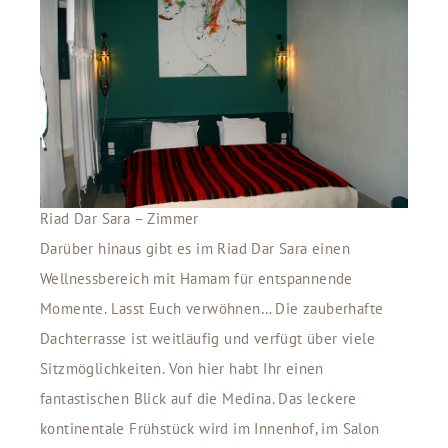
Riad Dar Sara – Zimmer
Darüber hinaus gibt es im Riad Dar Sara einen
Wellnessbereich mit Hamam für entspannende
Momente. Lasst Euch verwöhnen… Die zauberhafte
Dachterrasse ist weitläufig und verfügt über viele
Sitzmöglichkeiten. Von hier habt Ihr einen
fantastischen Blick auf die Medina. Das leckere
kontinentale Frühstück wird im Innenhof, im Salon