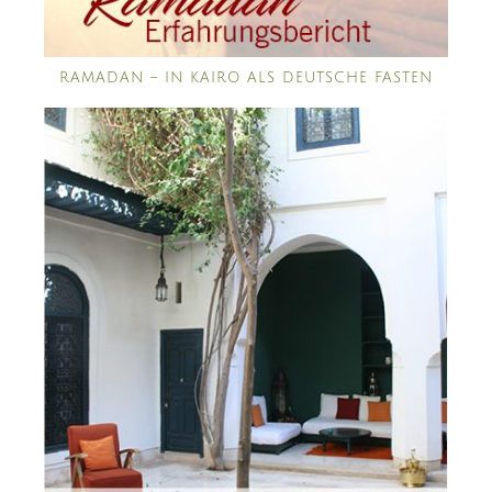
RAMADAN – IN KAIRO ALS DEUTSCHE FASTEN