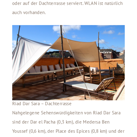
oder auf der Dachterrasse serviert. WLAN ist natürlich
auch vorhanden.
Riad Dar Sara – Dachterrasse
Nahgelegene Sehenswürdigkeiten von Riad Dar Sara
sind der Dar el Pacha (0,3 km), die Medersa Ben
Youssef (0,6 km), der Place des Epices (0,8 km) und der