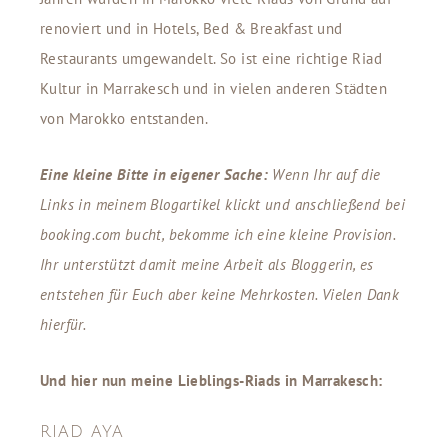
renoviert und in Hotels, Bed & Breakfast und
Restaurants umgewandelt. So ist eine richtige Riad
Kultur in Marrakesch und in vielen anderen Städten
von Marokko entstanden.
Eine kleine Bitte in eigener Sache:
Wenn Ihr auf die
Links in meinem Blogartikel klickt und anschließend bei
booking.com bucht, bekomme ich eine kleine Provision.
Ihr unterstützt damit meine Arbeit als Bloggerin, es
entstehen für Euch aber keine Mehrkosten. Vielen Dank
hierfür.
Und hier nun meine Lieblings-Riads in Marrakesch:
RIAD AYA