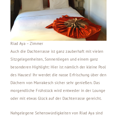
Riad Aya – Zimmer
Auch die Dachterrasse ist ganz zauberhaft mit vielen
Sitzgelegenheiten, Sonnenliegen und einem ganz
besonderen Highlight: Hier ist nämlich der kleine Pool
des Hauses! Ihr werdet die nasse Erfrischung über den
Dächern von Marrakesch sicher sehr genießen. Das
morgendliche Frühstück wird entweder in der Lounge
oder mit etwas Glück auf der Dachterrasse gereicht.
Nahgelegene Sehenswürdigkeiten von Riad Aya sind