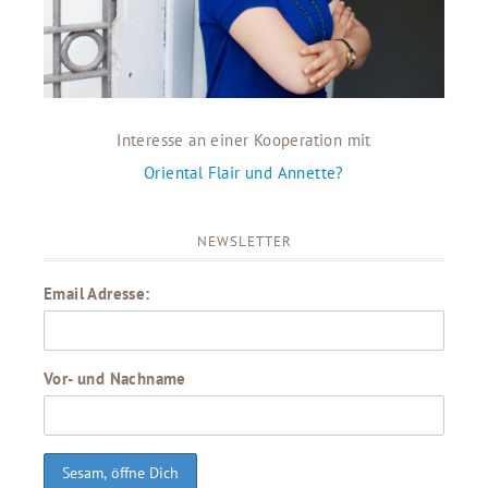
Interesse an einer Kooperation mit
Oriental Flair und Annette?
NEWSLETTER
Email Adresse:
Vor- und Nachname