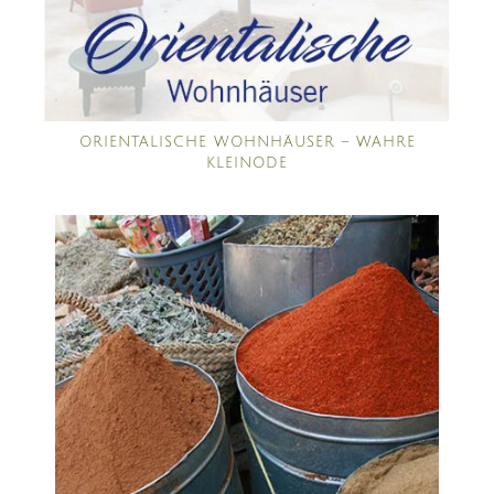
ORIENTALISCHE WOHNHÄUSER – WAHRE
KLEINODE