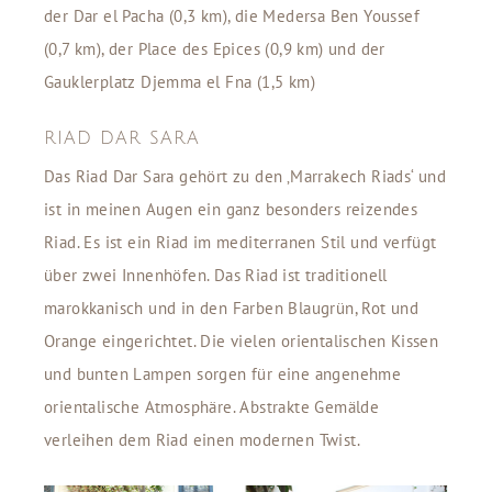
der Dar el Pacha (0,3 km), die Medersa Ben Youssef
(0,7 km), der Place des Epices (0,9 km) und der
Gauklerplatz Djemma el Fna (1,5 km)
RIAD DAR SARA
Das Riad Dar Sara gehört zu den ‚Marrakech Riads‘ und
ist in meinen Augen ein ganz besonders reizendes
Riad. Es ist ein Riad im mediterranen Stil und verfügt
über zwei Innenhöfen. Das Riad ist traditionell
marokkanisch und in den Farben Blaugrün, Rot und
Orange eingerichtet. Die vielen orientalischen Kissen
und bunten Lampen sorgen für eine angenehme
orientalische Atmosphäre. Abstrakte Gemälde
verleihen dem Riad einen modernen Twist.