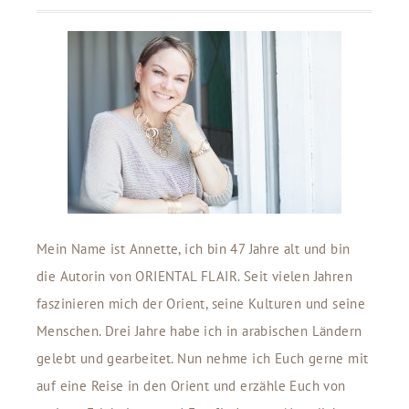
Mein Name ist Annette, ich bin 47 Jahre alt und bin
die Autorin von ORIENTAL FLAIR. Seit vielen Jahren
faszinieren mich der Orient, seine Kulturen und seine
Menschen. Drei Jahre habe ich in arabischen Ländern
gelebt und gearbeitet. Nun nehme ich Euch gerne mit
auf eine Reise in den Orient und erzähle Euch von