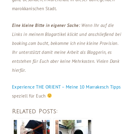
marokkanischen Stadt.
Eine kleine Bitte in eigener Sache:
Wenn Ihr auf die
Links in meinem Blogartikel klickt und anschließend bei
booking.com bucht, bekomme ich eine kleine Provision.
Ihr unterstützt damit meine Arbeit als Bloggerin, es
entstehen für Euch aber keine Mehrkosten. Vielen Dank
hierfür.
Experience THE ORIENT – Meine 10 Marrakesch Tipps
speziell für Euch
Related Posts: