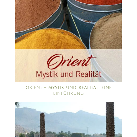
ORIENT – MYSTIK UND REALITÄT: EINE
EINFÜHRUNG