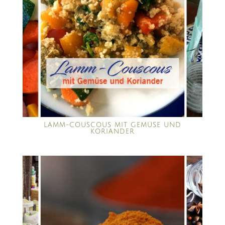
LAMM-COUSCOUS MIT GEMÜSE UND
KORIANDER