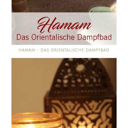
HAMAM – DAS ORIENTALISCHE DAMPFBAD