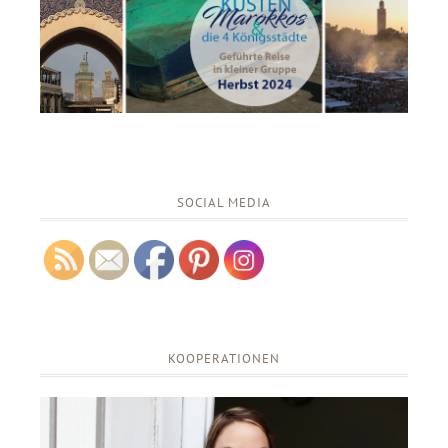
SOCIAL MEDIA
KOOPERATIONEN