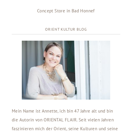
Concept Store in Bad Honnef
ORIENT KULTUR BLOG
Mein Name ist Annette, ich bin 47 Jahre alt und bin
die Autorin von ORIENTAL FLAIR. Seit vielen Jahren
faszinieren mich der Orient, seine Kulturen und seine