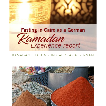
RAMADAN – FASTING IN CAIRO AS A GERMAN