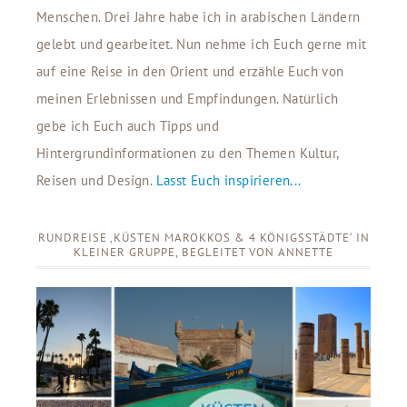
Menschen. Drei Jahre habe ich in arabischen Ländern
gelebt und gearbeitet. Nun nehme ich Euch gerne mit
auf eine Reise in den Orient und erzähle Euch von
meinen Erlebnissen und Empfindungen. Natürlich
gebe ich Euch auch Tipps und
Hintergrundinformationen zu den Themen Kultur,
Reisen und Design.
Lasst Euch inspirieren...
RUNDREISE ‚KÜSTEN MAROKKOS & 4 KÖNIGSSTÄDTE‘ IN
KLEINER GRUPPE, BEGLEITET VON ANNETTE