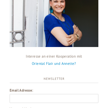
Interesse an einer Kooperation mit
Oriental Flair und Annette?
NEWSLETTER
Email Adresse: