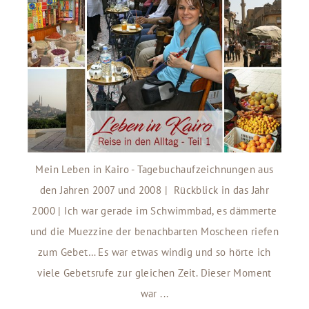
Mein Leben in Kairo - Tagebuchaufzeichnungen aus
den Jahren 2007 und 2008 | Rückblick in das Jahr
2000 | Ich war gerade im Schwimmbad, es dämmerte
und die Muezzine der benachbarten Moscheen riefen
zum Gebet… Es war etwas windig und so hörte ich
viele Gebetsrufe zur gleichen Zeit. Dieser Moment
war ...