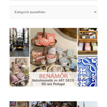
Themen