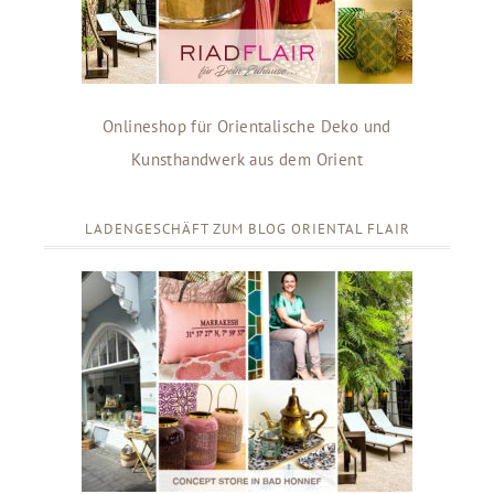
Onlineshop für Orientalische Deko und
Kunsthandwerk aus dem Orient
LADENGESCHÄFT ZUM BLOG ORIENTAL FLAIR