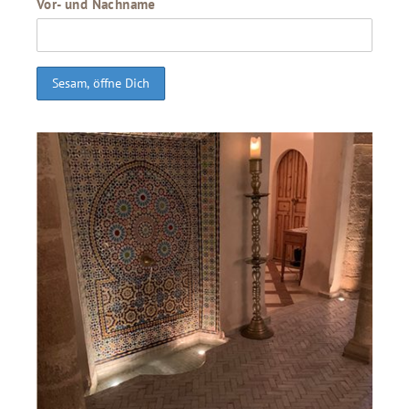
Vor- und Nachname