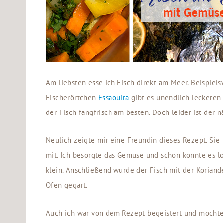
Am liebsten esse ich Fisch direkt am Meer. Beispiels
Fischerörtchen
Essaouira
gibt es unendlich leckeren
der Fisch fangfrisch am besten. Doch leider ist der
Neulich zeigte mir eine Freundin dieses Rezept. Sie
mit. Ich besorgte das Gemüse und schon konnte es 
klein. Anschließend wurde der Fisch mit der Koria
Ofen gegart.
Auch ich war von dem Rezept begeistert und möchte e