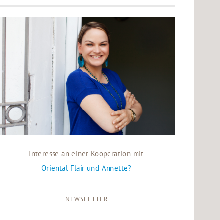
Interesse an einer Kooperation mit
Oriental Flair und Annette?
NEWSLETTER