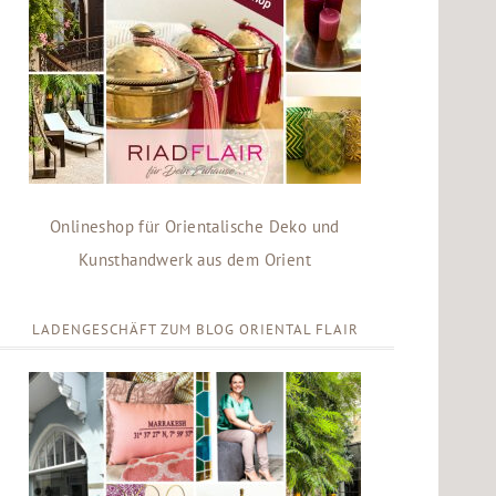
Onlineshop für Orientalische Deko und
Kunsthandwerk aus dem Orient
LADENGESCHÄFT ZUM BLOG ORIENTAL FLAIR