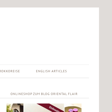
ROKKOREISE
ENGLISH ARTICLES
ONLINESHOP ZUM BLOG ORIENTAL FLAIR