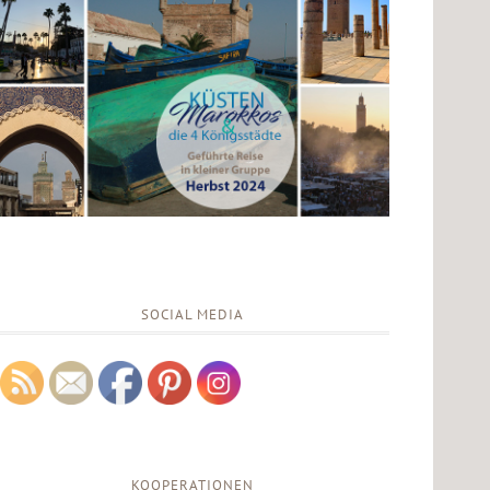
SOCIAL MEDIA
KOOPERATIONEN