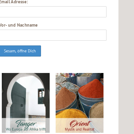
Email Adresse:
Vor- und Nachname