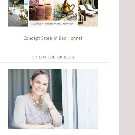
Concept Store in Bad Honnef
ORIENT KULTUR BLOG