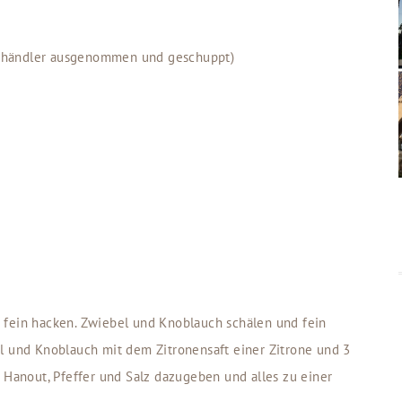
ischhändler ausgenommen und geschuppt)
 fein hacken. Zwiebel und Knoblauch schälen und fein
el und Knoblauch mit dem Zitronensaft einer Zitrone und 3
l Hanout, Pfeffer und Salz dazugeben und alles zu einer