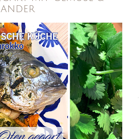
IANDER