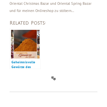
Oriental Christmas Bazar und Oriental Spring Bazar
und für meinen Onlineshop zu stöbern…
Related Posts:
Geheimnisvolle
Gewürze des
Orients