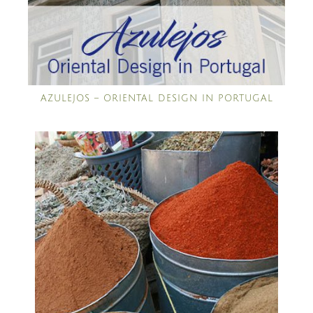
AZULEJOS – ORIENTAL DESIGN IN PORTUGAL