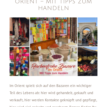
ORIENT – MIT TIPPS ZUM
HANDELN
Im Orient spielt sich auf den Bazaren ein wichtiger
Teil des Lebens ab: hier wird gehandelt, gekauft und
verkauft, hier werden Kontakte geknüpft und gepflegt,