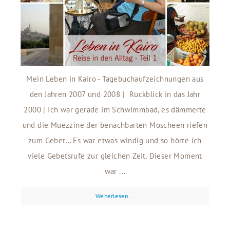
Mein Leben in Kairo - Tagebuchaufzeichnungen aus
den Jahren 2007 und 2008 | Rückblick in das Jahr
2000 | Ich war gerade im Schwimmbad, es dämmerte
und die Muezzine der benachbarten Moscheen riefen
zum Gebet… Es war etwas windig und so hörte ich
viele Gebetsrufe zur gleichen Zeit. Dieser Moment
war ...
Weiterlesen...