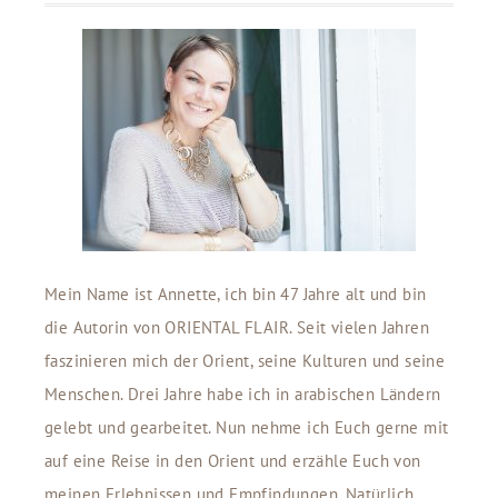
Mein Name ist Annette, ich bin 47 Jahre alt und bin
die Autorin von ORIENTAL FLAIR. Seit vielen Jahren
faszinieren mich der Orient, seine Kulturen und seine
Menschen. Drei Jahre habe ich in arabischen Ländern
gelebt und gearbeitet. Nun nehme ich Euch gerne mit
auf eine Reise in den Orient und erzähle Euch von
meinen Erlebnissen und Empfindungen. Natürlich