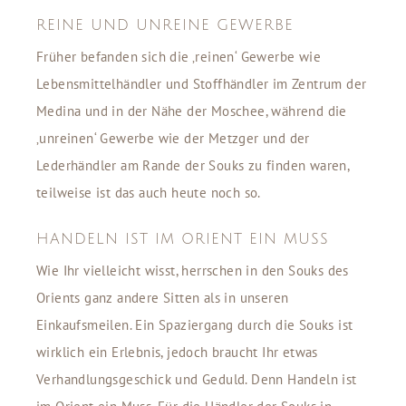
REINE UND UNREINE GEWERBE
Früher befanden sich die ‚reinen‘ Gewerbe wie
Lebensmittelhändler und Stoffhändler im Zentrum der
Medina und in der Nähe der Moschee, während die
‚unreinen‘ Gewerbe wie der Metzger und der
Lederhändler am Rande der Souks zu finden waren,
teilweise ist das auch heute noch so.
HANDELN IST IM ORIENT EIN MUSS
Wie Ihr vielleicht wisst, herrschen in den Souks des
Orients ganz andere Sitten als in unseren
Einkaufsmeilen. Ein Spaziergang durch die Souks ist
wirklich ein Erlebnis, jedoch braucht Ihr etwas
Verhandlungsgeschick und Geduld. Denn Handeln ist