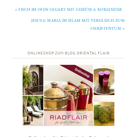
« FISCH IM OFEN GEGART MIT GEMÜSE & KORIANDER
JESUS & MARIA IM ISLAM MIT VERGLEICH ZUM
CHRISTENTUM »
ONLINESHOP ZUM BLOG ORIENTAL FLAIR