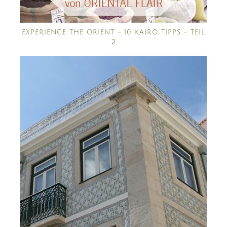
EXPERIENCE THE ORIENT – 10 KAIRO TIPPS – TEIL
2