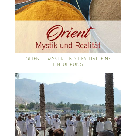
ORIENT – MYSTIK UND REALITÄT: EINE
EINFÜHRUNG