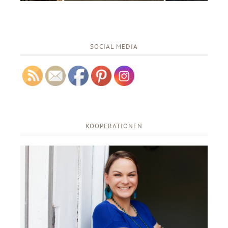
SOCIAL MEDIA
KOOPERATIONEN