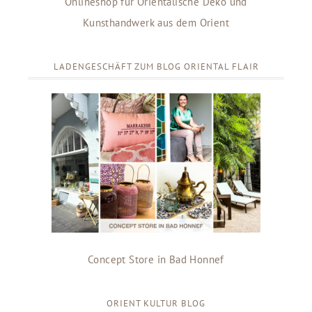
Onlineshop für Orientalische Deko und
Kunsthandwerk aus dem Orient
LADENGESCHÄFT ZUM BLOG ORIENTAL FLAIR
Concept Store in Bad Honnef
ORIENT KULTUR BLOG