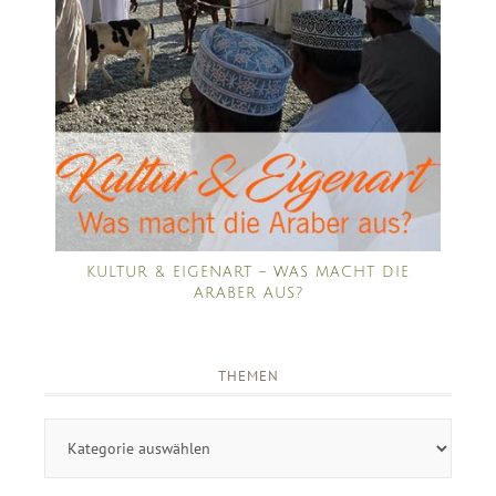
KULTUR & EIGENART – WAS MACHT DIE
ARABER AUS?
THEMEN
Themen