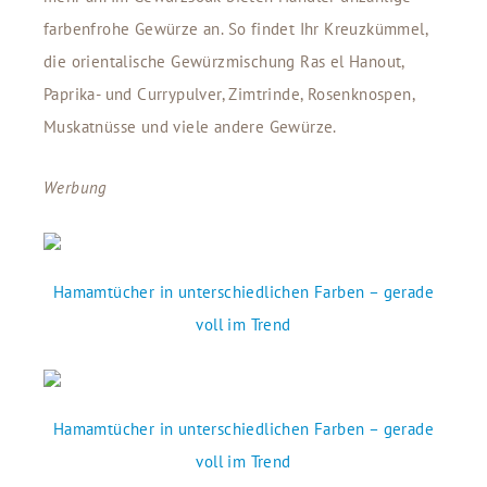
farbenfrohe Gewürze an. So findet Ihr Kreuzkümmel,
die orientalische Gewürzmischung Ras el Hanout,
Paprika- und Currypulver, Zimtrinde, Rosenknospen,
Muskatnüsse und viele andere Gewürze.
Werbung
Hamamtücher in unterschiedlichen Farben – gerade
voll im Trend
Hamamtücher in unterschiedlichen Farben – gerade
voll im Trend