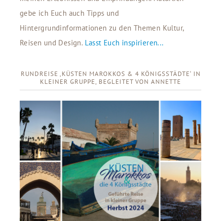
gebe ich Euch auch Tipps und
Hintergrundinformationen zu den Themen Kultur,
Reisen und Design.
Lasst Euch inspirieren...
RUNDREISE ‚KÜSTEN MAROKKOS & 4 KÖNIGSSTÄDTE‘ IN
KLEINER GRUPPE, BEGLEITET VON ANNETTE