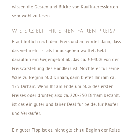
wissen die Gesten und Blicke von Kaufinteressierten
sehr wohl zu lesen.
WIE ERZIELT IHR EINEN FAIREN PREIS?
Fragt höflich nach dem Preis und antwortet dann, dass
das viel mehr ist als Ihr ausgeben wolltet. Gebt
daraufhin ein Gegengebot ab, das ca. 30-40% von der
Preisvorstellung des Händlers ist. Möchte er für seine
Ware zu Beginn 500 Dirham, dann bietet Ihr ihm ca.
175 Dirham. Wenn Ihr am Ende um 50% des ersten
Preises oder drunter, also ca. 220-250 Dirham bezahlt,
ist das ein guter und fairer Deal für beide, für Käufer
und Verkäufer.
Ein guter Tipp ist es, nicht gleich zu Beginn der Reise