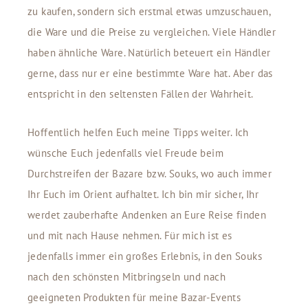
zu kaufen, sondern sich erstmal etwas umzuschauen,
die Ware und die Preise zu vergleichen. Viele Händler
haben ähnliche Ware. Natürlich beteuert ein Händler
gerne, dass nur er eine bestimmte Ware hat. Aber das
entspricht in den seltensten Fällen der Wahrheit.
Hoffentlich helfen Euch meine Tipps weiter. Ich
wünsche Euch jedenfalls viel Freude beim
Durchstreifen der Bazare bzw. Souks, wo auch immer
Ihr Euch im Orient aufhaltet. Ich bin mir sicher, Ihr
werdet zauberhafte Andenken an Eure Reise finden
und mit nach Hause nehmen. Für mich ist es
jedenfalls immer ein großes Erlebnis, in den Souks
nach den schönsten Mitbringseln und nach
geeigneten Produkten für meine Bazar-Events