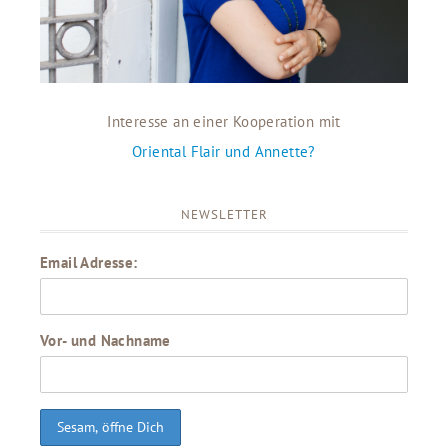
Interesse an einer Kooperation mit
Oriental Flair und Annette?
NEWSLETTER
Email Adresse:
Vor- und Nachname