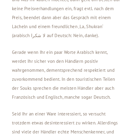
keine Preisverhandlungen ein, fragt evtl. nach dem
Preis, beendet dann aber das Gespräch mit einem
Lächeln und einem freundlichen ‚La, Shukran‘
(arabisch لا شكرا auf Deutsch: Nein, danke).
Gerade wenn Ihr ein paar Worte Arabisch kennt,
werdet Ihr sicher von den Händlern positiv
wahrgenommen, dementsprechend respektiert und
zuvorkommend bedient. In den touristischen Teilen
der Souks sprechen die meisten Händler aber auch
Französisch und Englisch, manche sogar Deutsch.
Seid Ihr an einer Ware interessiert, so versucht
trotzdem etwas desinteressiert zu wirken. Allerdings
sind viele der Händler echte Menschenkenner, und