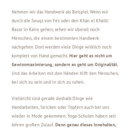
Nehmen wir das Handwerk als Beispiel. Wenn wir
durch die Souqs von Fes oder den Khan el Khalili
Bazar in Kairo gehen, sehen wir überall noch
Menschen, die einem bestimmten Handwerk
nachgehen. Dort werden viele Dinge wirklich noch
komplett von Hand gemacht.
Hier geht es nicht um
Gewinnmaximierung, sondern es geht um Originalität.
Und das Arbeiten mit den Händen hilft den Menschen,
bei sich zu sein und in sich zu ruhen.
Vielleicht sind gerade deshalb Dinge wie
Handarbeiten, Stricken oder Töpfern auch bei uns
wieder in Mode gekommen. Yoga-Schulen haben seit
Jahren großen Zulauf.
Denn genau dieses Innehalten,