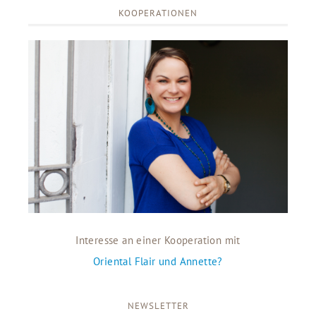
KOOPERATIONEN
Interesse an einer Kooperation mit
Oriental Flair und Annette?
NEWSLETTER