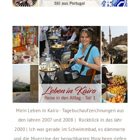
Mein Leben in Kairo - Tagebuchaufzeichnungen aus
den Jahren 2007 und 2008 | Rückblick in das Jahr
2000 | Ich war gerade im Schwimmbad, es dämmerte
und die Muezzine der benachbarten Moscheen riefen