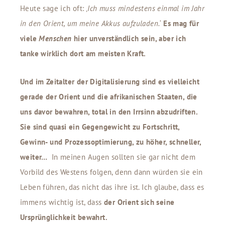
Heute sage ich oft: ‚
Ich muss mindestens einmal im Jahr
in den Orient, um meine Akkus aufzuladen.
‘
Es mag für
viele
Menschen
hier unverständlich sein, aber ich
tanke wirklich dort am meisten Kraft.
Und im Zeitalter der Digitalisierung sind es vielleicht
gerade der Orient und die afrikanischen Staaten, die
uns davor bewahren, total in den Irrsinn abzudriften.
Sie sind quasi ein Gegengewicht zu Fortschritt,
Gewinn- und Prozessoptimierung, zu höher, schneller,
weiter…
In meinen Augen sollten sie gar nicht dem
Vorbild des Westens folgen, denn dann würden sie ein
Leben führen, das nicht das ihre ist. Ich glaube, dass es
immens wichtig ist, dass
der Orient sich seine
Ursprünglichkeit bewahrt.