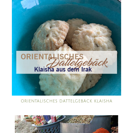
ORIENTALISCHES DATTELGEBÄCK KLAISHA