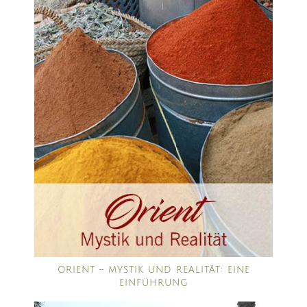
ORIENT – MYSTIK UND REALITÄT: EINE
EINFÜHRUNG