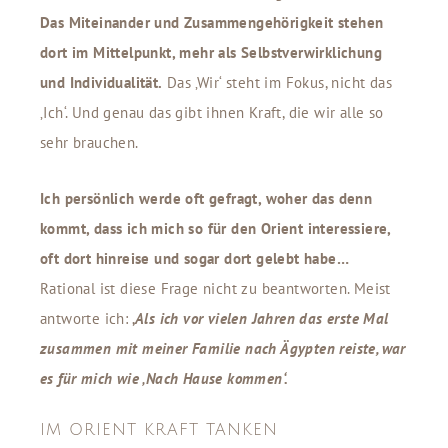
Das Miteinander und Zusammengehörigkeit stehen
dort im Mittelpunkt, mehr als Selbstverwirklichung
und Individualität.
Das ‚Wir‘ steht im Fokus, nicht das
‚Ich‘. Und genau das gibt ihnen Kraft, die wir alle so
sehr brauchen.
Ich persönlich werde oft gefragt, woher das denn
kommt, dass ich mich so für den Orient interessiere,
oft dort hinreise und sogar dort gelebt habe…
Rational ist diese Frage nicht zu beantworten. Meist
antworte ich:
‚
Als ich vor vielen Jahren das erste Mal
zusammen mit meiner Familie nach Ägypten reiste, war
es für mich wie ‚Nach Hause kommen‘.
IM ORIENT KRAFT TANKEN