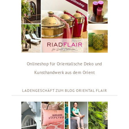
Onlineshop für Orientalische Deko und
Kunsthandwerk aus dem Orient
LADENGESCHÄFT ZUM BLOG ORIENTAL FLAIR