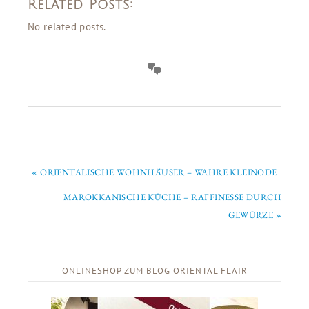
Related Posts:
No related posts.
« ORIENTALISCHE WOHNHÄUSER – WAHRE KLEINODE
MAROKKANISCHE KÜCHE – RAFFINESSE DURCH
GEWÜRZE »
ONLINESHOP ZUM BLOG ORIENTAL FLAIR