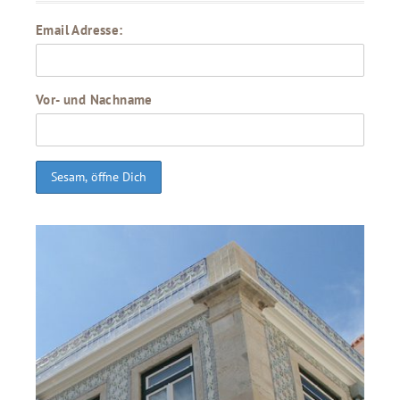
Email Adresse:
Vor- und Nachname