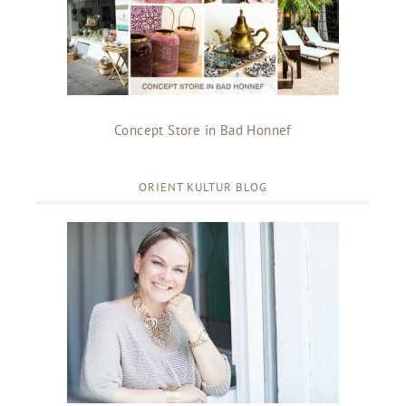
Concept Store in Bad Honnef
ORIENT KULTUR BLOG