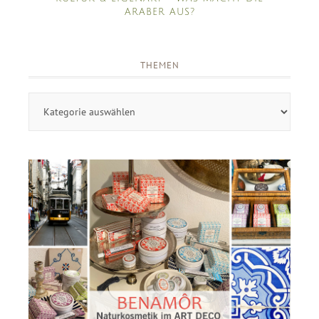
ARABER AUS?
THEMEN
Themen