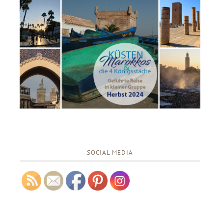
SOCIAL MEDIA