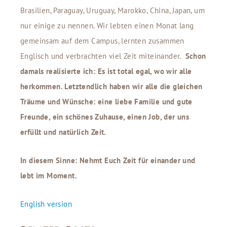
Brasilien, Paraguay, Uruguay, Marokko, China, Japan, um
nur einige zu nennen. Wir lebten einen Monat lang
gemeinsam auf dem Campus, lernten zusammen
Englisch und verbrachten viel Zeit miteinander.
Schon
damals realisierte ich: Es ist total egal, wo wir alle
herkommen. Letztendlich haben wir alle die gleichen
Träume und Wünsche: eine liebe Familie und gute
Freunde, ein schönes Zuhause, einen Job, der uns
erfüllt und natürlich Zeit.
In diesem Sinne: Nehmt Euch Zeit für einander und
lebt im Moment.
English version