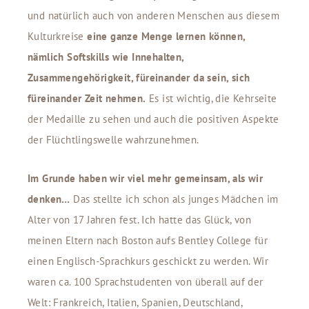
und natürlich auch von anderen Menschen aus diesem
Kulturkreise
eine ganze Menge lernen können,
nämlich Softskills wie Innehalten,
Zusammengehörigkeit, füreinander da sein, sich
füreinander Zeit nehmen.
Es ist wichtig, die Kehrseite
der Medaille zu sehen und auch die positiven Aspekte
der Flüchtlingswelle wahrzunehmen.
Im Grunde haben wir viel mehr gemeinsam, als wir
denken…
Das stellte ich schon als junges Mädchen im
Alter von 17 Jahren fest. Ich hatte das Glück, von
meinen Eltern nach Boston aufs Bentley College für
einen Englisch-Sprachkurs geschickt zu werden. Wir
waren ca. 100 Sprachstudenten von überall auf der
Welt: Frankreich, Italien, Spanien, Deutschland,