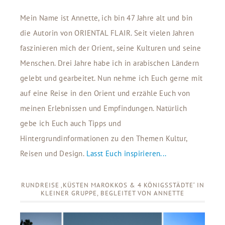
Mein Name ist Annette, ich bin 47 Jahre alt und bin
die Autorin von ORIENTAL FLAIR. Seit vielen Jahren
faszinieren mich der Orient, seine Kulturen und seine
Menschen. Drei Jahre habe ich in arabischen Ländern
gelebt und gearbeitet. Nun nehme ich Euch gerne mit
auf eine Reise in den Orient und erzähle Euch von
meinen Erlebnissen und Empfindungen. Natürlich
gebe ich Euch auch Tipps und
Hintergrundinformationen zu den Themen Kultur,
Reisen und Design.
Lasst Euch inspirieren...
RUNDREISE ‚KÜSTEN MAROKKOS & 4 KÖNIGSSTÄDTE‘ IN
KLEINER GRUPPE, BEGLEITET VON ANNETTE