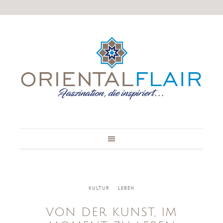
KULTUR
LEBEN
VON DER KUNST, IM