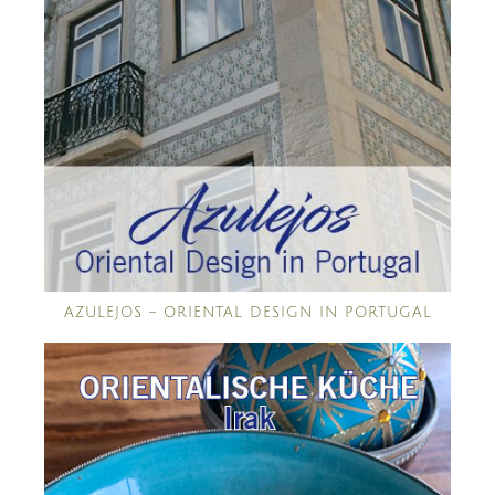
AZULEJOS – ORIENTAL DESIGN IN PORTUGAL