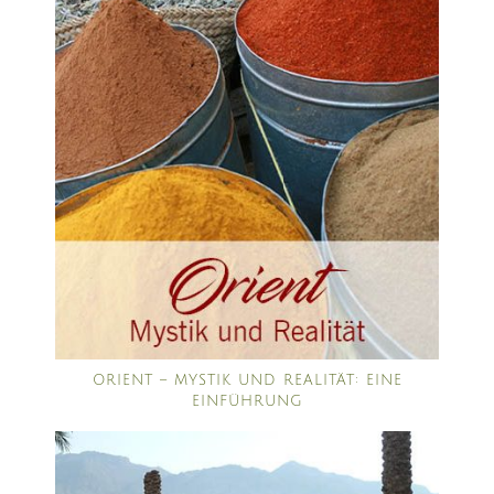
ORIENT – MYSTIK UND REALITÄT: EINE
EINFÜHRUNG