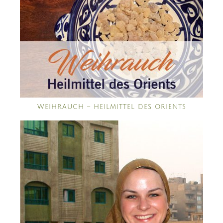
WEIHRAUCH – HEILMITTEL DES ORIENTS