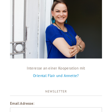
Interesse an einer Kooperation mit
Oriental Flair und Annette?
NEWSLETTER
Email Adresse: