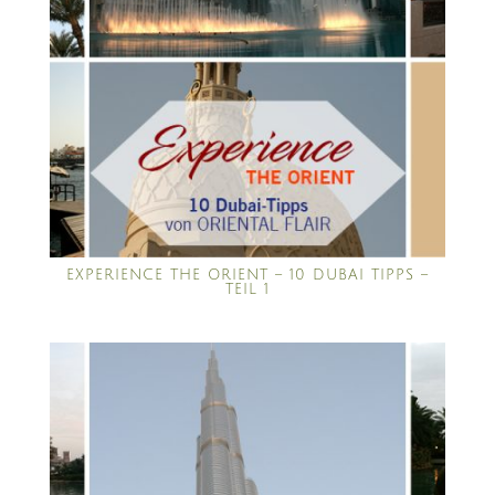
EXPERIENCE THE ORIENT – 10 DUBAI TIPPS –
TEIL 1