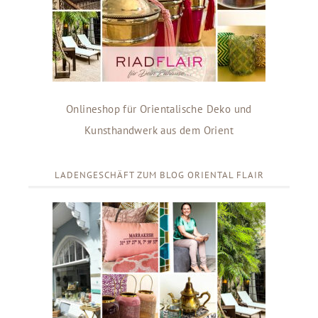
Onlineshop für Orientalische Deko und
Kunsthandwerk aus dem Orient
LADENGESCHÄFT ZUM BLOG ORIENTAL FLAIR