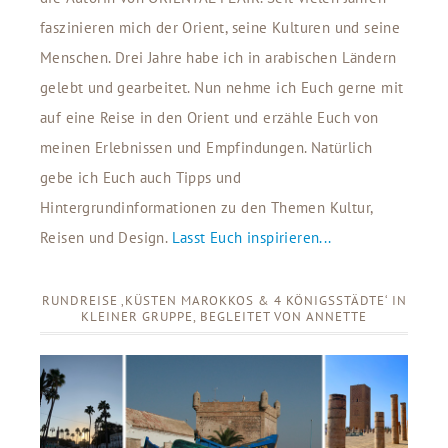
faszinieren mich der Orient, seine Kulturen und seine
Menschen. Drei Jahre habe ich in arabischen Ländern
gelebt und gearbeitet. Nun nehme ich Euch gerne mit
auf eine Reise in den Orient und erzähle Euch von
meinen Erlebnissen und Empfindungen. Natürlich
gebe ich Euch auch Tipps und
Hintergrundinformationen zu den Themen Kultur,
Reisen und Design.
Lasst Euch inspirieren...
RUNDREISE ‚KÜSTEN MAROKKOS & 4 KÖNIGSSTÄDTE‘ IN
KLEINER GRUPPE, BEGLEITET VON ANNETTE