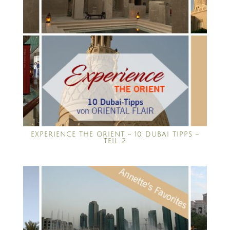
EXPERIENCE THE ORIENT – 10 DUBAI TIPPS –
TEIL 2