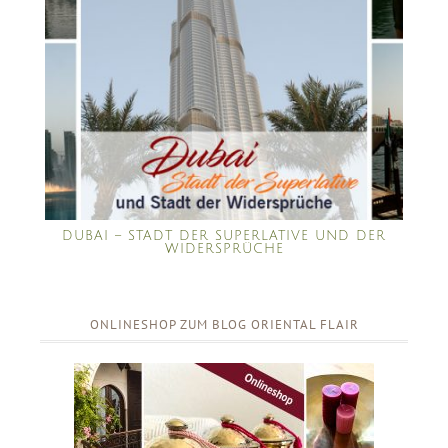
DUBAI – STADT DER SUPERLATIVE UND DER
WIDERSPRÜCHE
ONLINESHOP ZUM BLOG ORIENTAL FLAIR