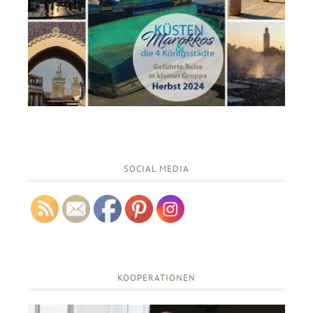
SOCIAL MEDIA
KOOPERATIONEN