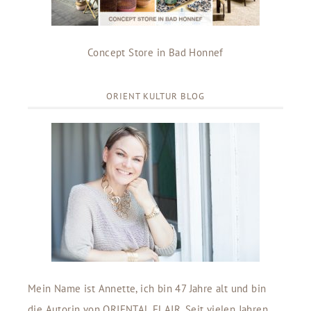
Concept Store in Bad Honnef
ORIENT KULTUR BLOG
Mein Name ist Annette, ich bin 47 Jahre alt und bin
die Autorin von ORIENTAL FLAIR. Seit vielen Jahren