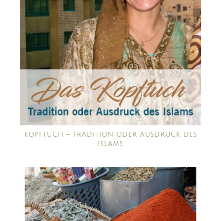
KOPFTUCH – TRADITION ODER AUSDRUCK DES
ISLAMS