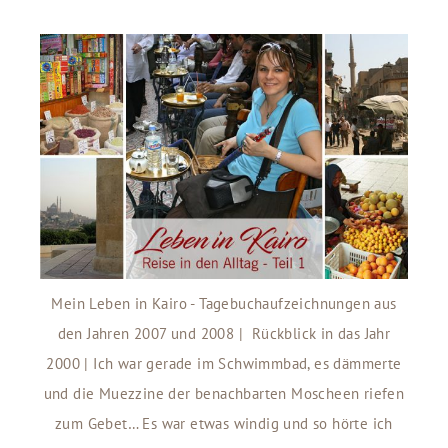
Mein Leben in Kairo - Tagebuchaufzeichnungen aus
den Jahren 2007 und 2008 | Rückblick in das Jahr
2000 | Ich war gerade im Schwimmbad, es dämmerte
und die Muezzine der benachbarten Moscheen riefen
zum Gebet… Es war etwas windig und so hörte ich