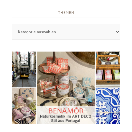
THEMEN
Themen