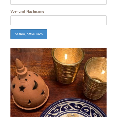
Vor- und Nachname