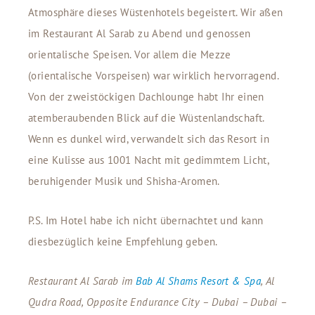
Atmosphäre dieses Wüstenhotels begeistert. Wir aßen
im Restaurant Al Sarab zu Abend und genossen
orientalische Speisen. Vor allem die Mezze
(orientalische Vorspeisen) war wirklich hervorragend.
Von der zweistöckigen Dachlounge habt Ihr einen
atemberaubenden Blick auf die Wüstenlandschaft.
Wenn es dunkel wird, verwandelt sich das Resort in
eine Kulisse aus 1001 Nacht mit gedimmtem Licht,
beruhigender Musik und Shisha-Aromen.
P.S. Im Hotel habe ich nicht übernachtet und kann
diesbezüglich keine Empfehlung geben.
Restaurant Al Sarab im
Bab Al Shams Resort & Spa
, Al
Qudra Road, Opposite Endurance City – Dubai – Dubai –