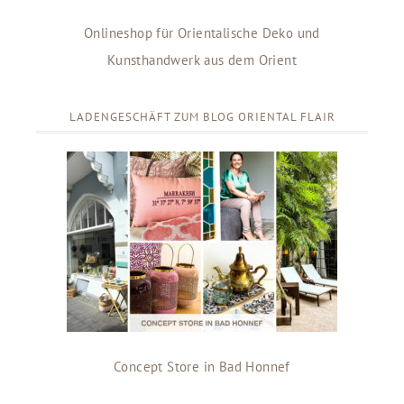
Onlineshop für Orientalische Deko und
Kunsthandwerk aus dem Orient
LADENGESCHÄFT ZUM BLOG ORIENTAL FLAIR
Concept Store in Bad Honnef