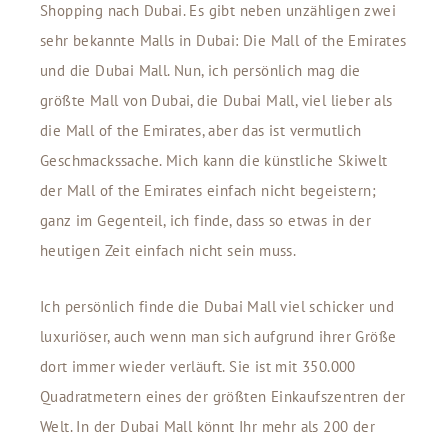
Shopping nach Dubai. Es gibt neben unzähligen zwei
sehr bekannte Malls in Dubai: Die Mall of the Emirates
und die Dubai Mall. Nun, ich persönlich mag die
größte Mall von Dubai, die Dubai Mall, viel lieber als
die Mall of the Emirates, aber das ist vermutlich
Geschmackssache. Mich kann die künstliche Skiwelt
der Mall of the Emirates einfach nicht begeistern;
ganz im Gegenteil, ich finde, dass so etwas in der
heutigen Zeit einfach nicht sein muss.
Ich persönlich finde die Dubai Mall viel schicker und
luxuriöser, auch wenn man sich aufgrund ihrer Größe
dort immer wieder verläuft. Sie ist mit 350.000
Quadratmetern eines der größten Einkaufszentren der
Welt. In der Dubai Mall könnt Ihr mehr als 200 der