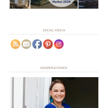
SOCIAL MEDIA
KOOPERATIONEN