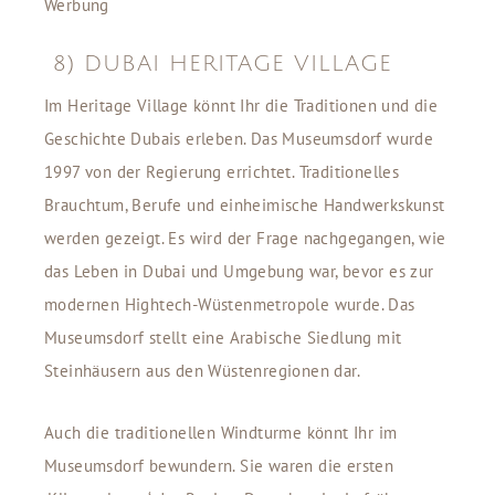
Werbung
8) DUBAI HERITAGE VILLAGE
Im Heritage Village könnt Ihr die Traditionen und die
Geschichte Dubais erleben. Das Museumsdorf wurde
1997 von der Regierung errichtet. Traditionelles
Brauchtum, Berufe und einheimische Handwerkskunst
werden gezeigt. Es wird der Frage nachgegangen, wie
das Leben in Dubai und Umgebung war, bevor es zur
modernen Hightech-Wüstenmetropole wurde. Das
Museumsdorf stellt eine Arabische Siedlung mit
Steinhäusern aus den Wüstenregionen dar.
Auch die traditionellen Windturme könnt Ihr im
Museumsdorf bewundern. Sie waren die ersten