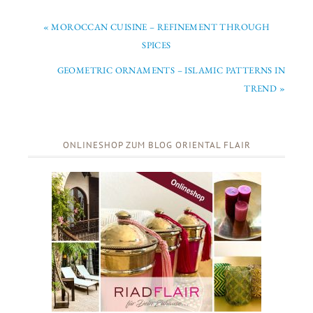
« MOROCCAN CUISINE – REFINEMENT THROUGH
SPICES
GEOMETRIC ORNAMENTS – ISLAMIC PATTERNS IN
TREND »
ONLINESHOP ZUM BLOG ORIENTAL FLAIR