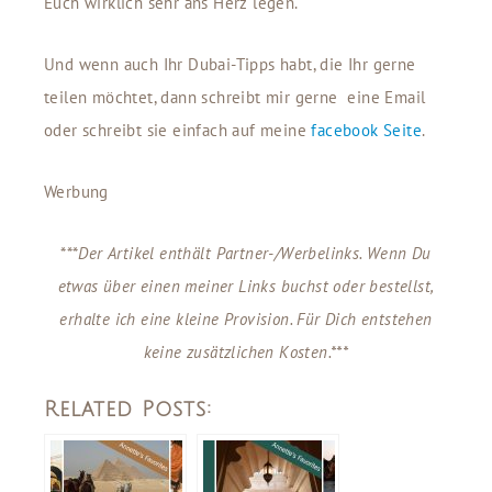
Euch wirklich sehr ans Herz legen.
Und wenn auch Ihr Dubai-Tipps habt, die Ihr gerne
teilen möchtet, dann schreibt mir gerne eine Email
oder schreibt sie einfach auf meine
facebook Seite
.
Werbung
***
Der Artikel enthält
Partner-/Werbelinks. Wenn Du
etwas über einen meiner Links buchst oder bestellst,
erhalte ich eine kleine Provision. Für Dich entstehen
keine zusätzlichen Kosten.***
Related Posts: