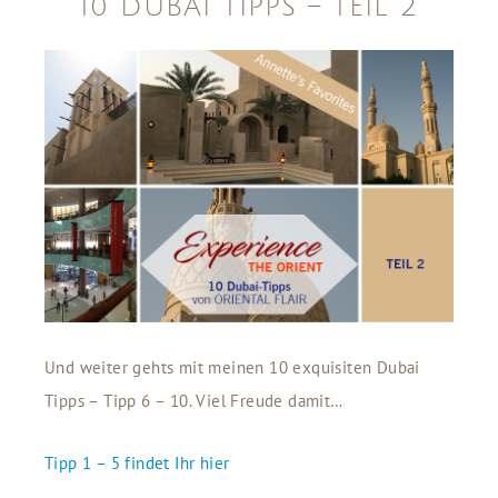
10 DUBAI TIPPS – TEIL 2
Und weiter gehts mit meinen 10 exquisiten Dubai
Tipps – Tipp 6 – 10. Viel Freude damit…
Tipp 1 – 5 findet Ihr hier