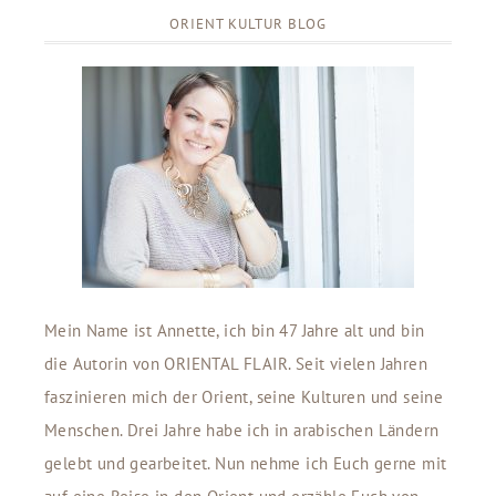
ORIENT KULTUR BLOG
Mein Name ist Annette, ich bin 47 Jahre alt und bin
die Autorin von ORIENTAL FLAIR. Seit vielen Jahren
faszinieren mich der Orient, seine Kulturen und seine
Menschen. Drei Jahre habe ich in arabischen Ländern
gelebt und gearbeitet. Nun nehme ich Euch gerne mit