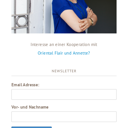
Interesse an einer Kooperation mit
Oriental Flair und Annette?
NEWSLETTER
Email Adresse:
Vor- und Nachname