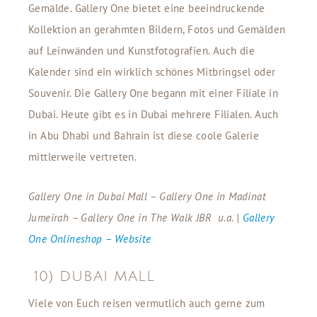
Gemälde. Gallery One bietet eine beeindruckende
Kollektion an gerahmten Bildern, Fotos und Gemälden
auf Leinwänden und Kunstfotografien. Auch die
Kalender sind ein wirklich schönes Mitbringsel oder
Souvenir. Die Gallery One begann mit einer Filiale in
Dubai. Heute gibt es in Dubai mehrere Filialen. Auch
in Abu Dhabi und Bahrain ist diese coole Galerie
mittlerweile vertreten.
Gallery One in Dubai Mall – Gallery One in Madinat
Jumeirah – Gallery One in The Walk JBR u.a. |
Gallery
One Onlineshop – Website
10) DUBAI MALL
Viele von Euch reisen vermutlich auch gerne zum