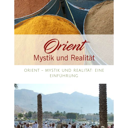
ORIENT – MYSTIK UND REALITÄT: EINE
EINFÜHRUNG