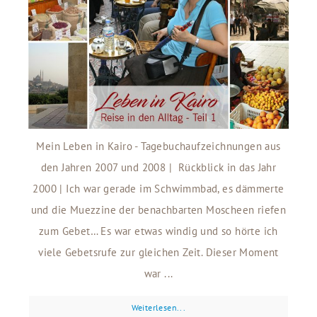
Mein Leben in Kairo - Tagebuchaufzeichnungen aus
den Jahren 2007 und 2008 | Rückblick in das Jahr
2000 | Ich war gerade im Schwimmbad, es dämmerte
und die Muezzine der benachbarten Moscheen riefen
zum Gebet… Es war etwas windig und so hörte ich
viele Gebetsrufe zur gleichen Zeit. Dieser Moment
war ...
Weiterlesen...