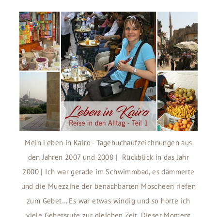
Mein Leben in Kairo - Tagebuchaufzeichnungen aus
den Jahren 2007 und 2008 | Rückblick in das Jahr
2000 | Ich war gerade im Schwimmbad, es dämmerte
und die Muezzine der benachbarten Moscheen riefen
zum Gebet… Es war etwas windig und so hörte ich
viele Gebetsrufe zur gleichen Zeit. Dieser Moment