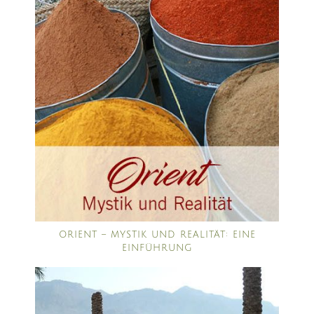
ORIENT – MYSTIK UND REALITÄT: EINE
EINFÜHRUNG