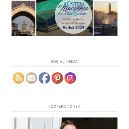
SOCIAL MEDIA
KOOPERATIONEN