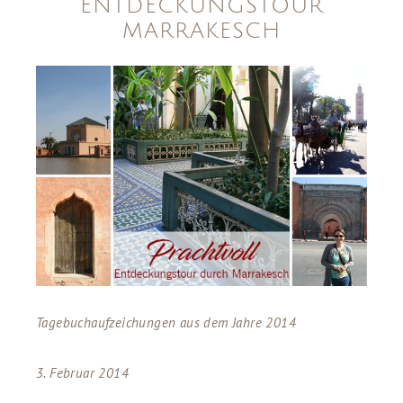
ENTDECKUNGSTOUR
MARRAKESCH
Tagebuchaufzeichungen aus dem Jahre 2014
3. Februar 2014