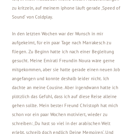
zu kritzeln, auf meinem iphone läuft gerade ‚Speed of
Sound‘ von Coldplay.
In den letzten Wochen war der Wunsch in mir
aufgekeimt, für ein paar Tage nach Marrakesch zu
fliegen. Zu Beginn hatte ich nach einer Begleitung
gesucht. Meine Emirati Freundin Noura wäre gerne
mitgekommen, aber sie hatte gerade einen neuen Job
angefangen und konnte deshalb leider nicht. Ich
dachte an meine Cousine. Aber irgendwann hatte ich
plötzlich das Gefühl, dass ich auf diese Reise alleine
gehen sollte. Mein bester Freund Christoph hat mich
schon vor ein paar Wochen motiviert, wieder zu
schreiben: ‚Du hast so viel in der arabischen Welt
erlebt, schreib doch endlich Deine Memoiren‘. Und