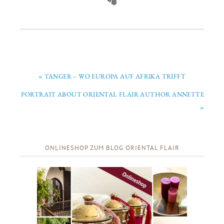
« TANGER – WO EUROPA AUF AFRIKA TRIFFT
PORTRAIT ABOUT ORIENTAL FLAIR AUTHOR ANNETTE
»
ONLINESHOP ZUM BLOG ORIENTAL FLAIR