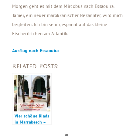
Morgen geht es mit dem Mircobus nach Essaouira.
Tamer, ein neuer marokkanischer Bekannter, wird mich
begleiten. Ich bin sehr gespannt auf das kleine
Fischerörtchen am Atlantik.
Ausflug nach Essaouira
Related Posts:
Vier schöne Riads
in Marrakesch –
meine
Empfehlungen