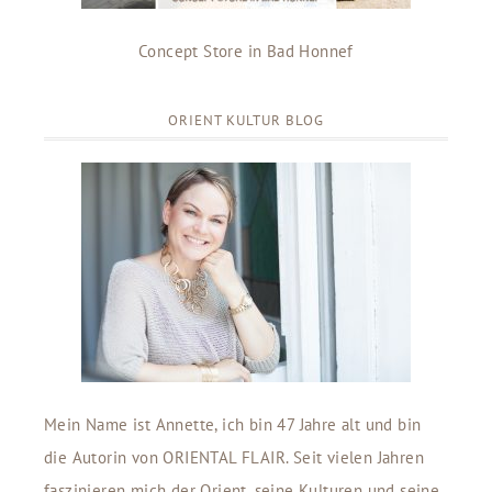
Concept Store in Bad Honnef
ORIENT KULTUR BLOG
Mein Name ist Annette, ich bin 47 Jahre alt und bin
die Autorin von ORIENTAL FLAIR. Seit vielen Jahren
faszinieren mich der Orient, seine Kulturen und seine