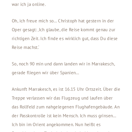
war ich ja online.
Oh, ich freue mich so… Christoph hat gestern in der
Oper gesagt: ‚Ich glaube, die Reise kommt genau zur
richtigen Zeit. Ich finde es wirklich gut, dass Du diese
Reise machst.‘
So, noch 90 min und dann landen wir in Marrakesch,
gerade fliegen wir über Spanien…
Ankunft Marrakesch, es ist 16.15 Uhr Ortszeit. Über die
Treppe verlassen wir das Flugzeug und laufen über
das Rollfeld zum nahgelegenen Flughafengebäude. An
der Passkontrolle ist kein Mensch. Ich muss grinsen…
Ich bin im Orient angekommen. Nun heißt es