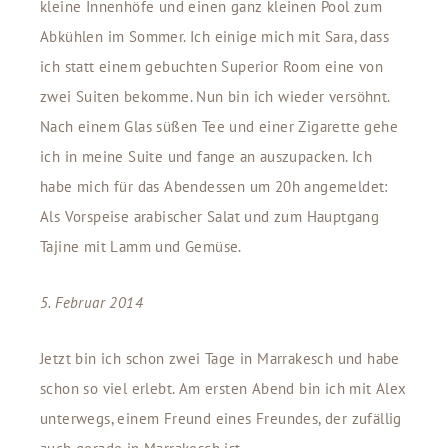
kleine Innenhöfe und einen ganz kleinen Pool zum
Abkühlen im Sommer. Ich einige mich mit Sara, dass
ich statt einem gebuchten Superior Room eine von
zwei Suiten bekomme. Nun bin ich wieder versöhnt.
Nach einem Glas süßen Tee und einer Zigarette gehe
ich in meine Suite und fange an auszupacken. Ich
habe mich für das Abendessen um 20h angemeldet:
Als Vorspeise arabischer Salat und zum Hauptgang
Tajine mit Lamm und Gemüse.
5. Februar 2014
Jetzt bin ich schon zwei Tage in Marrakesch und habe
schon so viel erlebt. Am ersten Abend bin ich mit Alex
unterwegs, einem Freund eines Freundes, der zufällig