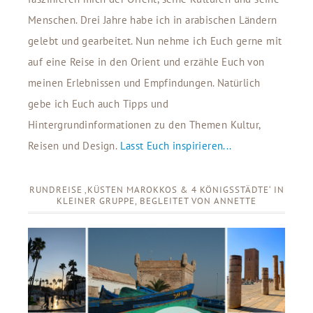
Menschen. Drei Jahre habe ich in arabischen Ländern
gelebt und gearbeitet. Nun nehme ich Euch gerne mit
auf eine Reise in den Orient und erzähle Euch von
meinen Erlebnissen und Empfindungen. Natürlich
gebe ich Euch auch Tipps und
Hintergrundinformationen zu den Themen Kultur,
Reisen und Design.
Lasst Euch inspirieren...
RUNDREISE ‚KÜSTEN MAROKKOS & 4 KÖNIGSSTÄDTE‘ IN
KLEINER GRUPPE, BEGLEITET VON ANNETTE