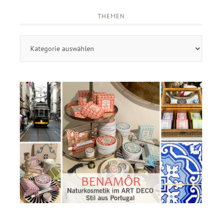
THEMEN
Themen