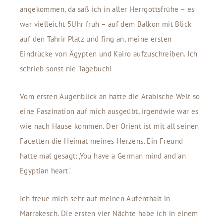
angekommen, da saß ich in aller Herrgottsfrühe – es
war vielleicht 5Uhr früh – auf dem Balkon mit Blick
auf den Tahrir Platz und fing an, meine ersten
Eindrücke von Ägypten und Kairo aufzuschreiben. Ich
schrieb sonst nie Tagebuch!
Vom ersten Augenblick an hatte die Arabische Welt so
eine Faszination auf mich ausgeübt, irgendwie war es
wie nach Hause kommen. Der Orient ist mit all seinen
Facetten die Heimat meines Herzens. Ein Freund
hatte mal gesagt: ‚You have a German mind and an
Egyptian heart.‘
Ich freue mich sehr auf meinen Aufenthalt in
Marrakesch. Die ersten vier Nächte habe ich in einem