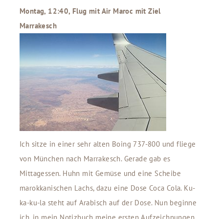
Montag, 12:40, Flug mit Air Maroc mit Ziel
Marrakesch
Ich sitze in einer sehr alten Boing 737-800 und fliege
von München nach Marrakesch. Gerade gab es
Mittagessen. Huhn mit Gemüse und eine Scheibe
marokkanischen Lachs, dazu eine Dose Coca Cola. Ku-
ka-ku-la steht auf Arabisch auf der Dose. Nun beginne
ich, in mein Notizbuch meine ersten Aufzeichnungen