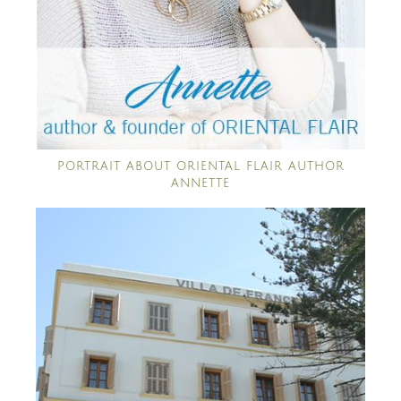
PORTRAIT ABOUT ORIENTAL FLAIR AUTHOR
ANNETTE