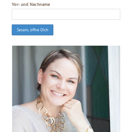
Vor- und Nachname