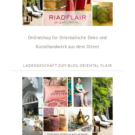
Onlineshop für Orientalische Deko und
Kunsthandwerk aus dem Orient
LADENGESCHÄFT ZUM BLOG ORIENTAL FLAIR