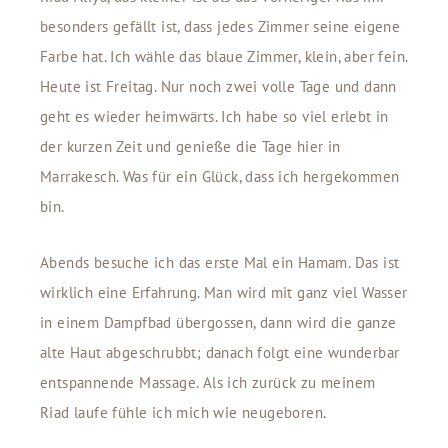
besonders gefällt ist, dass jedes Zimmer seine eigene
Farbe hat. Ich wähle das blaue Zimmer, klein, aber fein.
Heute ist Freitag. Nur noch zwei volle Tage und dann
geht es wieder heimwärts. Ich habe so viel erlebt in
der kurzen Zeit und genieße die Tage hier in
Marrakesch. Was für ein Glück, dass ich hergekommen
bin.
Abends besuche ich das erste Mal ein Hamam. Das ist
wirklich eine Erfahrung. Man wird mit ganz viel Wasser
in einem Dampfbad übergossen, dann wird die ganze
alte Haut abgeschrubbt; danach folgt eine wunderbar
entspannende Massage. Als ich zurück zu meinem
Riad laufe fühle ich mich wie neugeboren.