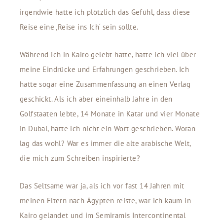
irgendwie hatte ich plötzlich das Gefühl, dass diese
Reise eine ‚Reise ins Ich‘ sein sollte.
Während ich in Kairo gelebt hatte, hatte ich viel über
meine Eindrücke und Erfahrungen geschrieben. Ich
hatte sogar eine Zusammenfassung an einen Verlag
geschickt. Als ich aber eineinhalb Jahre in den
Golfstaaten lebte, 14 Monate in Katar und vier Monate
in Dubai, hatte ich nicht ein Wort geschrieben. Woran
lag das wohl? War es immer die alte arabische Welt,
die mich zum Schreiben inspirierte?
Das Seltsame war ja, als ich vor fast 14 Jahren mit
meinen Eltern nach Ägypten reiste, war ich kaum in
Kairo gelandet und im Semiramis Intercontinental