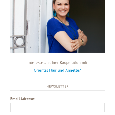
Interesse an einer Kooperation mit
Oriental Flair und Annette?
NEWSLETTER
Email Adresse: