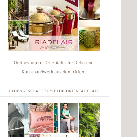
Onlineshop für Orientalische Deko und
Kunsthandwerk aus dem Orient
LADENGESCHÄFT ZUM BLOG ORIENTAL FLAIR