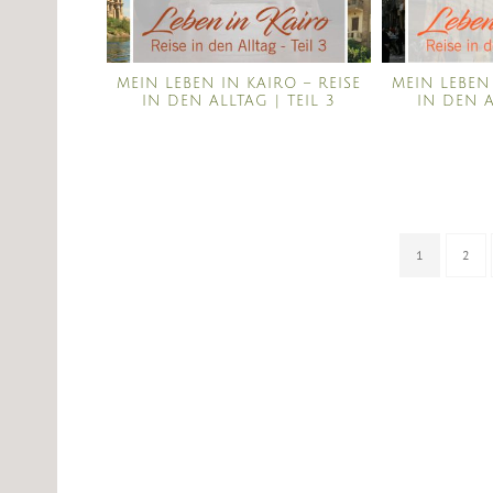
MEIN LEBEN IN KAIRO – REISE
MEIN LEBEN 
IN DEN ALLTAG | TEIL 3
IN DEN A
1
2