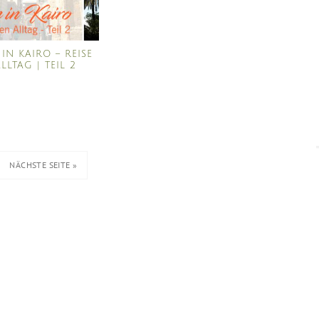
IN KAIRO – REISE
LLTAG | TEIL 2
NÄCHSTE SEITE »