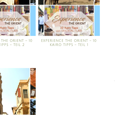
 THE ORIENT – 10
EXPERIENCE THE ORIENT – 10
IPPS – TEIL 2
KAIRO TIPPS – TEIL 1