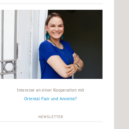
Interesse an einer Kooperation mit
Oriental Flair und Annette?
NEWSLETTER