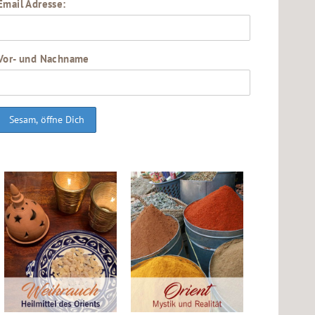
Email Adresse:
Vor- und Nachname