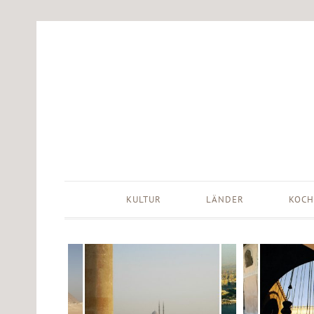
KULTUR
LÄNDER
KOCH