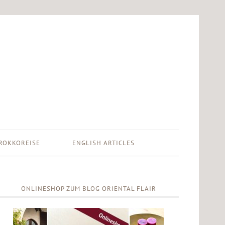
ROKKOREISE
ENGLISH ARTICLES
ONLINESHOP ZUM BLOG ORIENTAL FLAIR