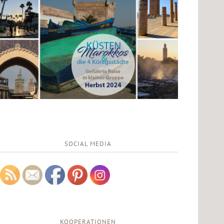
SOCIAL MEDIA
KOOPERATIONEN