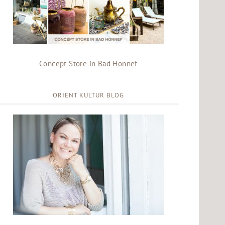
Concept Store in Bad Honnef
ORIENT KULTUR BLOG