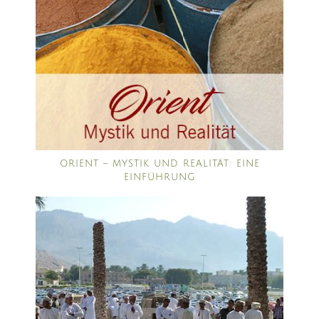
ORIENT – MYSTIK UND REALITÄT: EINE
EINFÜHRUNG