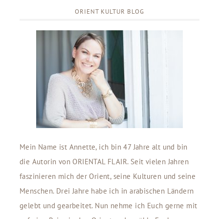
ORIENT KULTUR BLOG
Mein Name ist Annette, ich bin 47 Jahre alt und bin
die Autorin von ORIENTAL FLAIR. Seit vielen Jahren
faszinieren mich der Orient, seine Kulturen und seine
Menschen. Drei Jahre habe ich in arabischen Ländern
gelebt und gearbeitet. Nun nehme ich Euch gerne mit