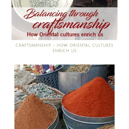
CRAFTSMANSHIP – HOW ORIENTAL CULTURES
ENRICH US