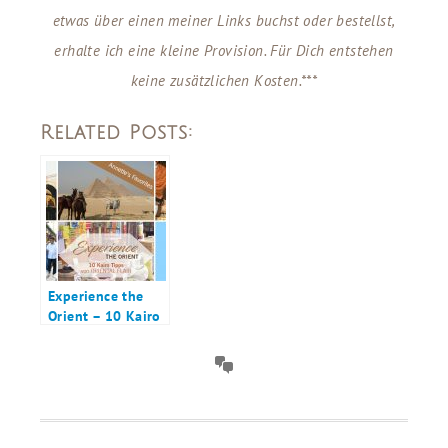
etwas über einen meiner Links buchst oder bestellst,
erhalte ich eine kleine Provision. Für Dich entstehen
keine zusätzlichen Kosten.***
Related Posts:
Experience the
Orient – 10 Kairo
Tipps – Teil 1