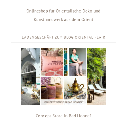
Onlineshop für Orientalische Deko und
Kunsthandwerk aus dem Orient
LADENGESCHÄFT ZUM BLOG ORIENTAL FLAIR
Concept Store in Bad Honnef