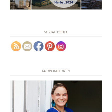
SOCIAL MEDIA
KOOPERATIONEN