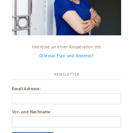
Interesse an einer Kooperation mit
Oriental Flair und Annette?
NEWSLETTER
Email Adresse:
Vor- und Nachname