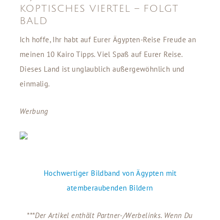
KOPTISCHES VIERTEL – FOLGT
BALD
Ich hoffe, Ihr habt auf Eurer Ägypten-Reise Freude an
meinen 10 Kairo Tipps. Viel Spaß auf Eurer Reise.
Dieses Land ist unglaublich außergewöhnlich und
einmalig.
Werbung
Hochwertiger Bildband von Ägypten mit
atemberaubenden Bildern
***
Der Artikel enthält
Partner-/Werbelinks. Wenn Du