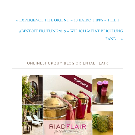
« EXPERIENCE THE ORIENT – 10 KAIRO TIPPS – TEIL 1
#BESTOFBERUFUNG2019 – WIE ICH MEINE BERUFUNG
FAND… »
ONLINESHOP ZUM BLOG ORIENTAL FLAIR