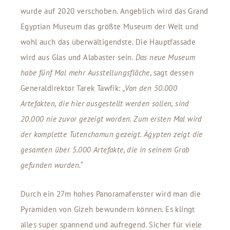
wurde auf 2020 verschoben. Angeblich wird das Grand
Egyptian Museum das größte Museum der Welt und
wohl auch das überwältigendste. Die Hauptfassade
wird aus Glas und Alabaster sein.
Das neue Museum
habe fünf Mal mehr Ausstellungsfläche
, sagt dessen
Generaldirektor Tarek Tawfik:
„Von den 50.000
Artefakten, die hier ausgestellt werden sollen, sind
20.000 nie zuvor gezeigt worden. Zum ersten Mal wird
der komplette Tutenchamun gezeigt. Ägypten zeigt die
gesamten über 5.000 Artefakte, die in seinem Grab
gefunden wurden.“
Durch ein 27m hohes Panoramafenster wird man die
Pyramiden von Gizeh bewundern können. Es klingt
alles super spannend und aufregend. Sicher für viele