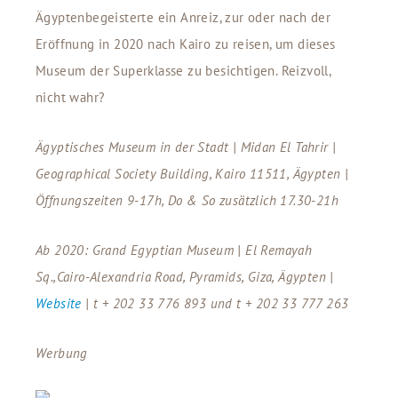
Ägyptenbegeisterte ein Anreiz, zur oder nach der
Eröffnung in 2020 nach Kairo zu reisen, um dieses
Museum der Superklasse zu besichtigen. Reizvoll,
nicht wahr?
Ägyptisches Museum in der Stadt | Midan El Tahrir |
Geographical Society Building, Kairo 11511, Ägypten |
Öffnungszeiten 9-17h, Do & So zusätzlich 17.30-21h
Ab 2020: Grand Egyptian Museum | El Remayah
Sq.,Cairo-Alexandria Road, Pyramids, Giza, Ägypten |
Website
| t + 202 33 776 893 und t + 202 33 777 263
Werbung