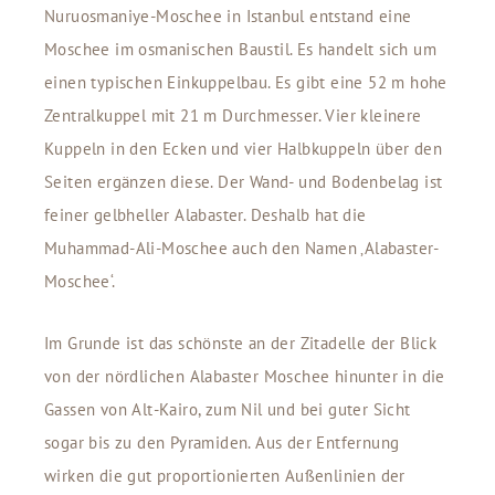
Nuruosmaniye-Moschee in Istanbul entstand eine
Moschee im osmanischen Baustil. Es handelt sich um
einen typischen Einkuppelbau. Es gibt eine 52 m hohe
Zentralkuppel mit 21 m Durchmesser. Vier kleinere
Kuppeln in den Ecken und vier Halbkuppeln über den
Seiten ergänzen diese. Der Wand- und Bodenbelag ist
feiner gelbheller Alabaster. Deshalb hat die
Muhammad-Ali-Moschee auch den Namen ‚Alabaster-
Moschee‘.
Im Grunde ist das schönste an der Zitadelle der Blick
von der nördlichen Alabaster Moschee hinunter in die
Gassen von Alt-Kairo, zum Nil und bei guter Sicht
sogar bis zu den Pyramiden. Aus der Entfernung
wirken die gut proportionierten Außenlinien der