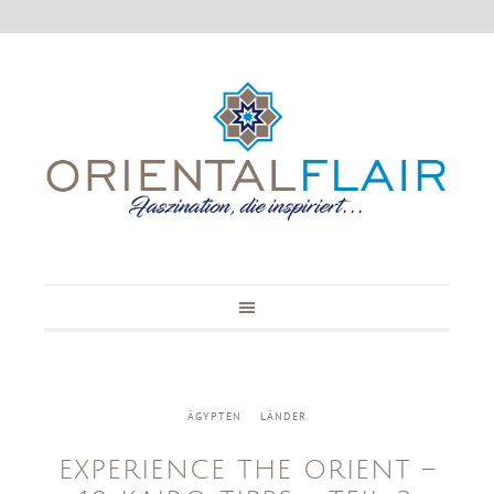
ÄGYPTEN
LÄNDER
EXPERIENCE THE ORIENT –