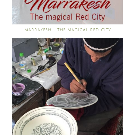
MARRAKESH – THE MAGICAL RED CITY