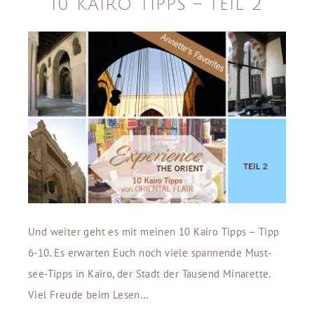
10 KAIRO TIPPS – TEIL 2
Und weiter geht es mit meinen 10 Kairo Tipps – Tipp
6-10. Es erwarten Euch noch viele spannende Must-
see-Tipps in Kairo, der Stadt der Tausend Minarette.
Viel Freude beim Lesen…