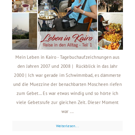
Mein Leben in Kairo - Tagebuchaufzeichnungen aus
den Jahren 2007 und 2008 | Rückblick in das Jahr
2000 | Ich war gerade im Schwimmbad, es dämmerte
und die Muezzine der benachbarten Moscheen riefen
zum Gebet… Es war etwas windig und so hörte ich
viele Gebetsrufe zur gleichen Zeit. Dieser Moment
war ...
Weiterlesen...