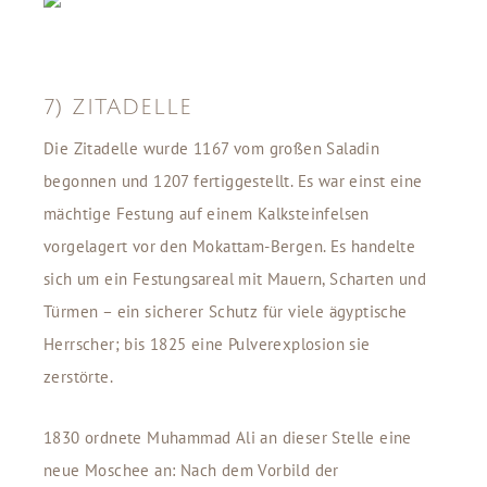
7) ZITADELLE
Die Zitadelle wurde 1167 vom großen Saladin
begonnen und 1207 fertiggestellt. Es war einst eine
mächtige Festung auf einem Kalksteinfelsen
vorgelagert vor den Mokattam-Bergen. Es handelte
sich um ein Festungsareal mit Mauern, Scharten und
Türmen – ein sicherer Schutz für viele ägyptische
Herrscher; bis 1825 eine Pulverexplosion sie
zerstörte.
1830 ordnete Muhammad Ali an dieser Stelle eine
neue Moschee an: Nach dem Vorbild der