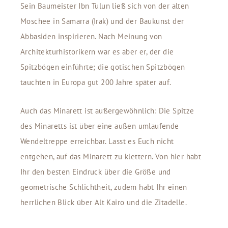
Sein Baumeister Ibn Tulun ließ sich von der alten
Moschee in Samarra (Irak) und der Baukunst der
Abbasiden inspirieren. Nach Meinung von
Architekturhistorikern war es aber er, der die
Spitzbögen einführte; die gotischen Spitzbögen
tauchten in Europa gut 200 Jahre später auf.
Auch das Minarett ist außergewöhnlich: Die Spitze
des Minaretts ist über eine außen umlaufende
Wendeltreppe erreichbar. Lasst es Euch nicht
entgehen, auf das Minarett zu klettern. Von hier habt
Ihr den besten Eindruck über die Größe und
geometrische Schlichtheit, zudem habt Ihr einen
herrlichen Blick über Alt Kairo und die Zitadelle.