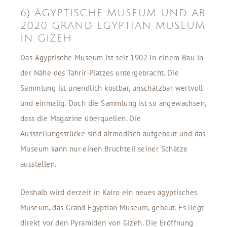
6) ÄGYPTISCHE MUSEUM UND AB
2020 GRAND EGYPTIAN MUSEUM
IN GIZEH
Das Ägyptische Museum ist seit 1902 in einem Bau in
der Nähe des Tahrir-Platzes untergebracht. Die
Sammlung ist unendlich kostbar, unschätzbar wertvoll
und einmalig. Doch die Sammlung ist so angewachsen,
dass die Magazine überquellen. Die
Ausstellungsstücke sind altmodisch aufgebaut und das
Museum kann nur einen Bruchteil seiner Schätze
ausstellen.
Deshalb wird derzeit in Kairo ein neues ägyptisches
Museum, das Grand Egyptian Museum, gebaut. Es liegt
direkt vor den Pyramiden von Gizeh. Die Eröffnung