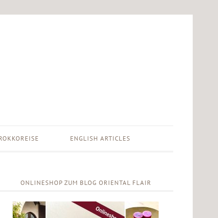
ROKKOREISE
ENGLISH ARTICLES
ONLINESHOP ZUM BLOG ORIENTAL FLAIR