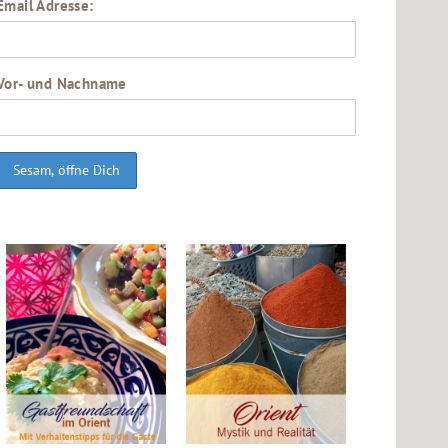
Email Adresse:
Vor- und Nachname