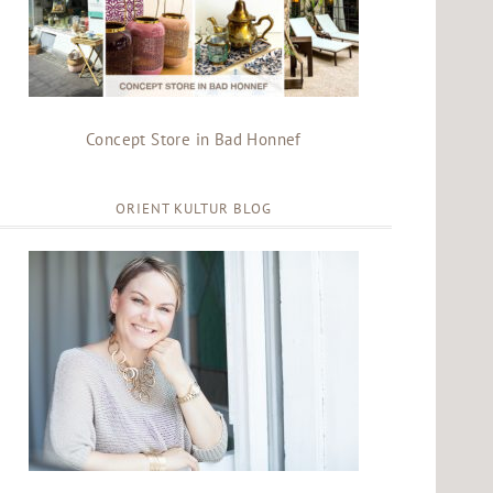
Concept Store in Bad Honnef
ORIENT KULTUR BLOG