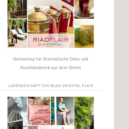
Onlineshop für Orientalische Deko und
Kunsthandwerk aus dem Orient
LADENGESCHÄFT ZUM BLOG ORIENTAL FLAIR