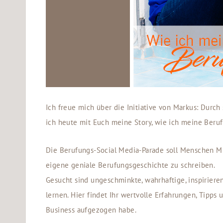
Ich freue mich über die Initiative von Markus: Durch
ich heute mit Euch meine Story, wie ich meine Beruf
Die Berufungs-Social Media-Parade soll Menschen Mu
eigene geniale Berufungsgeschichte zu schreiben.
Gesucht sind ungeschminkte, wahrhaftige, inspirier
lernen. Hier findet Ihr wertvolle Erfahrungen, Tipp
Business aufgezogen habe.