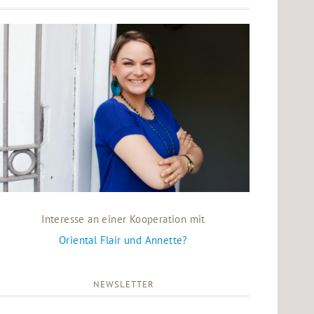
Interesse an einer Kooperation mit
Oriental Flair und Annette?
NEWSLETTER