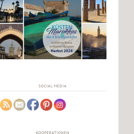
SOCIAL MEDIA
KOOPERATIONEN