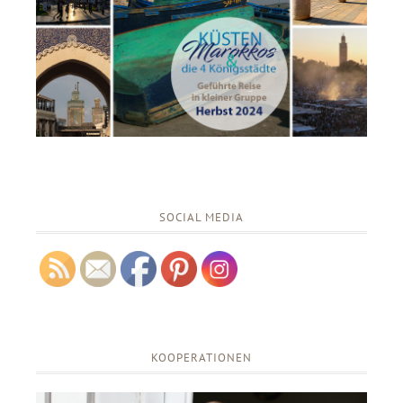
SOCIAL MEDIA
KOOPERATIONEN