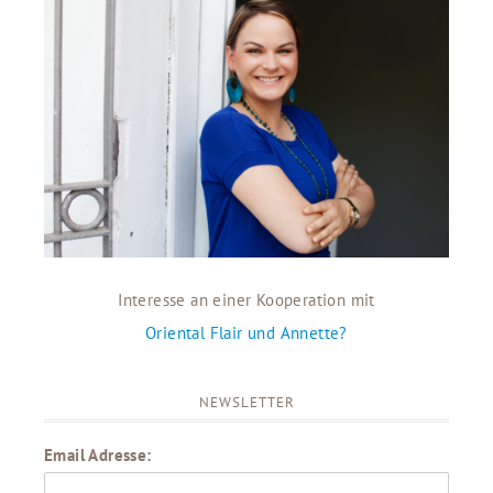
Interesse an einer Kooperation mit
Oriental Flair und Annette?
NEWSLETTER
Email Adresse: