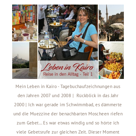
Mein Leben in Kairo - Tagebuchaufzeichnungen aus
den Jahren 2007 und 2008 | Rückblick in das Jahr
2000 | Ich war gerade im Schwimmbad, es dämmerte
und die Muezzine der benachbarten Moscheen riefen
zum Gebet… Es war etwas windig und so hörte ich
viele Gebetsrufe zur gleichen Zeit. Dieser Moment