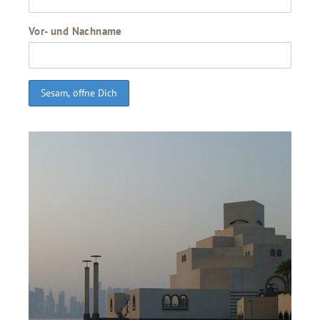
Vor- und Nachname