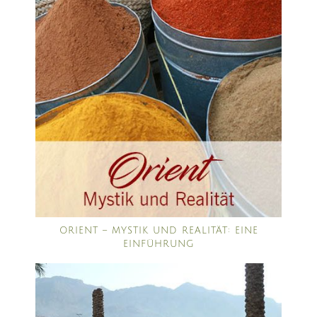
ORIENT – MYSTIK UND REALITÄT: EINE
EINFÜHRUNG