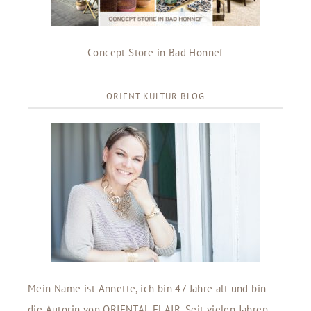
Concept Store in Bad Honnef
ORIENT KULTUR BLOG
Mein Name ist Annette, ich bin 47 Jahre alt und bin
die Autorin von ORIENTAL FLAIR. Seit vielen Jahren