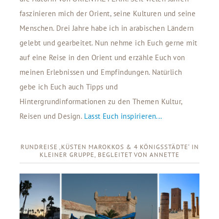
faszinieren mich der Orient, seine Kulturen und seine
Menschen. Drei Jahre habe ich in arabischen Ländern
gelebt und gearbeitet. Nun nehme ich Euch gerne mit
auf eine Reise in den Orient und erzähle Euch von
meinen Erlebnissen und Empfindungen. Natürlich
gebe ich Euch auch Tipps und
Hintergrundinformationen zu den Themen Kultur,
Reisen und Design.
Lasst Euch inspirieren...
RUNDREISE ‚KÜSTEN MAROKKOS & 4 KÖNIGSSTÄDTE‘ IN
KLEINER GRUPPE, BEGLEITET VON ANNETTE