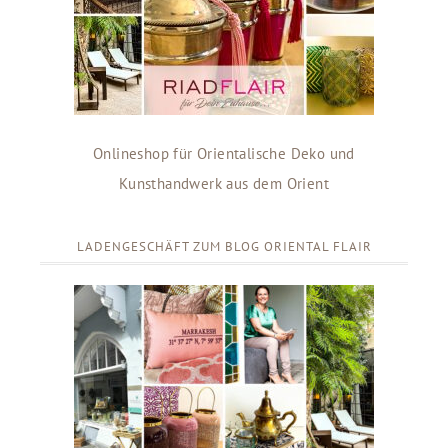
Onlineshop für Orientalische Deko und
Kunsthandwerk aus dem Orient
LADENGESCHÄFT ZUM BLOG ORIENTAL FLAIR