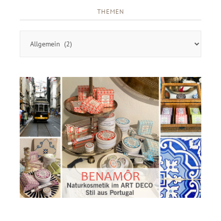
THEMEN
Themen