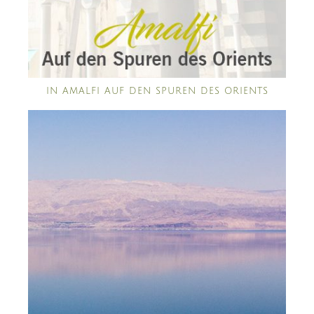
IN AMALFI AUF DEN SPUREN DES ORIENTS