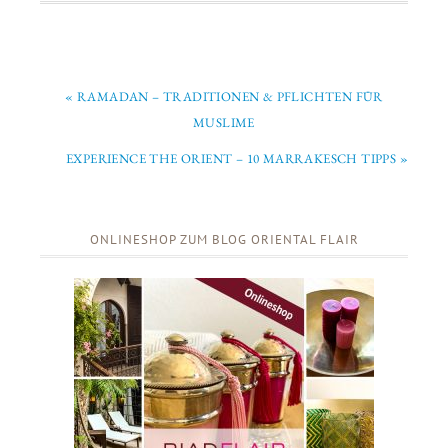
« RAMADAN – TRADITIONEN & PFLICHTEN FÜR
MUSLIME
EXPERIENCE THE ORIENT – 10 MARRAKESCH TIPPS »
ONLINESHOP ZUM BLOG ORIENTAL FLAIR