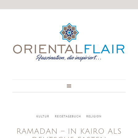
KULTUR
REISETAGEBUCH
RELIGION
RAMADAN – IN KAIRO ALS