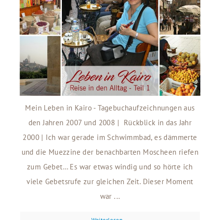
Mein Leben in Kairo - Tagebuchaufzeichnungen aus
den Jahren 2007 und 2008 | Rückblick in das Jahr
2000 | Ich war gerade im Schwimmbad, es dämmerte
und die Muezzine der benachbarten Moscheen riefen
zum Gebet… Es war etwas windig und so hörte ich
viele Gebetsrufe zur gleichen Zeit. Dieser Moment
war ...
Weiterlesen...