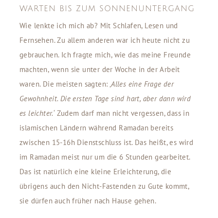
WARTEN BIS ZUM SONNENUNTERGANG
Wie lenkte ich mich ab? Mit Schlafen, Lesen und
Fernsehen. Zu allem anderen war ich heute nicht zu
gebrauchen. Ich fragte mich, wie das meine Freunde
machten, wenn sie unter der Woche in der Arbeit
waren. Die meisten sagten: ‚
Alles eine Frage der
Gewohnheit. Die ersten Tage sind hart, aber dann wird
es leichter.‘
Zudem darf man nicht vergessen, dass in
islamischen Ländern während Ramadan bereits
zwischen 15-16h Dienstschluss ist. Das heißt, es wird
im Ramadan meist nur um die 6 Stunden gearbeitet.
Das ist natürlich eine kleine Erleichterung, die
übrigens auch den Nicht-Fastenden zu Gute kommt,
sie dürfen auch früher nach Hause gehen.