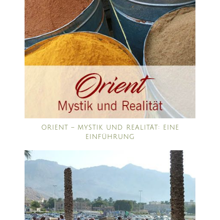
ORIENT – MYSTIK UND REALITÄT: EINE
EINFÜHRUNG