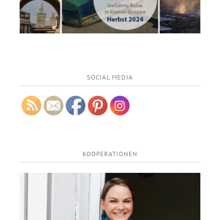
SOCIAL MEDIA
KOOPERATIONEN