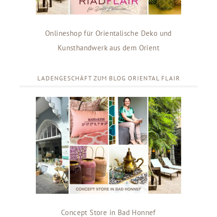
Onlineshop für Orientalische Deko und
Kunsthandwerk aus dem Orient
LADENGESCHÄFT ZUM BLOG ORIENTAL FLAIR
Concept Store in Bad Honnef