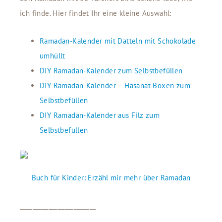
ich finde. Hier findet Ihr eine kleine Auswahl:
Ramadan-Kalender mit Datteln mit Schokolade
umhüllt
DIY Ramadan-Kalender zum Selbstbefüllen
DIY Ramadan-Kalender – Hasanat Boxen zum
Selbstbefüllen
DIY Ramadan-Kalender aus Filz zum
Selbstbefüllen
Buch für Kinder: Erzähl mir mehr über Ramadan
________________________