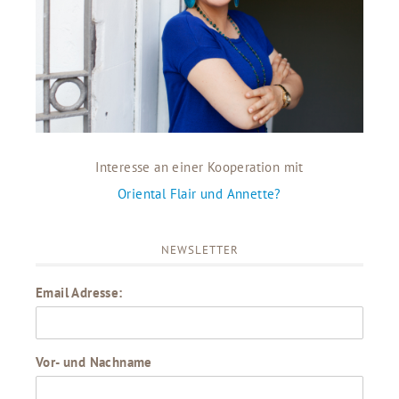
Interesse an einer Kooperation mit
Oriental Flair und Annette?
NEWSLETTER
Email Adresse:
Vor- und Nachname