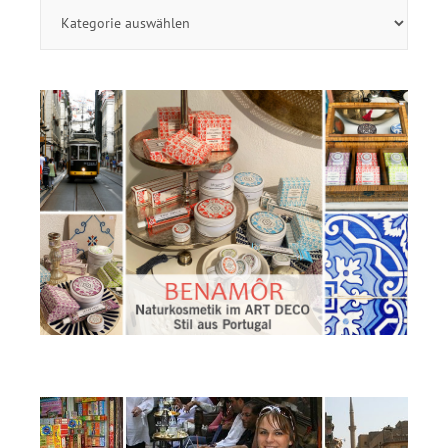
Themen