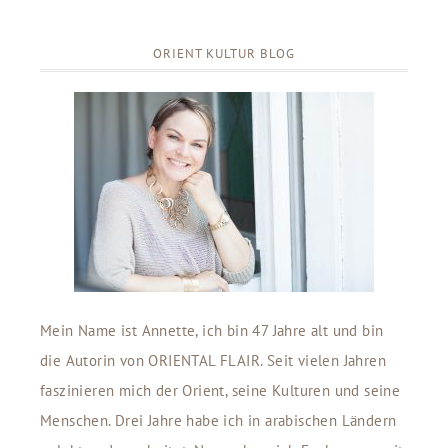
ORIENT KULTUR BLOG
Mein Name ist Annette, ich bin 47 Jahre alt und bin
die Autorin von ORIENTAL FLAIR. Seit vielen Jahren
faszinieren mich der Orient, seine Kulturen und seine
Menschen. Drei Jahre habe ich in arabischen Ländern