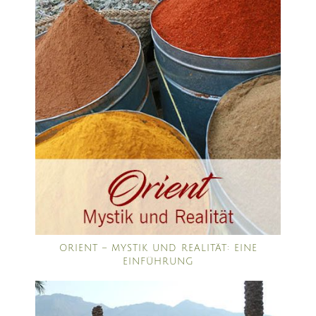
ORIENT – MYSTIK UND REALITÄT: EINE
EINFÜHRUNG