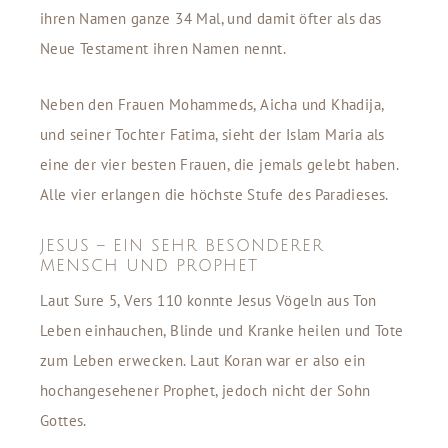
ihren Namen ganze 34 Mal, und damit öfter als das
Neue Testament ihren Namen nennt.
Neben den Frauen Mohammeds, Aicha und Khadija,
und seiner Tochter Fatima, sieht der Islam Maria als
eine der vier besten Frauen, die jemals gelebt haben.
Alle vier erlangen die höchste Stufe des Paradieses.
JESUS – EIN SEHR BESONDERER
MENSCH UND PROPHET
Laut Sure 5, Vers 110 konnte Jesus Vögeln aus Ton
Leben einhauchen, Blinde und Kranke heilen und Tote
zum Leben erwecken. Laut Koran war er also ein
hochangesehener Prophet, jedoch nicht der Sohn
Gottes.