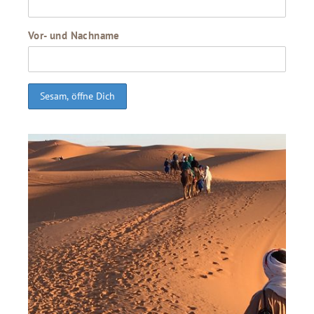
Vor- und Nachname