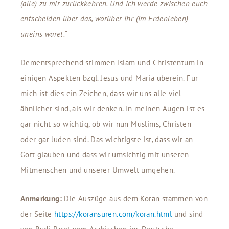
(alle) zu mir zurückkehren. Und ich werde zwischen euch
entscheiden über das, worüber ihr (im Erdenleben)
uneins waret.“
Dementsprechend stimmen Islam und Christentum in
einigen Aspekten bzgl. Jesus und Maria überein. Für
mich ist dies ein Zeichen, dass wir uns alle viel
ähnlicher sind, als wir denken. In meinen Augen ist es
gar nicht so wichtig, ob wir nun Muslims, Christen
oder gar Juden sind. Das wichtigste ist, dass wir an
Gott glauben und dass wir umsichtig mit unseren
Mitmenschen und unserer Umwelt umgehen.
Anmerkung:
Die Auszüge aus dem Koran stammen von
der Seite
https://koransuren.com/koran.html
und sind