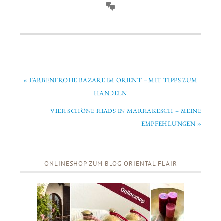
« FARBENFROHE BAZARE IM ORIENT – MIT TIPPS ZUM
HANDELN
VIER SCHÖNE RIADS IN MARRAKESCH – MEINE
EMPFEHLUNGEN »
ONLINESHOP ZUM BLOG ORIENTAL FLAIR