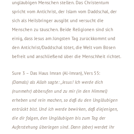
ungläubigen Menschen stellen. Das Christentum
spricht vom Antichrist, der Islam vom Daddschal, der
sich als Heilsbringer ausgibt und versucht die
Menschen zu täuschen. Beide Religionen sind sich
einig, dass Jesus am Jüngsten Tag zurückkommt und
den Antichrist/Daddschal tötet, die Welt vom Bösen
befreit und anschließend über die Menschheit richtet.
Sure 3 – Das Haus Imran (Al-Imran), Vers 55:
(Damals) als Allah sagte: „Jesus! Ich werde dich
(nunmehr) abberufen und zu mir (in den Himmel)
erheben und rein machen, so daß du den Ungläubigen
entrückt bist. Und ich werde bewirken, daß diejenigen,
die dir folgen, den Ungläubigen bis zum Tag der
Auferstehung überlegen sind. Dann (aber) werdet ihr