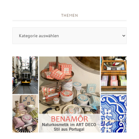
THEMEN
Themen