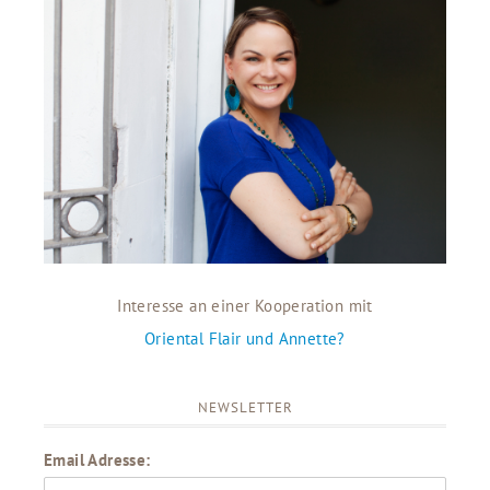
Interesse an einer Kooperation mit
Oriental Flair und Annette?
NEWSLETTER
Email Adresse: