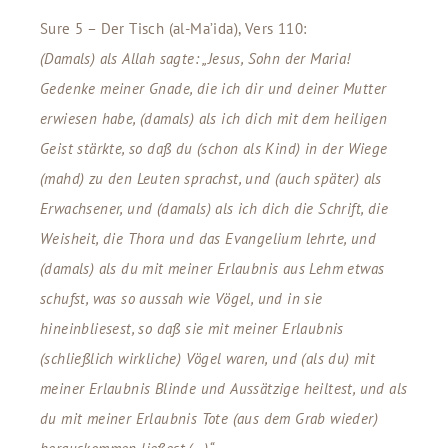
Sure 5 – Der Tisch (al-Ma’ida), Vers 110:
(Damals) als Allah sagte: „Jesus, Sohn der Maria!
Gedenke meiner Gnade, die ich dir und deiner Mutter
erwiesen habe, (damals) als ich dich mit dem heiligen
Geist stärkte, so daß du (schon als Kind) in der Wiege
(mahd) zu den Leuten sprachst, und (auch später) als
Erwachsener, und (damals) als ich dich die Schrift, die
Weisheit, die Thora und das Evangelium lehrte, und
(damals) als du mit meiner Erlaubnis aus Lehm etwas
schufst, was so aussah wie Vögel, und in sie
hineinbliesest, so daß sie mit meiner Erlaubnis
(schließlich wirkliche) Vögel waren, und (als du) mit
meiner Erlaubnis Blinde und Aussätzige heiltest, und als
du mit meiner Erlaubnis Tote (aus dem Grab wieder)