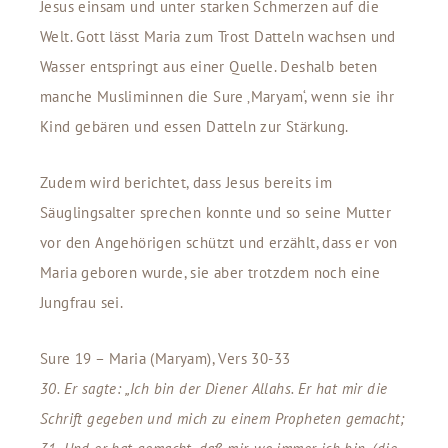
Jesus einsam und unter starken Schmerzen auf die
Welt. Gott lässt Maria zum Trost Datteln wachsen und
Wasser entspringt aus einer Quelle. Deshalb beten
manche Musliminnen die Sure ‚Maryam‘, wenn sie ihr
Kind gebären und essen Datteln zur Stärkung.
Zudem wird berichtet, dass Jesus bereits im
Säuglingsalter sprechen konnte und so seine Mutter
vor den Angehörigen schützt und erzählt, dass er von
Maria geboren wurde, sie aber trotzdem noch eine
Jungfrau sei.
Sure 19 – Maria (Maryam), Vers 30-33
30. Er sagte: „Ich bin der Diener Allahs. Er hat mir die
Schrift gegeben und mich zu einem Propheten gemacht;