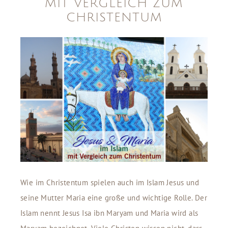
MIT VERGLEICH ZUM
CHRISTENTUM
Wie im Christentum spielen auch im Islam Jesus und
seine Mutter Maria eine große und wichtige Rolle. Der
Islam nennt Jesus Isa ibn Maryam und Maria wird als