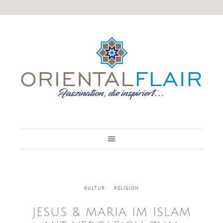
KULTUR
RELIGION
JESUS & MARIA IM ISLAM