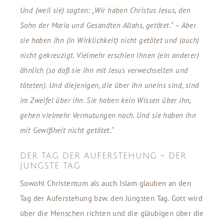
Und (weil sie) sagten: „Wir haben Christus Jesus, den
Sohn der Maria und Gesandten Allahs, getötet.“ – Aber
sie haben ihn (in Wirklichkeit) nicht getötet und (auch)
nicht gekreuzigt. Vielmehr erschien ihnen (ein anderer)
ähnlich (so daß sie ihn mit Jesus verwechselten und
töteten). Und diejenigen, die über ihn uneins sind, sind
im Zweifel über ihn. Sie haben kein Wissen über ihn,
gehen vielmehr Vermutungen nach. Und sie haben ihn
mit Gewißheit nicht getötet.“
DER TAG DER AUFERSTEHUNG – DER
JÜNGSTE TAG
Sowohl Christentum als auch Islam glauben an den
Tag der Auferstehung bzw. den Jüngsten Tag. Gott wird
über die Menschen richten und die gläubigen über die