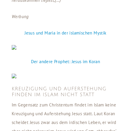
herauskommen ließest,(…)“
Werbung
Jesus und Maria in der islamischen Mystik
Der andere Prophet: Jesus im Koran
KREUZIGUNG UND AUFERSTEHUNG
FINDEN IM ISLAM NICHT STATT
Im Gegensatz zum Christentum findet im Islam keine
Kreuzigung und Auferstehung Jesus statt. Laut Koran
scheidet Jesus zwar aus dem irdischen Leben, er wird