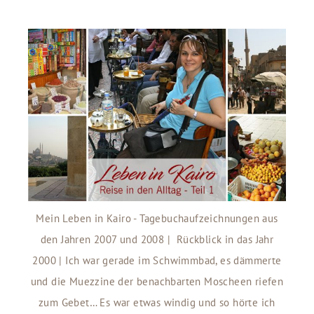
Mein Leben in Kairo - Tagebuchaufzeichnungen aus
den Jahren 2007 und 2008 | Rückblick in das Jahr
2000 | Ich war gerade im Schwimmbad, es dämmerte
und die Muezzine der benachbarten Moscheen riefen
zum Gebet… Es war etwas windig und so hörte ich