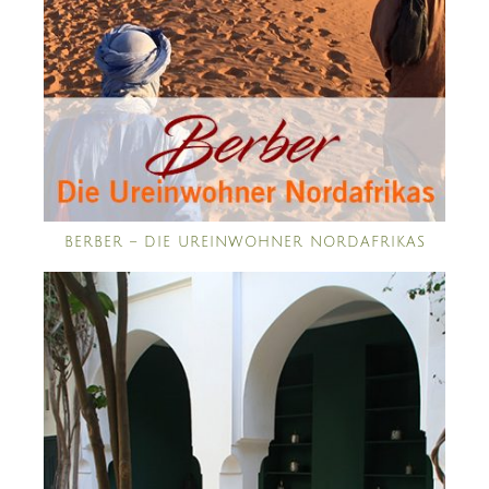
BERBER – DIE UREINWOHNER NORDAFRIKAS