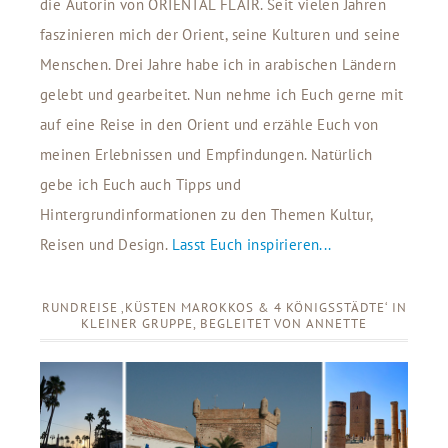
die Autorin von ORIENTAL FLAIR. Seit vielen Jahren
faszinieren mich der Orient, seine Kulturen und seine
Menschen. Drei Jahre habe ich in arabischen Ländern
gelebt und gearbeitet. Nun nehme ich Euch gerne mit
auf eine Reise in den Orient und erzähle Euch von
meinen Erlebnissen und Empfindungen. Natürlich
gebe ich Euch auch Tipps und
Hintergrundinformationen zu den Themen Kultur,
Reisen und Design.
Lasst Euch inspirieren...
RUNDREISE ‚KÜSTEN MAROKKOS & 4 KÖNIGSSTÄDTE‘ IN
KLEINER GRUPPE, BEGLEITET VON ANNETTE