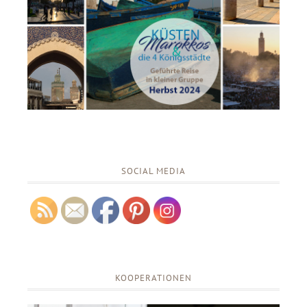
SOCIAL MEDIA
KOOPERATIONEN