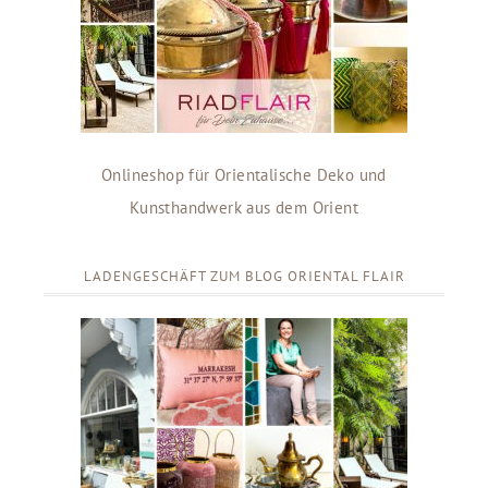
Onlineshop für Orientalische Deko und
Kunsthandwerk aus dem Orient
LADENGESCHÄFT ZUM BLOG ORIENTAL FLAIR