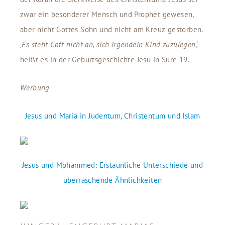
zwar ein besonderer Mensch und Prophet gewesen,
aber nicht Gottes Sohn und nicht am Kreuz gestorben.
‚Es steht Gott nicht an, sich irgendein Kind zuzulegen‘,
heißt es in der Geburtsgeschichte Jesu in Sure 19.
Werbung
Jesus und Maria in Judentum, Christentum und Islam
Jesus und Mohammed: Erstaunliche Unterschiede und
überraschende Ähnlichkeiten