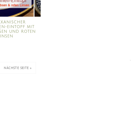
KANISCHER
EN-EINTOPF MIT
BSEN UND ROTEN
LINSEN
NÄCHSTE SEITE »