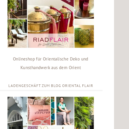
Onlineshop für Orientalische Deko und
Kunsthandwerk aus dem Orient
LADENGESCHÄFT ZUM BLOG ORIENTAL FLAIR