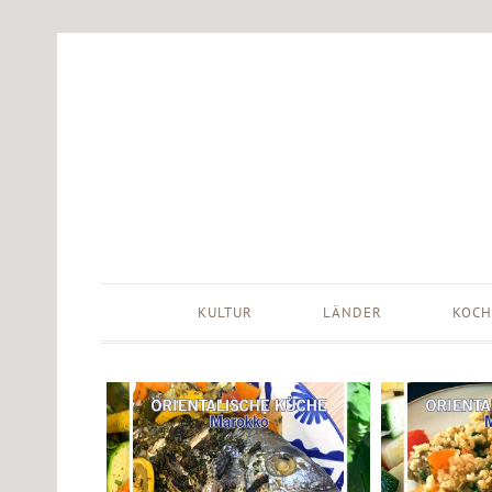
KULTUR
LÄNDER
KOCH