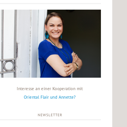
Interesse an einer Kooperation mit
Oriental Flair und Annette?
NEWSLETTER