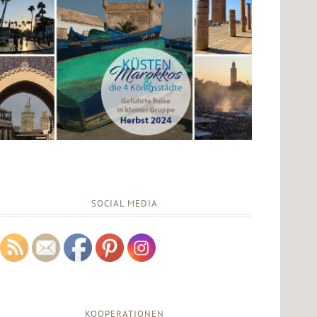
SOCIAL MEDIA
KOOPERATIONEN