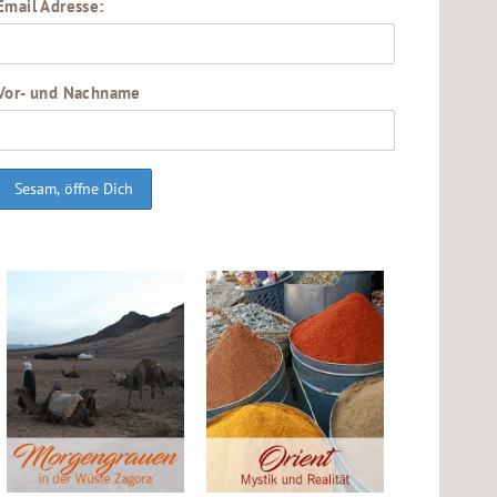
Email Adresse:
Vor- und Nachname