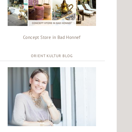
Concept Store in Bad Honnef
ORIENT KULTUR BLOG