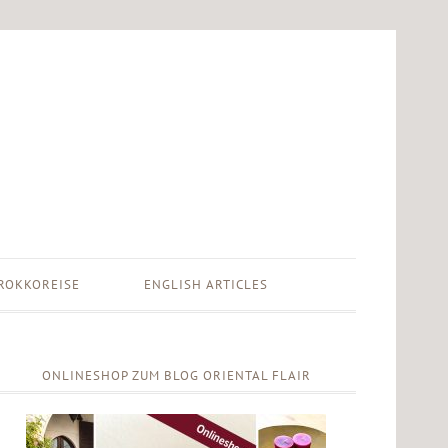
ROKKOREISE
ENGLISH ARTICLES
ONLINESHOP ZUM BLOG ORIENTAL FLAIR