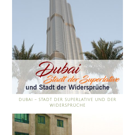
DUBAI – STADT DER SUPERLATIVE UND DER
WIDERSPRÜCHE