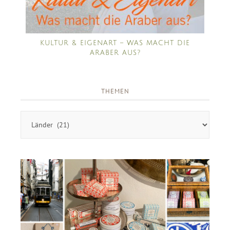
KULTUR & EIGENART – WAS MACHT DIE
ARABER AUS?
THEMEN
Themen