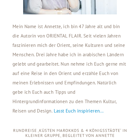
Mein Name ist Annette, ich bin 47 Jahre alt und bin
die Autorin von ORIENTAL FLAIR. Seit vielen Jahren
faszinieren mich der Orient, seine Kulturen und seine
Menschen. Drei Jahre habe ich in arabischen Ländern
gelebt und gearbeitet. Nun nehme ich Euch gerne mit
auf eine Reise in den Orient und erzähle Euch von
meinen Erlebnissen und Empfindungen. Natürlich
gebe ich Euch auch Tipps und
Hintergrundinformationen zu den Themen Kultur,
Reisen und Design.
Lasst Euch inspirieren...
RUNDREISE ‚KÜSTEN MAROKKOS & 4 KÖNIGSSTÄDTE‘ IN
KLEINER GRUPPE, BEGLEITET VON ANNETTE