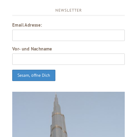
NEWSLETTER
Email Adresse:
Vor- und Nachname