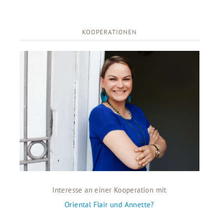
KOOPERATIONEN
Interesse an einer Kooperation mit
Oriental Flair und Annette?