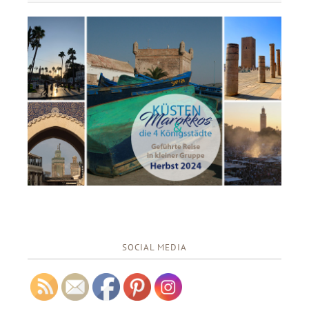
SOCIAL MEDIA