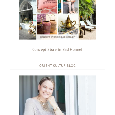
Concept Store in Bad Honnef
ORIENT KULTUR BLOG