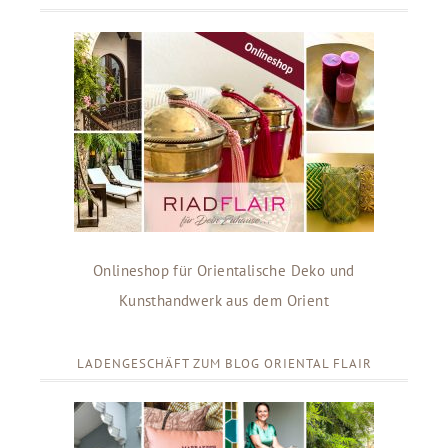
Onlineshop für Orientalische Deko und
Kunsthandwerk aus dem Orient
LADENGESCHÄFT ZUM BLOG ORIENTAL FLAIR