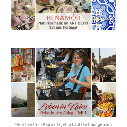
Mein Leben in Kairo - Tagebuchaufzeichnungen aus