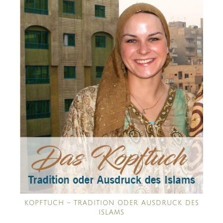
KOPFTUCH – TRADITION ODER AUSDRUCK DES
ISLAMS