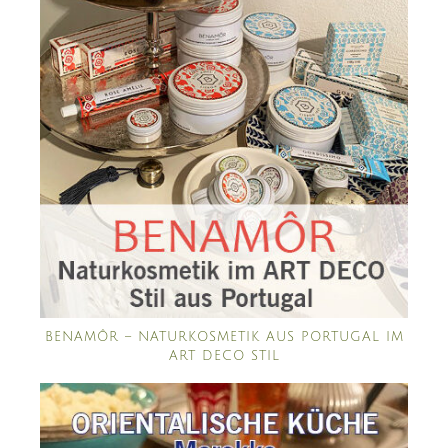
BENAMÔR – NATURKOSMETIK AUS PORTUGAL IM
ART DECO STIL