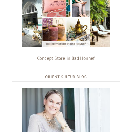
Concept Store in Bad Honnef
ORIENT KULTUR BLOG