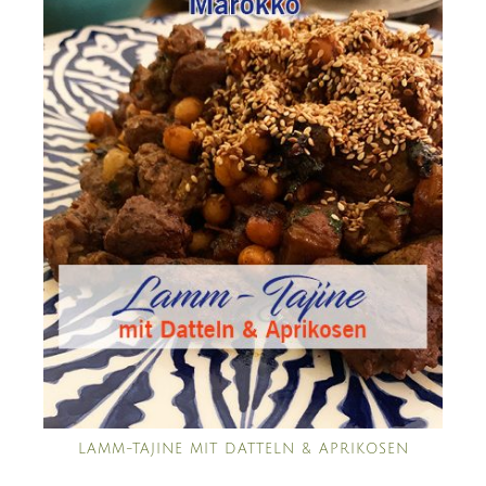
LAMM-TAJINE MIT DATTELN & APRIKOSEN