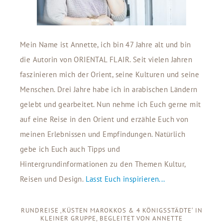
Mein Name ist Annette, ich bin 47 Jahre alt und bin
die Autorin von ORIENTAL FLAIR. Seit vielen Jahren
faszinieren mich der Orient, seine Kulturen und seine
Menschen. Drei Jahre habe ich in arabischen Ländern
gelebt und gearbeitet. Nun nehme ich Euch gerne mit
auf eine Reise in den Orient und erzähle Euch von
meinen Erlebnissen und Empfindungen. Natürlich
gebe ich Euch auch Tipps und
Hintergrundinformationen zu den Themen Kultur,
Reisen und Design.
Lasst Euch inspirieren...
RUNDREISE ‚KÜSTEN MAROKKOS & 4 KÖNIGSSTÄDTE‘ IN
KLEINER GRUPPE, BEGLEITET VON ANNETTE