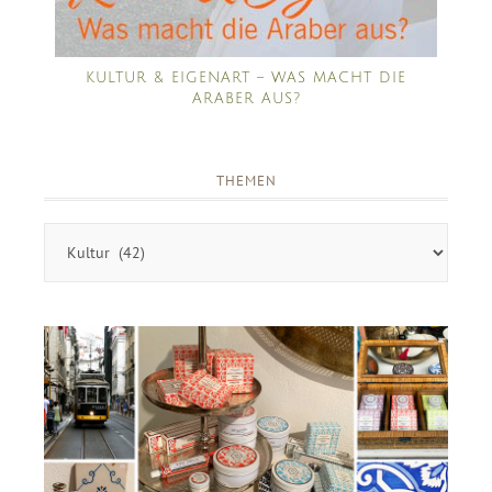
KULTUR & EIGENART – WAS MACHT DIE
ARABER AUS?
THEMEN
Themen