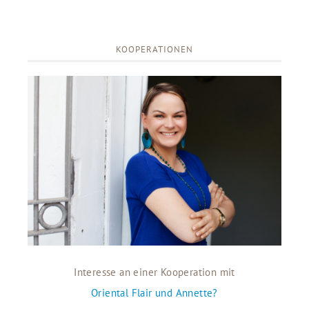
KOOPERATIONEN
Interesse an einer Kooperation mit
Oriental Flair und Annette?