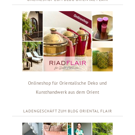
Onlineshop für Orientalische Deko und
Kunsthandwerk aus dem Orient
LADENGESCHÄFT ZUM BLOG ORIENTAL FLAIR