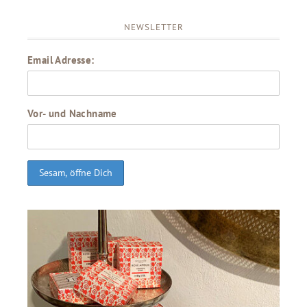
NEWSLETTER
Email Adresse:
Vor- und Nachname