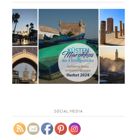
SOCIAL MEDIA