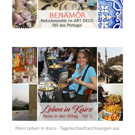
Mein Leben in Kairo - Tagebuchaufzeichnungen aus