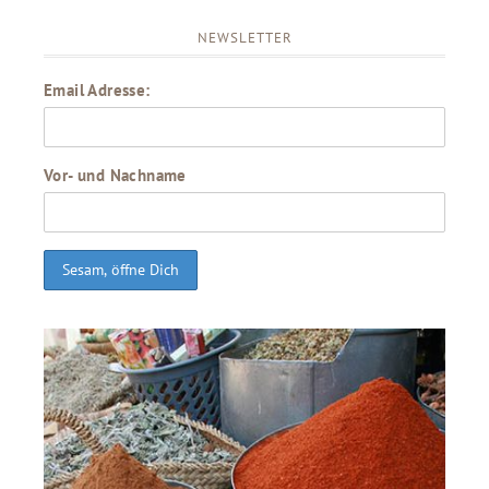
NEWSLETTER
Email Adresse:
Vor- und Nachname