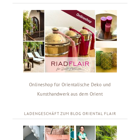
Onlineshop für Orientalische Deko und
Kunsthandwerk aus dem Orient
LADENGESCHÄFT ZUM BLOG ORIENTAL FLAIR