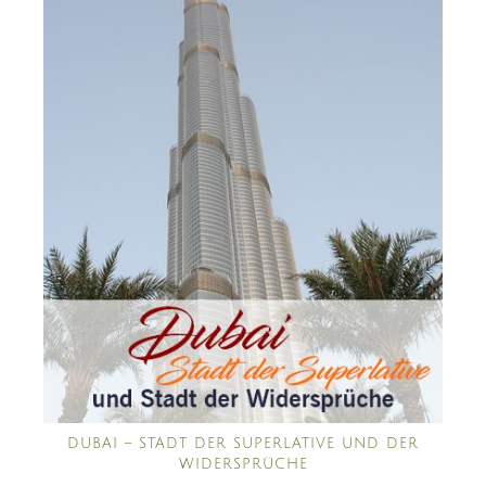
DUBAI – STADT DER SUPERLATIVE UND DER
WIDERSPRÜCHE