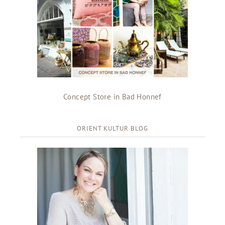
Concept Store in Bad Honnef
ORIENT KULTUR BLOG