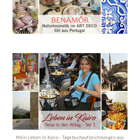
Mein Leben in Kairo - Tagebuchaufzeichnungen aus