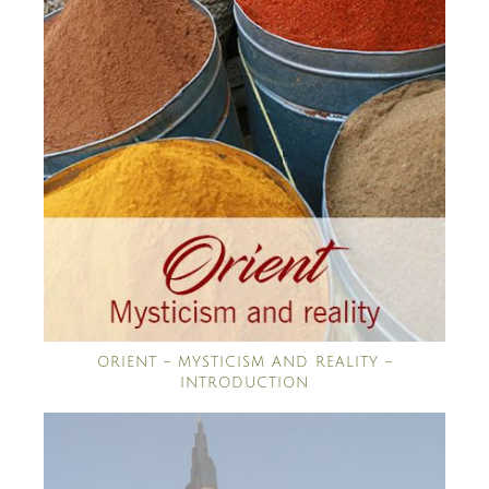
ORIENT – MYSTICISM AND REALITY –
INTRODUCTION