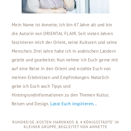
Mein Name ist Annette, ich bin 47 Jahre alt und bin
die Autorin von ORIENTAL FLAIR. Seit vielen Jahren
faszinieren mich der Orient, seine Kulturen und seine
Menschen. Drei Jahre habe ich in arabischen Ländern
gelebt und gearbeitet. Nun nehme ich Euch gerne mit
auf eine Reise in den Orient und erzähle Euch von
meinen Erlebnissen und Empfindungen. Natürlich
gebe ich Euch auch Tipps und
Hintergrundinformationen zu den Themen Kultur,
Reisen und Design.
Lasst Euch inspirieren...
RUNDREISE ‚KÜSTEN MAROKKOS & 4 KÖNIGSSTÄDTE‘ IN
KLEINER GRUPPE, BEGLEITET VON ANNETTE