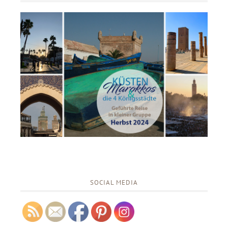
SOCIAL MEDIA