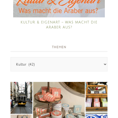
KULTUR & EIGENART – WAS MACHT DIE
ARABER AUS?
THEMEN
Themen