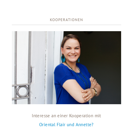
KOOPERATIONEN
Interesse an einer Kooperation mit
Oriental Flair und Annette?