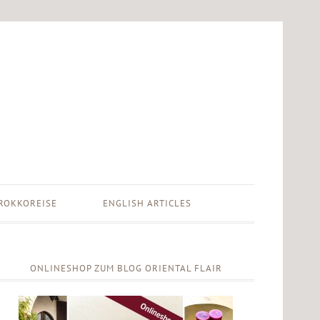
ROKKOREISE
ENGLISH ARTICLES
ONLINESHOP ZUM BLOG ORIENTAL FLAIR