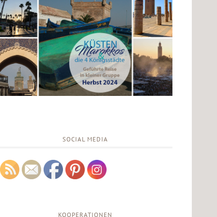
SOCIAL MEDIA
KOOPERATIONEN