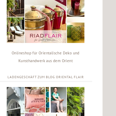
Onlineshop für Orientalische Deko und
Kunsthandwerk aus dem Orient
LADENGESCHÄFT ZUM BLOG ORIENTAL FLAIR