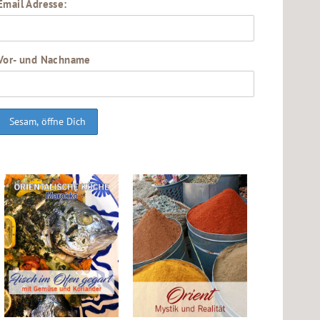
Email Adresse:
Vor- und Nachname