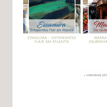
ESSAOUIRA – ENTSPANNTES
MARRA
FLAIR AM ATLANTIK
ZAUBERHA
« VORHERIGE SEI