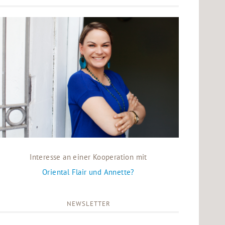
Interesse an einer Kooperation mit
Oriental Flair und Annette?
NEWSLETTER