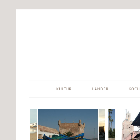
KULTUR
LÄNDER
KOCH