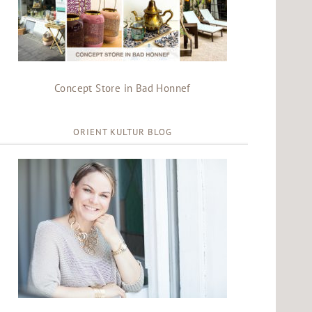
Concept Store in Bad Honnef
ORIENT KULTUR BLOG