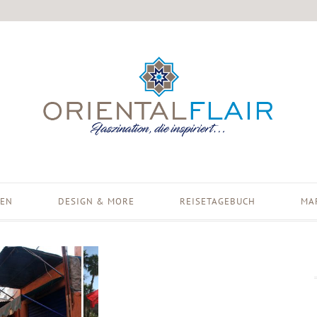
EN
DESIGN & MORE
REISETAGEBUCH
MA