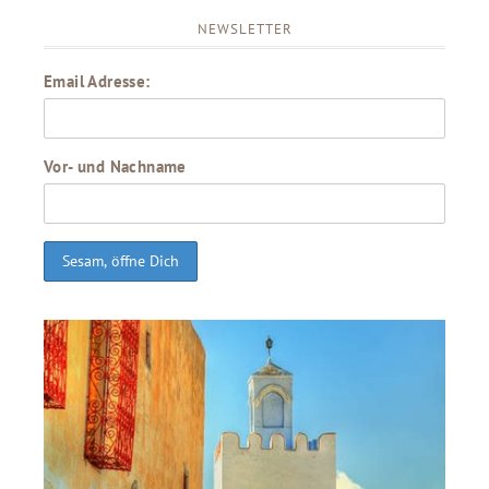
NEWSLETTER
Email Adresse:
Vor- und Nachname