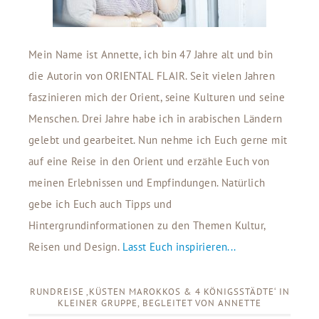
Mein Name ist Annette, ich bin 47 Jahre alt und bin
die Autorin von ORIENTAL FLAIR. Seit vielen Jahren
faszinieren mich der Orient, seine Kulturen und seine
Menschen. Drei Jahre habe ich in arabischen Ländern
gelebt und gearbeitet. Nun nehme ich Euch gerne mit
auf eine Reise in den Orient und erzähle Euch von
meinen Erlebnissen und Empfindungen. Natürlich
gebe ich Euch auch Tipps und
Hintergrundinformationen zu den Themen Kultur,
Reisen und Design.
Lasst Euch inspirieren...
RUNDREISE ‚KÜSTEN MAROKKOS & 4 KÖNIGSSTÄDTE‘ IN
KLEINER GRUPPE, BEGLEITET VON ANNETTE