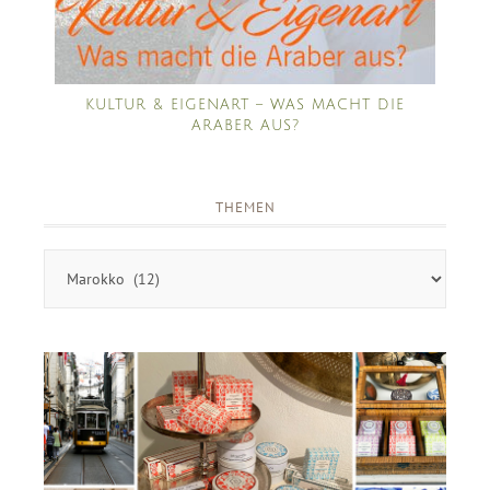
KULTUR & EIGENART – WAS MACHT DIE
ARABER AUS?
THEMEN
Themen