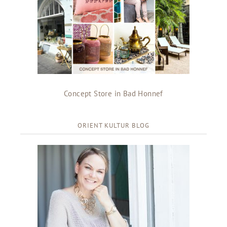
Concept Store in Bad Honnef
ORIENT KULTUR BLOG