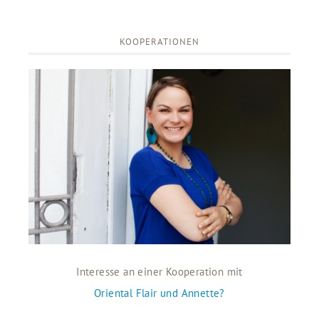
KOOPERATIONEN
Interesse an einer Kooperation mit
Oriental Flair und Annette?