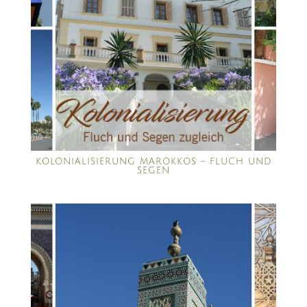
KOLONIALISIERUNG MAROKKOS – FLUCH UND
SEGEN