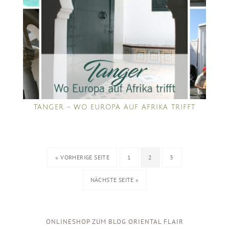
TANGER – WO EUROPA AUF AFRIKA TRIFFT
« VORHERIGE SEITE
1
2
3
NÄCHSTE SEITE »
ONLINESHOP ZUM BLOG ORIENTAL FLAIR