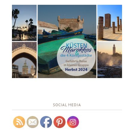
SOCIAL MEDIA