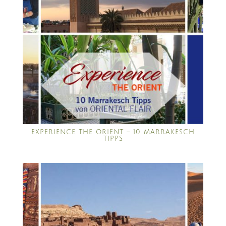
EXPERIENCE THE ORIENT – 10 MARRAKESCH
TIPPS