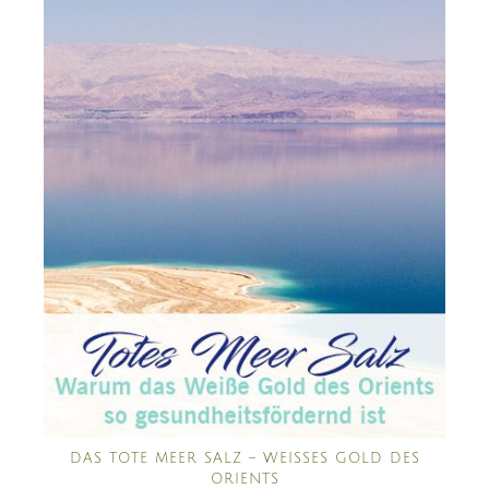
DAS TOTE MEER SALZ – WEISSES GOLD DES O
RIENTS