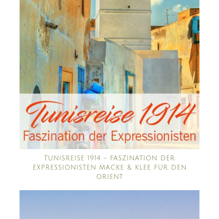
TUNISREISE 1914 – FASZINATION DER
EXPRESSIONISTEN MACKE & KLEE FÜR DEN
ORIENT