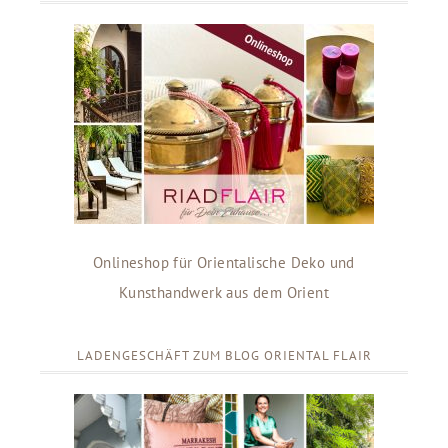
Onlineshop für Orientalische Deko und
Kunsthandwerk aus dem Orient
LADENGESCHÄFT ZUM BLOG ORIENTAL FLAIR