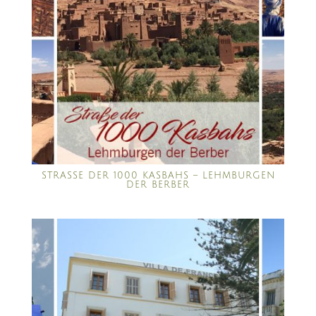
STRASSE DER 1000 KASBAHS – LEHMBURGEN D
ER BERBER