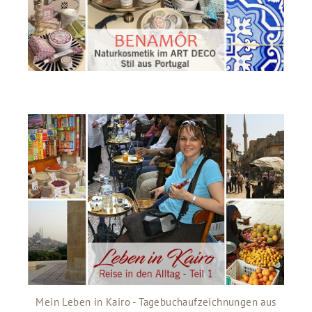
Mein Leben in Kairo - Tagebuchaufzeichnungen aus