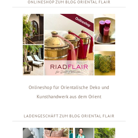
ONLINESHOP ZUM BLOG ORIENTAL FLAIR
Onlineshop für Orientalische Deko und
Kunsthandwerk aus dem Orient
LADENGESCHÄFT ZUM BLOG ORIENTAL FLAIR