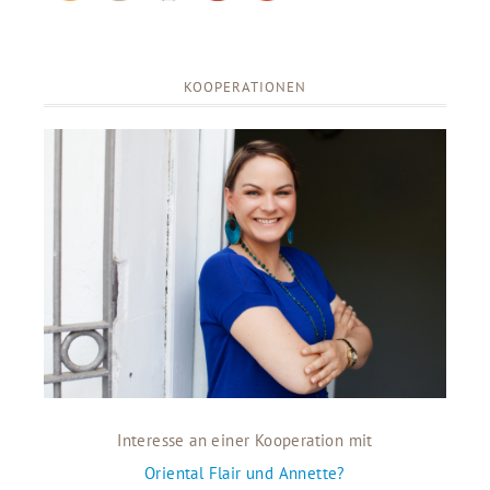
KOOPERATIONEN
Interesse an einer Kooperation mit
Oriental Flair und Annette?