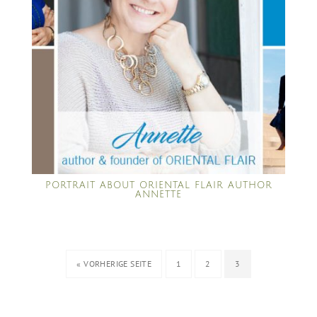
PORTRAIT ABOUT ORIENTAL FLAIR AUTHOR
ANNETTE
« VORHERIGE SEITE
1
2
3