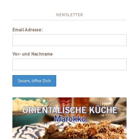
NEWSLETTER
Email Adresse:
Vor- und Nachname