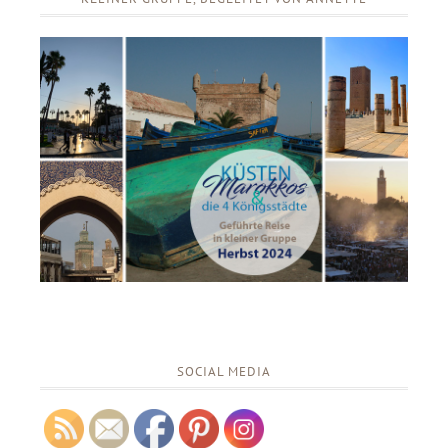
SOCIAL MEDIA