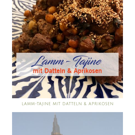
LAMM-TAJINE MIT DATTELN & APRIKOSEN