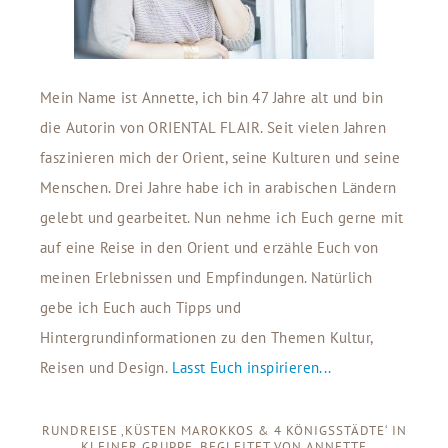
Mein Name ist Annette, ich bin 47 Jahre alt und bin
die Autorin von ORIENTAL FLAIR. Seit vielen Jahren
faszinieren mich der Orient, seine Kulturen und seine
Menschen. Drei Jahre habe ich in arabischen Ländern
gelebt und gearbeitet. Nun nehme ich Euch gerne mit
auf eine Reise in den Orient und erzähle Euch von
meinen Erlebnissen und Empfindungen. Natürlich
gebe ich Euch auch Tipps und
Hintergrundinformationen zu den Themen Kultur,
Reisen und Design.
Lasst Euch inspirieren...
RUNDREISE ‚KÜSTEN MAROKKOS & 4 KÖNIGSSTÄDTE‘ IN
KLEINER GRUPPE, BEGLEITET VON ANNETTE