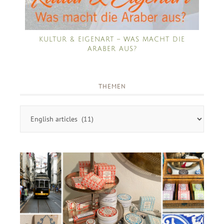
KULTUR & EIGENART – WAS MACHT DIE
ARABER AUS?
THEMEN
Themen