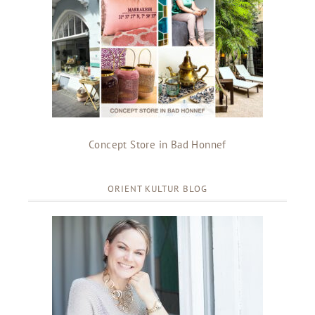
Concept Store in Bad Honnef
ORIENT KULTUR BLOG