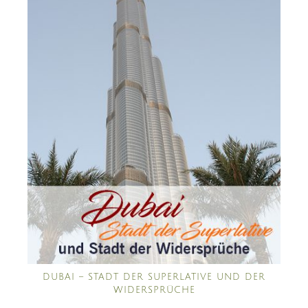
DUBAI – STADT DER SUPERLATIVE UND DER
WIDERSPRÜCHE