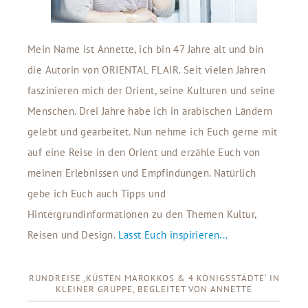
Mein Name ist Annette, ich bin 47 Jahre alt und bin
die Autorin von ORIENTAL FLAIR. Seit vielen Jahren
faszinieren mich der Orient, seine Kulturen und seine
Menschen. Drei Jahre habe ich in arabischen Ländern
gelebt und gearbeitet. Nun nehme ich Euch gerne mit
auf eine Reise in den Orient und erzähle Euch von
meinen Erlebnissen und Empfindungen. Natürlich
gebe ich Euch auch Tipps und
Hintergrundinformationen zu den Themen Kultur,
Reisen und Design.
Lasst Euch inspirieren...
RUNDREISE ‚KÜSTEN MAROKKOS & 4 KÖNIGSSTÄDTE‘ IN
KLEINER GRUPPE, BEGLEITET VON ANNETTE