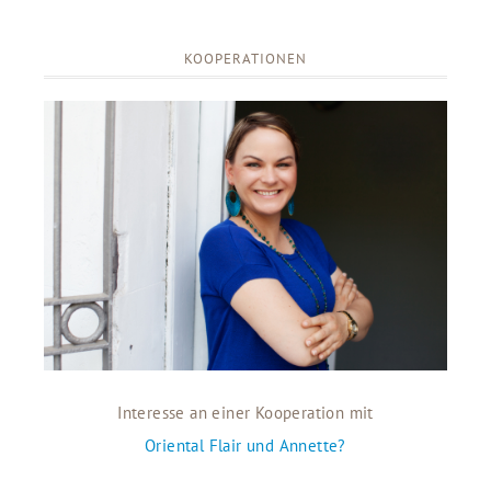
KOOPERATIONEN
Interesse an einer Kooperation mit
Oriental Flair und Annette?