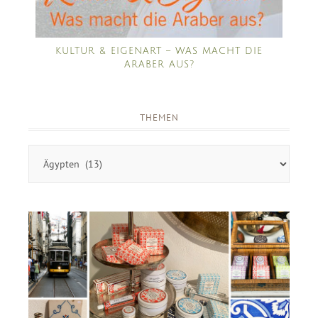
KULTUR & EIGENART – WAS MACHT DIE
ARABER AUS?
THEMEN
Themen