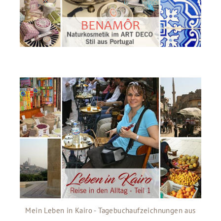
Mein Leben in Kairo - Tagebuchaufzeichnungen aus