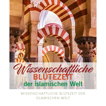
WISSENSCHAFTLICHE BLÜTEZEIT DER
ISLAMISCHEN WELT