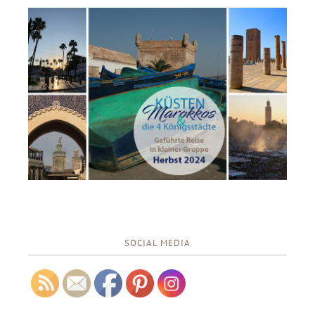
SOCIAL MEDIA