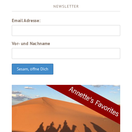
NEWSLETTER
Email Adresse:
Vor- und Nachname