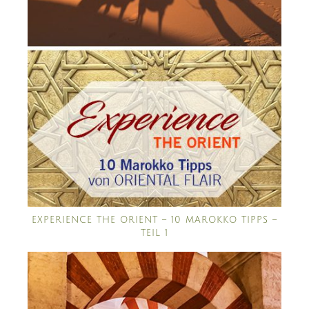
EXPERIENCE THE ORIENT – 10 MAROKKO TIPPS –
TEIL 1