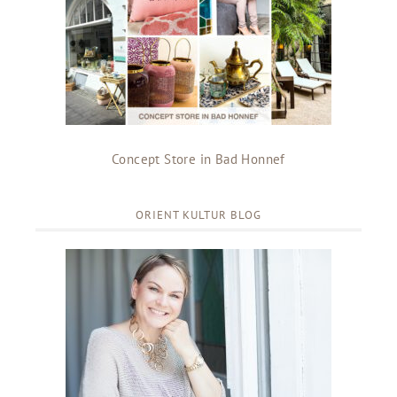
Concept Store in Bad Honnef
ORIENT KULTUR BLOG