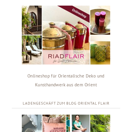
Onlineshop für Orientalische Deko und
Kunsthandwerk aus dem Orient
LADENGESCHÄFT ZUM BLOG ORIENTAL FLAIR